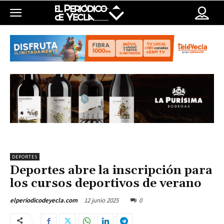
DEPORTES
Deportes abre la inscripción para
los cursos deportivos de verano
12 junio 2025
0
elperiodicodeyecla.com