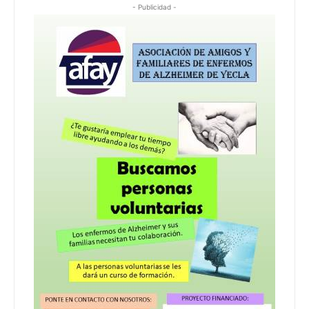
- Publicidad -