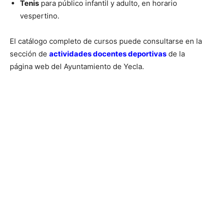
Tenis
para público infantil y adulto, en horario
vespertino.
El catálogo completo de cursos puede consultarse en la
sección de
actividades docentes deportivas
de la
página web del Ayuntamiento de Yecla.