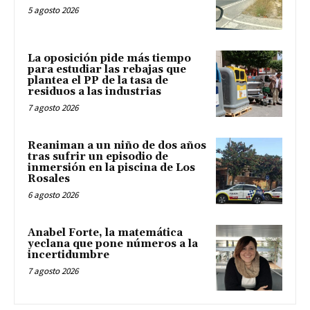
5 agosto 2026
La oposición pide más tiempo
para estudiar las rebajas que
plantea el PP de la tasa de
residuos a las industrias
7 agosto 2026
Reaniman a un niño de dos años
tras sufrir un episodio de
inmersión en la piscina de Los
Rosales
6 agosto 2026
Anabel Forte, la matemática
yeclana que pone números a la
incertidumbre
7 agosto 2026