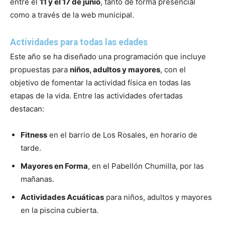
entre el
11 y el 17 de junio
, tanto de forma presencial
como a través de la web municipal.
Actividades para todas las edades
Este año se ha diseñado una programación que incluye
propuestas para
niños, adultos y mayores
, con el
objetivo de fomentar la actividad física en todas las
etapas de la vida. Entre las actividades ofertadas
destacan:
Fitness
en el barrio de Los Rosales, en horario de
tarde.
Mayores en Forma
, en el Pabellón Chumilla, por las
mañanas.
Actividades Acuáticas
para niños, adultos y mayores
en la piscina cubierta.