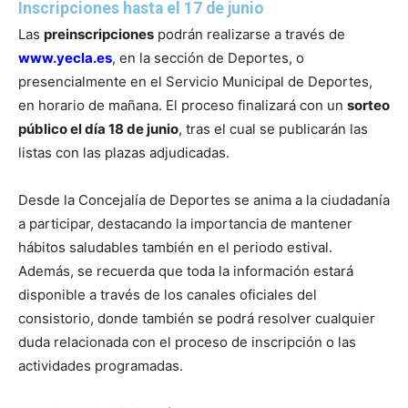
Inscripciones hasta el 17 de junio
Las
preinscripciones
podrán realizarse a través de
www.yecla.es
, en la sección de Deportes, o
presencialmente en el Servicio Municipal de Deportes,
en horario de mañana. El proceso finalizará con un
sorteo
público el día 18 de junio
, tras el cual se publicarán las
listas con las plazas adjudicadas.
Desde la Concejalía de Deportes se anima a la ciudadanía
a participar, destacando la importancia de mantener
hábitos saludables también en el periodo estival.
Además, se recuerda que toda la información estará
disponible a través de los canales oficiales del
consistorio, donde también se podrá resolver cualquier
duda relacionada con el proceso de inscripción o las
actividades programadas.