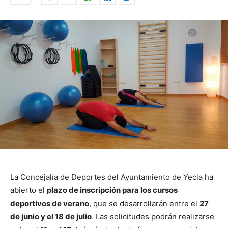
La Concejalía de Deportes del Ayuntamiento de Yecla ha
abierto el
plazo de inscripción para los cursos
deportivos de verano
, que se desarrollarán entre el
27
de junio y el 18 de julio
. Las solicitudes podrán realizarse