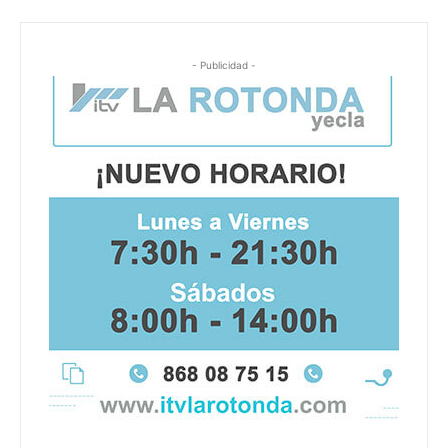
- Publicidad -