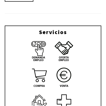
Servicios