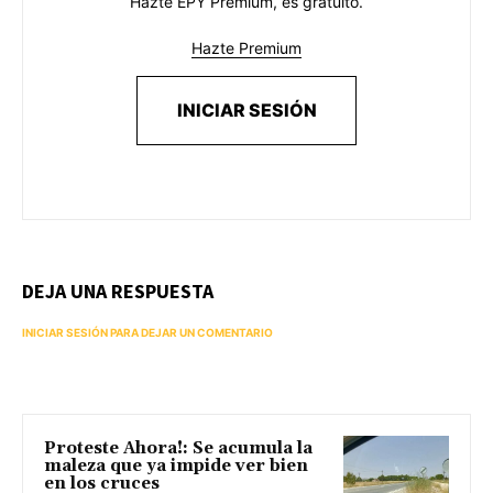
Hazte EPY Premium, es gratuito.
Hazte Premium
INICIAR SESIÓN
DEJA UNA RESPUESTA
INICIAR SESIÓN PARA DEJAR UN COMENTARIO
Proteste Ahora!: Se acumula la
maleza que ya impide ver bien
en los cruces