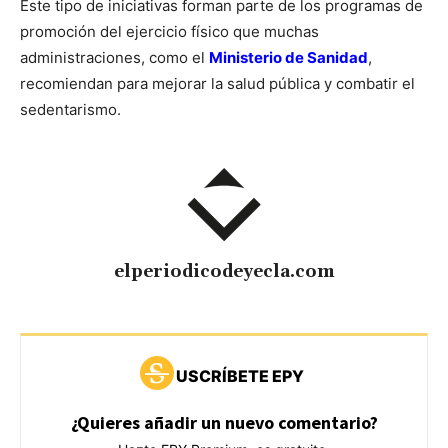
Este tipo de iniciativas forman parte de los programas de
promoción del ejercicio físico que muchas
administraciones, como el
Ministerio de Sanidad
,
recomiendan para mejorar la salud pública y combatir el
sedentarismo.
elperiodicodeyecla.com
USCRÍBETE EPY
¿Quieres añadir un nuevo comentario?