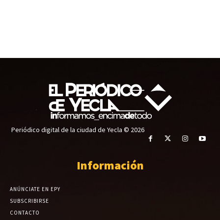
Periódico digital de la ciudad de Yecla © 2026
Información
ANÚNCIATE EN EPY
SUBSCRIBIRSE
CONTACTO