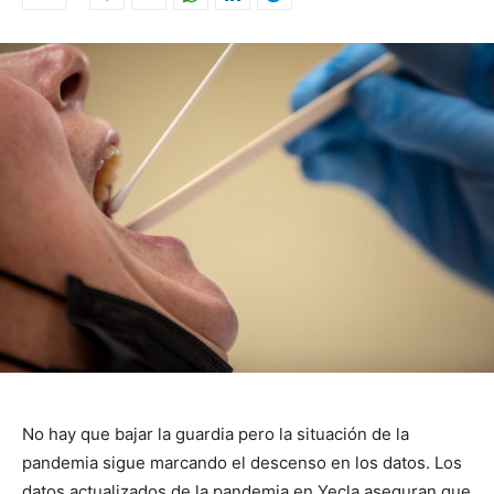
No hay que bajar la guardia pero la situación de la
pandemia sigue marcando el descenso en los datos. Los
datos actualizados de la pandemia en Yecla aseguran que