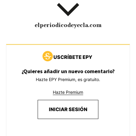
elperiodicodeyecla.com
USCRÍBETE EPY
¿Quieres añadir un nuevo comentario?
Hazte EPY Premium, es gratuito.
Hazte Premium
INICIAR SESIÓN