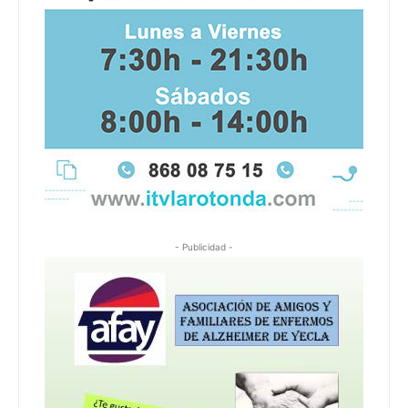
- Publicidad -