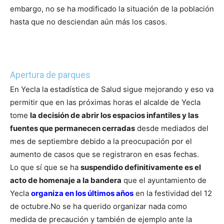
embargo, no se ha modificado la situación de la población
hasta que no desciendan aún más los casos.
Apertura de parques
En Yecla la estadística de Salud sigue mejorando y eso va
permitir que en las próximas horas el alcalde de Yecla
tome
la decisión de abrir los espacios infantiles y las
fuentes que permanecen cerradas
desde mediados del
mes de septiembre debido a la preocupación por el
aumento de casos que se registraron en esas fechas.
Lo que sí que se ha
suspendido definitivamente es el
acto de homenaje a la bandera
que el ayuntamiento de
Yecla
organiza en los últimos años
en la festividad del 12
de octubre.
No se ha querido organizar nada como
medida de precaución y también de ejemplo ante la