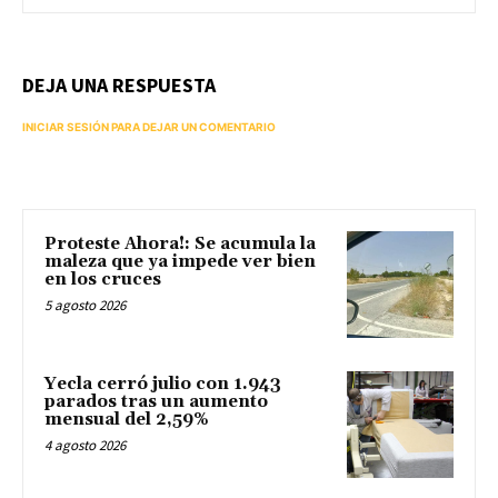
DEJA UNA RESPUESTA
INICIAR SESIÓN PARA DEJAR UN COMENTARIO
Proteste Ahora!: Se acumula la
maleza que ya impede ver bien
en los cruces
5 agosto 2026
Yecla cerró julio con 1.943
parados tras un aumento
mensual del 2,59%
4 agosto 2026