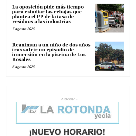
La oposición pide más tiempo
para estudiar las rebajas que
plantea el PP de la tasa de
residuos a las industrias
7 agosto 2026
Reaniman a un niño de dos años
tras sufrir un episodio de
inmersión en la piscina de Los
Rosales
6 agosto 2026
- Publicidad -