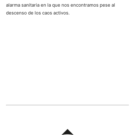
alarma sanitaria en la que nos encontramos pese al
descenso de los caos activos.