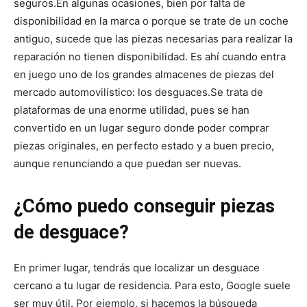
seguros.
En algunas ocasiones, bien por falta de
disponibilidad en la marca o porque se trate de un coche
antiguo, sucede que las piezas necesarias para realizar la
reparación no tienen disponibilidad. Es ahí cuando entra
en juego uno de los grandes almacenes de piezas del
mercado automovilístico: los desguaces.
Se trata de
plataformas de una enorme utilidad, pues se han
convertido en un lugar seguro donde poder comprar
piezas originales, en perfecto estado y a buen precio,
aunque renunciando a que puedan ser nuevas.
¿Cómo puedo conseguir piezas
de desguace?
En primer lugar, tendrás que localizar un desguace
cercano a tu lugar de residencia. Para esto, Google suele
ser muy útil. Por ejemplo, si hacemos la búsqueda