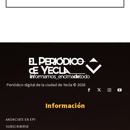
Periódico digital de la ciudad de Yecla © 2026
Información
ANÚNCIATE EN EPY
SUBSCRIBIRSE