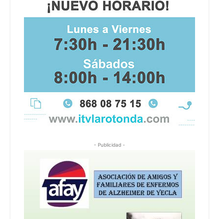
- Publicidad -