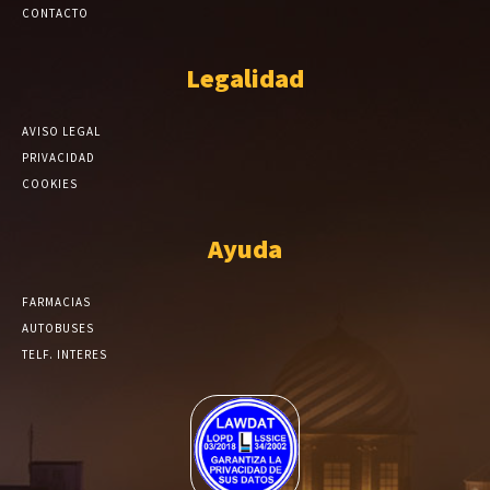
CONTACTO
Legalidad
AVISO LEGAL
PRIVACIDAD
COOKIES
Ayuda
FARMACIAS
AUTOBUSES
TELF. INTERES