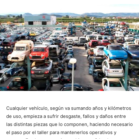
Cualquier vehículo, según va sumando años y kilómetros
de uso, empieza a sufrir desgaste, fallos y daños entre
las distintas piezas que lo componen, haciendo necesario
el paso por el taller para mantenerlos operativos y