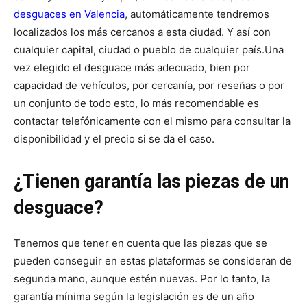
desguaces en Valencia
, automáticamente tendremos
localizados los más cercanos a esta ciudad. Y así con
cualquier capital, ciudad o pueblo de cualquier país.
Una
vez elegido el desguace más adecuado, bien por
capacidad de vehículos, por cercanía, por reseñas o por
un conjunto de todo esto, lo más recomendable es
contactar telefónicamente con el mismo para consultar la
disponibilidad y el precio si se da el caso.
¿Tienen garantía las piezas de un
desguace?
Tenemos que tener en cuenta que las piezas que se
pueden conseguir en estas plataformas se consideran de
segunda mano, aunque estén nuevas. Por lo tanto, la
garantía mínima según la legislación es de un año