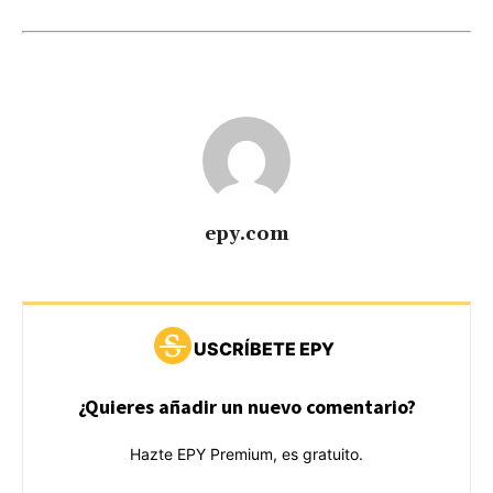
epy.com
USCRÍBETE EPY
¿Quieres añadir un nuevo comentario?
Hazte EPY Premium, es gratuito.