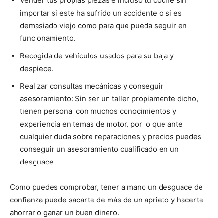
Vender tus propias piezas e incluso tu coche sin
importar si este ha sufrido un accidente o si es
demasiado viejo como para que pueda seguir en
funcionamiento.
Recogida de vehículos usados para su baja y
despiece.
Realizar consultas mecánicas y conseguir
asesoramiento: Sin ser un taller propiamente dicho,
tienen personal con muchos conocimientos y
experiencia en temas de motor, por lo que ante
cualquier duda sobre reparaciones y precios puedes
conseguir un asesoramiento cualificado en un
desguace.
Como puedes comprobar, tener a mano un desguace de
confianza puede sacarte de más de un aprieto y hacerte
ahorrar o ganar un buen dinero.