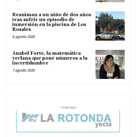
Reaniman a un niño de dos años
tras sufrir un episodio de
inmersión en la piscina de Los
Rosales
6 agosto 2026
Anabel Forte, la matemática
yeclana que pone números a la
incertidumbre
7 agosto 2026
- Publicidad -