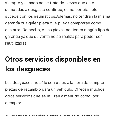
siempre y cuando no se trate de piezas que estén
sometidas a desgaste contínuo, como por ejemplo
sucede con los neumáticos.
Además, no tendrán la misma
garantía cualquier pieza que pueda comprarse como
chatarra. De hecho, estas piezas no tienen ningún tipo de
garantía ya que su venta no se realiza para poder ser
reutilizadas.
Otros servicios disponibles en
los desguaces
Los desguaces no sólo son útiles a la hora de comprar
piezas de recambio para un vehículo. Ofrecen muchos
otros servicios que se utilizan a menudo como, por
ejemplo: