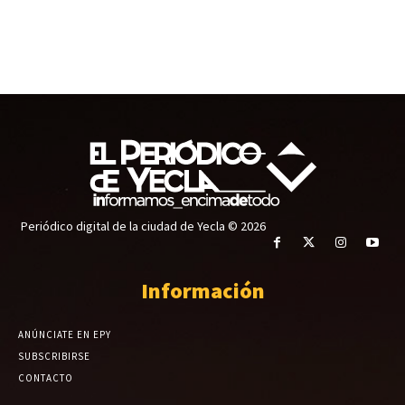
Periódico digital de la ciudad de Yecla © 2026
Información
ANÚNCIATE EN EPY
SUBSCRIBIRSE
CONTACTO