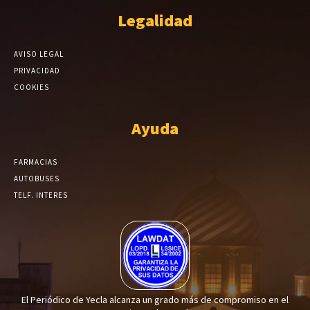
Legalidad
AVISO LEGAL
PRIVACIDAD
COOKIES
Ayuda
FARMACIAS
AUTOBUSES
TELF. INTERES
El Periódico de Yecla alcanza un grado más de compromiso en el