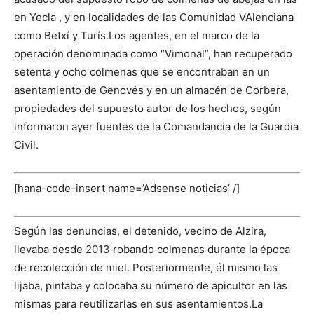
en Yecla , y en localidades de las Comunidad VAlenciana
como Betxí y Turís.
Los agentes, en el marco de la
operación denominada como “Vimonal”, han recuperado
setenta y ocho colmenas que se encontraban en un
asentamiento de Genovés y en un almacén de Corbera,
propiedades del supuesto autor de los hechos, según
informaron ayer fuentes de la Comandancia de la Guardia
Civil.
[hana-code-insert name=’Adsense noticias’ /]
Según las denuncias, el detenido, vecino de Alzira,
llevaba desde 2013 robando colmenas durante la época
de recolección de miel. Posteriormente, él mismo las
lijaba, pintaba y colocaba su número de apicultor en las
mismas para reutilizarlas en sus asentamientos.
La