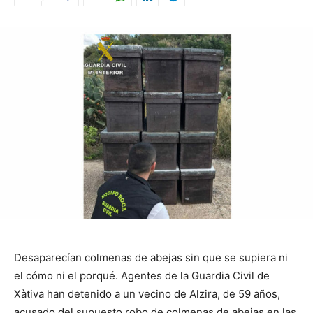
Desaparecían colmenas de abejas sin que se supiera ni
el cómo ni el porqué.
Agentes de la Guardia Civil de
Xàtiva han detenido a un vecino de Alzira, de 59 años,
acusado del supuesto robo de colmenas de abejas en las