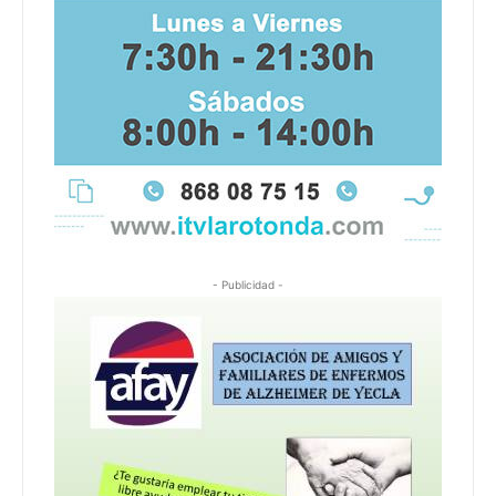
- Publicidad -