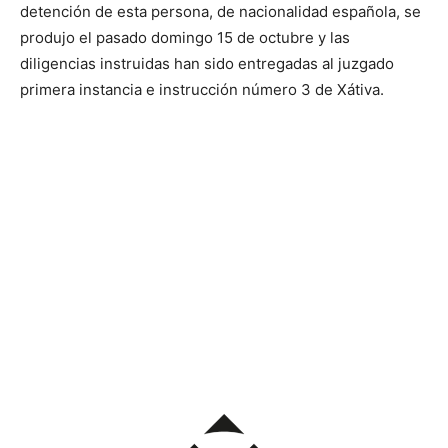
detención de esta persona, de nacionalidad española, se
produjo el pasado domingo 15 de octubre y las
diligencias instruidas han sido entregadas al juzgado
primera instancia e instrucción número 3 de Xátiva.