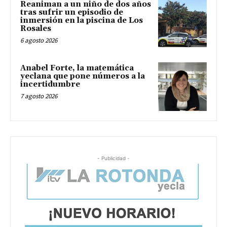
Reaniman a un niño de dos años
tras sufrir un episodio de
inmersión en la piscina de Los
Rosales
6 agosto 2026
Anabel Forte, la matemática
yeclana que pone números a la
incertidumbre
7 agosto 2026
- Publicidad -