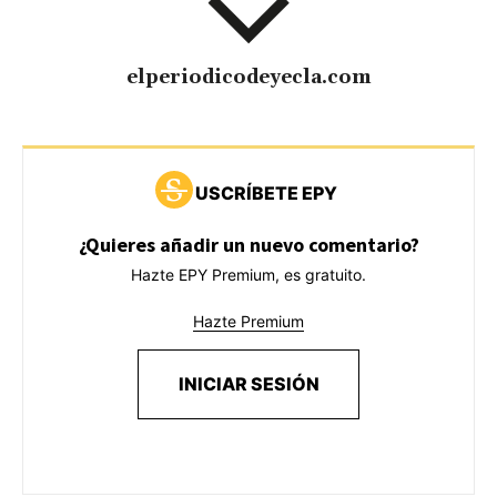
elperiodicodeyecla.com
USCRÍBETE EPY
¿Quieres añadir un nuevo comentario?
Hazte EPY Premium, es gratuito.
Hazte Premium
INICIAR SESIÓN