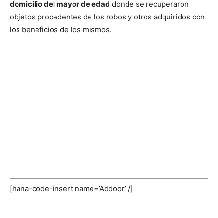
domicilio del mayor de edad
donde se recuperaron
objetos procedentes de los robos y otros adquiridos con
los beneficios de los mismos.
[hana-code-insert name=’Addoor’ /]