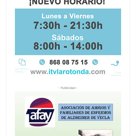
- Publicidad -