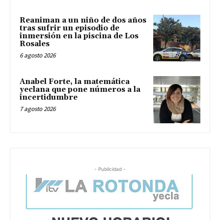
Reaniman a un niño de dos años
tras sufrir un episodio de
inmersión en la piscina de Los
Rosales
6 agosto 2026
Anabel Forte, la matemática
yeclana que pone números a la
incertidumbre
7 agosto 2026
- Publicidad -