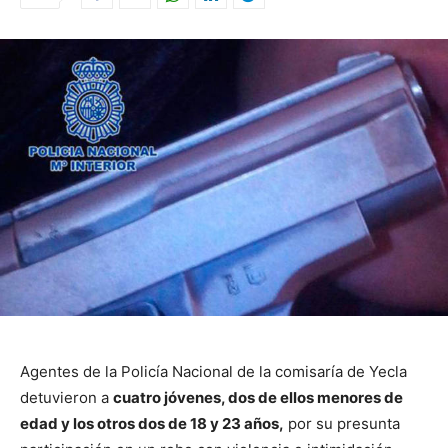
Agentes de la Policía Nacional de la comisaría de Yecla
detuvieron a
cuatro jóvenes, dos de ellos menores de
edad y los otros dos de 18 y 23 años,
por su presunta