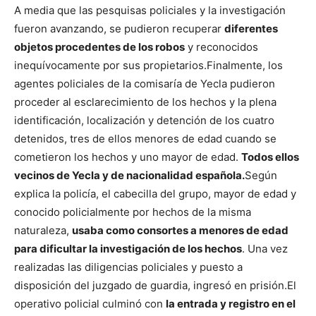
A media que las pesquisas policiales y la investigación
fueron avanzando, se pudieron recuperar
diferentes
objetos procedentes de los robos
y reconocidos
inequívocamente por sus propietarios.
Finalmente, los
agentes policiales de la comisaría de Yecla pudieron
proceder al esclarecimiento de los hechos y la plena
identificación, localización y detención de los cuatro
detenidos, tres de ellos menores de edad cuando se
cometieron los hechos y uno mayor de edad.
Todos ellos
vecinos de Yecla y de nacionalidad española.
Según
explica la policía, el cabecilla del grupo, mayor de edad y
conocido policialmente por hechos de la misma
naturaleza,
usaba como consortes a menores de edad
para dificultar la investigación de los hechos
. Una vez
realizadas las diligencias policiales y puesto a
disposición del juzgado de guardia, ingresó en prisión.
El
operativo policial culminó con
la entrada y registro en el