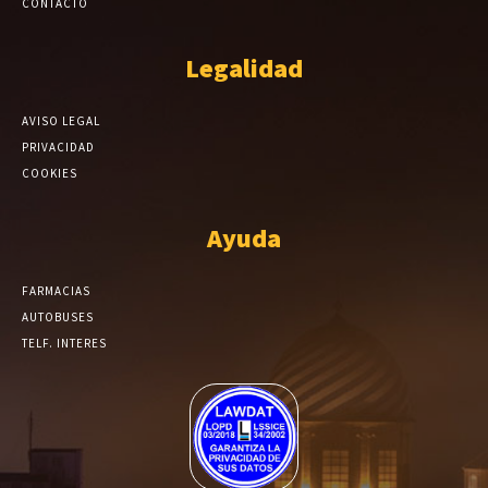
CONTACTO
Legalidad
AVISO LEGAL
PRIVACIDAD
COOKIES
Ayuda
FARMACIAS
AUTOBUSES
TELF. INTERES