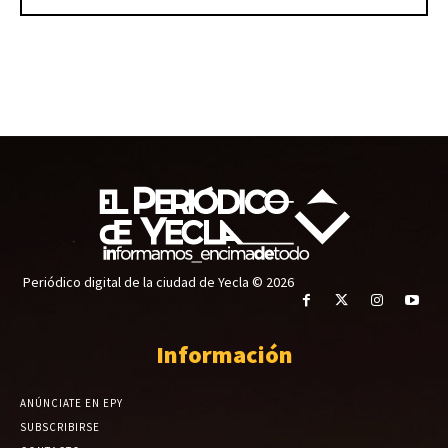
Periódico digital de la ciudad de Yecla © 2026
Información
ANÚNCIATE EN EPY
SUBSCRIBIRSE