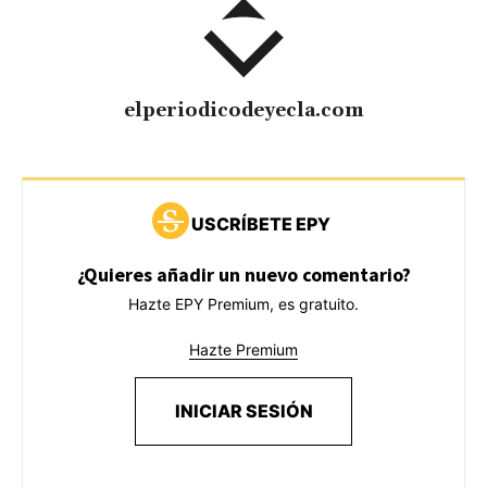
elperiodicodeyecla.com
USCRÍBETE EPY
¿Quieres añadir un nuevo comentario?
Hazte EPY Premium, es gratuito.
Hazte Premium
INICIAR SESIÓN