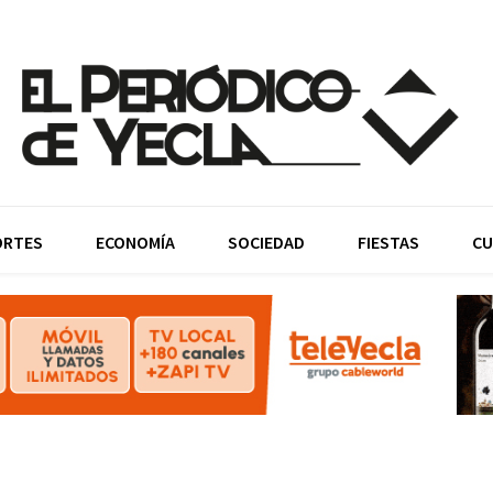
ORTES
ECONOMÍA
SOCIEDAD
FIESTAS
CU