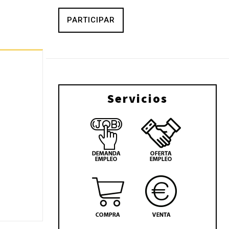
PARTICIPAR
Servicios