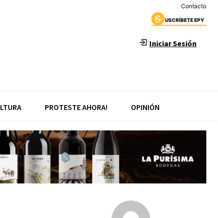
Contacto
USCRÍBETE EPY
Iniciar Sesión
LTURA
PROTESTE AHORA!
OPINIÓN