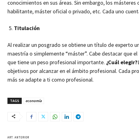
conocimientos en sus áreas.
Sin embargo, los másteres c
habilitante, máster oficial o privado, etc. Cada uno cuent
Titulación
Al realizar un posgrado se obtiene un título de experto un
maestría o simplemente “máster”. Cabe destacar que el m
que tiene un peso profesional importante.
¿Cuál elegir?
objetivos por alcanzar en el ámbito profesional. Cada pro
más se adapte a ti como profesional.
TAGS
economía
ART. ANTERIOR