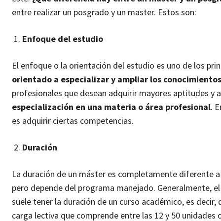
entre realizar un posgrado y un master. Estos son:
Enfoque del estudio
El enfoque o la orientación del estudio es uno de los pr
orientado a especializar y ampliar los conocimiento
profesionales que desean adquirir mayores aptitudes y 
especialización en una materia o área profesional
. 
es adquirir ciertas competencias.
Duración
La duración de un máster es completamente diferente a
pero depende del programa manejado. Generalmente, el 
suele tener la duración de un curso académico, es deci
carga lectiva que comprende entre las 12 y 50 unidades 