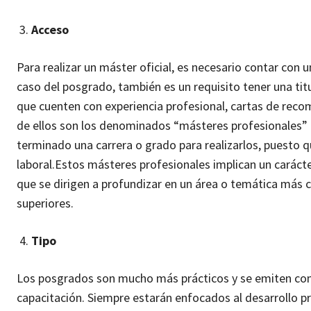
Acceso
Para realizar un máster oficial, es necesario contar con u
caso del posgrado, también es un requisito tener una tit
que cuenten con experiencia profesional, cartas de reco
de ellos son los denominados “másteres profesionales”
terminado una carrera o grado para realizarlos, puesto 
laboral.
Estos másteres profesionales implican un caráct
que se dirigen a profundizar en un área o temática más
superiores.
Tipo
Los posgrados son mucho más prácticos y se emiten como 
capacitación. Siempre estarán enfocados al desarrollo pro