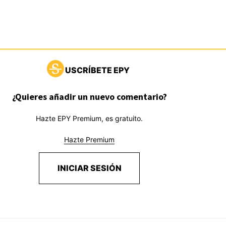
USCRÍBETE EPY
¿Quieres añadir un nuevo comentario?
Hazte EPY Premium, es gratuito.
Hazte Premium
INICIAR SESIÓN