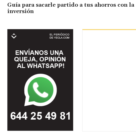
Guía para sacarle partido a tus ahorros con la
inversión