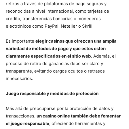
retiros a través de plataformas de pago seguras y
reconocidas a nivel internacional, como tarjetas de
crédito, transferencias bancarias o monederos
electrónicos como PayPal, Neteller o Skrill.
Es importante
elegir casinos que ofrezcan una amplia
variedad de métodos de pago y que estos estén
claramente especificados en el sitio web
. Además, el
proceso de retiro de ganancias debe ser claro y
transparente, evitando cargos ocultos o retrasos
innecesarios.
Juego responsable y medidas de protección
Más allá de preocuparse por la protección de datos y
transacciones,
un casino online también debe fomentar
el
juego responsable
, ofreciendo herramientas y