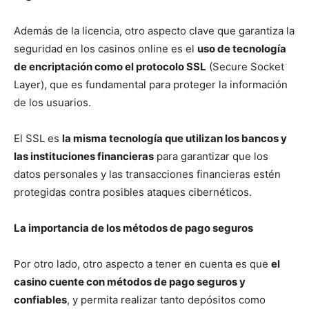
Además de la licencia, otro aspecto clave que garantiza la
seguridad en los casinos online es el
uso de tecnología
de encriptación como el protocolo SSL
(Secure Socket
Layer), que es fundamental para proteger la información
de los usuarios.
El SSL es
la misma tecnología que utilizan los bancos y
las instituciones financieras
para garantizar que los
datos personales y las transacciones financieras estén
protegidas contra posibles ataques cibernéticos.
La importancia de los métodos de pago seguros
Por otro lado, otro aspecto a tener en cuenta es que
el
casino cuente con métodos de pago seguros y
confiables
, y permita realizar tanto depósitos como