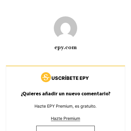
epy.com
USCRÍBETE EPY
¿Quieres añadir un nuevo comentario?
Hazte EPY Premium, es gratuito.
Hazte Premium