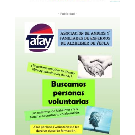
- Publicidad -