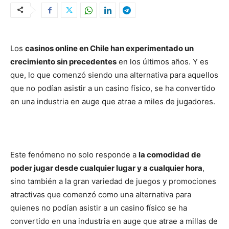
Los
casinos online en Chile han experimentado un
crecimiento sin precedentes
en los últimos años. Y es
que, lo que comenzó siendo una alternativa para aquellos
que no podían asistir a un casino físico, se ha convertido
en una industria en auge que atrae a miles de jugadores.
Este fenómeno no solo responde a
la comodidad de
poder jugar desde cualquier lugar y a cualquier hora
,
sino también a la gran variedad de juegos y promociones
atractivas que comenzó como una alternativa para
quienes no podían asistir a un casino físico se ha
convertido en una industria en auge que atrae a millas de