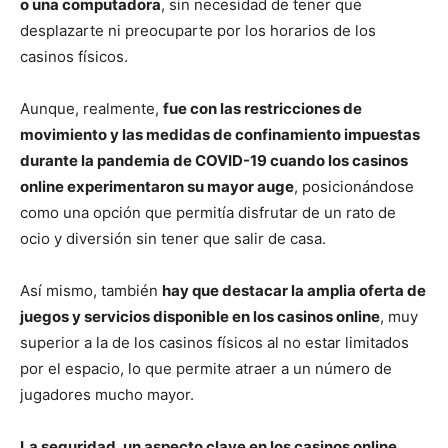
o una computadora
, sin necesidad de tener que
desplazarte ni preocuparte por los horarios de los
casinos físicos.
Aunque, realmente,
fue con las restricciones de
movimiento y las medidas de confinamiento impuestas
durante la pandemia de COVID-19 cuando los casinos
online experimentaron su mayor auge
, posicionándose
como una opción que permitía disfrutar de un rato de
ocio y diversión sin tener que salir de casa.
Así mismo, también
hay que destacar la amplia oferta de
juegos y servicios disponible en los casinos online
, muy
superior a la de los casinos físicos al no estar limitados
por el espacio, lo que permite atraer a un número de
jugadores mucho mayor.
La seguridad, un aspecto clave en los casinos online