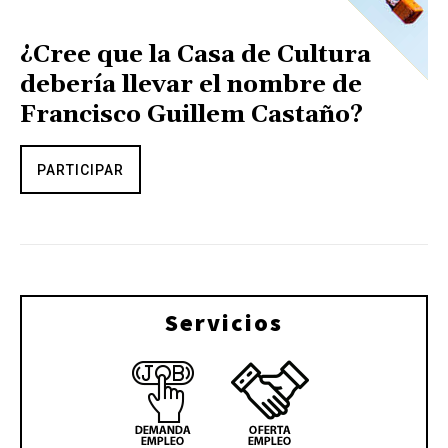
¿Cree que la Casa de Cultura
debería llevar el nombre de
Francisco Guillem Castaño?
PARTICIPAR
Servicios