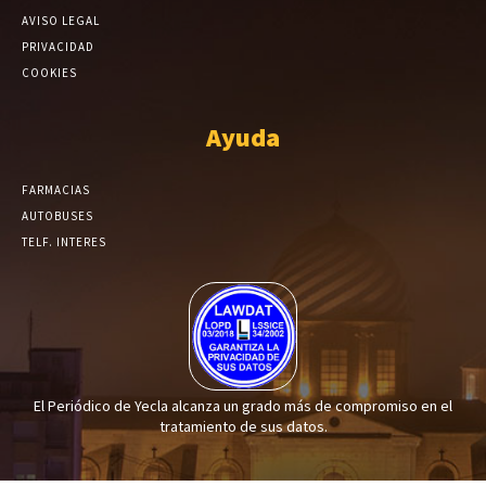
AVISO LEGAL
PRIVACIDAD
COOKIES
Ayuda
FARMACIAS
AUTOBUSES
TELF. INTERES
El Periódico de Yecla alcanza un grado más de compromiso en el
tratamiento de sus datos.