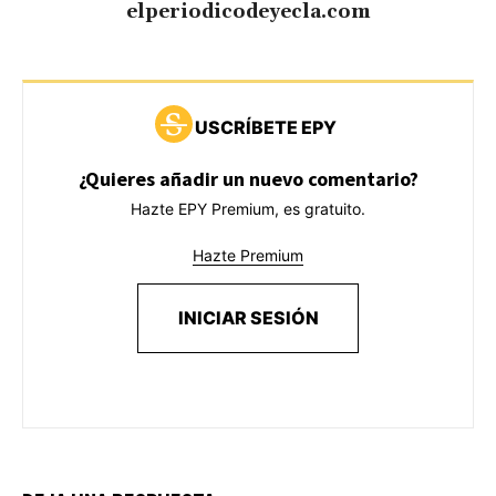
elperiodicodeyecla.com
USCRÍBETE EPY
¿Quieres añadir un nuevo comentario?
Hazte EPY Premium, es gratuito.
Hazte Premium
INICIAR SESIÓN