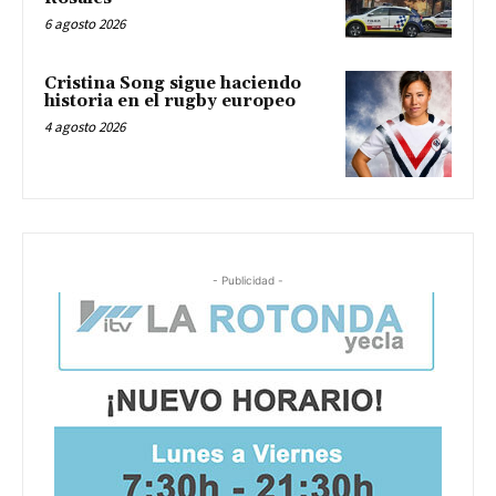
6 agosto 2026
Cristina Song sigue haciendo
historia en el rugby europeo
4 agosto 2026
- Publicidad -