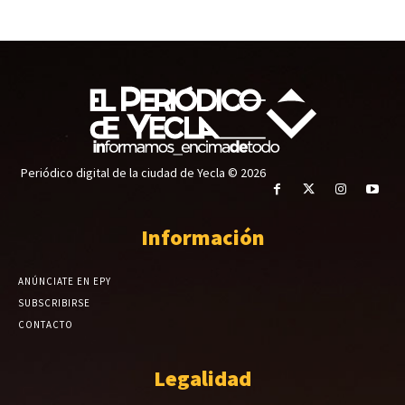
Periódico digital de la ciudad de Yecla © 2026
Información
ANÚNCIATE EN EPY
SUBSCRIBIRSE
CONTACTO
Legalidad