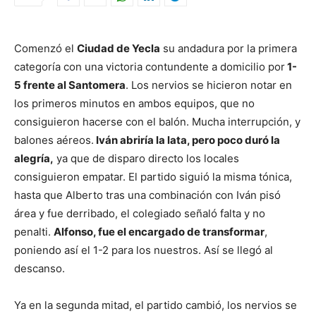
Comenzó el
Ciudad de Yecla
su andadura por la primera
categoría con una victoria contundente a domicilio por
1-
5 frente al Santomera
. Los nervios se hicieron notar en
los primeros minutos en ambos equipos, que no
consiguieron hacerse con el balón. Mucha interrupción, y
balones aéreos.
Iván abriría la lata, pero poco duró la
alegría,
ya que de disparo directo los locales
consiguieron empatar. El partido siguió la misma tónica,
hasta que Alberto tras una combinación con Iván pisó
área y fue derribado, el colegiado señaló falta y no
penalti.
Alfonso, fue el encargado de transformar
,
poniendo así el 1-2 para los nuestros. Así se llegó al
descanso.
Ya en la segunda mitad, el partido cambió, los nervios se