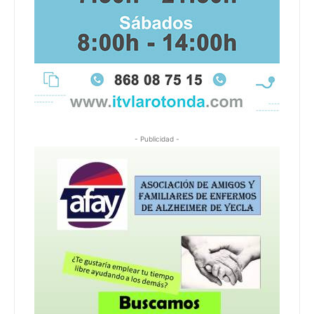
- Publicidad -