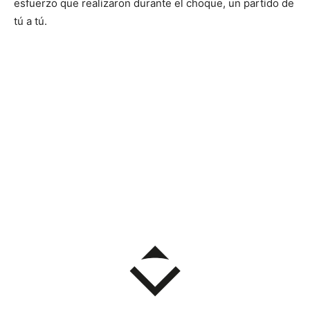
esfuerzo que realizaron durante el choque, un partido de
tú a tú.