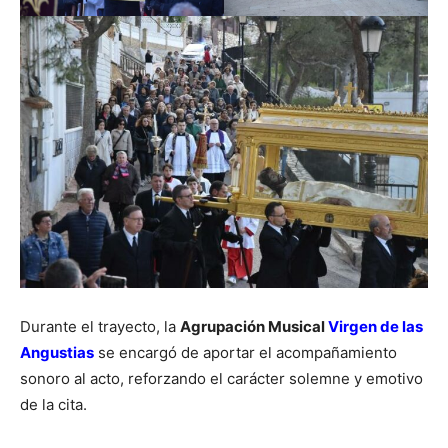
Durante el trayecto, la
Agrupación Musical
Virgen de las
Angustias
se encargó de aportar el acompañamiento
sonoro al acto, reforzando el carácter solemne y emotivo
de la cita.