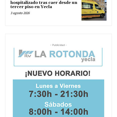
hospitalizado tras caer desde un
tercer piso en Yecla
3 agosto 2026
- Publicidad -