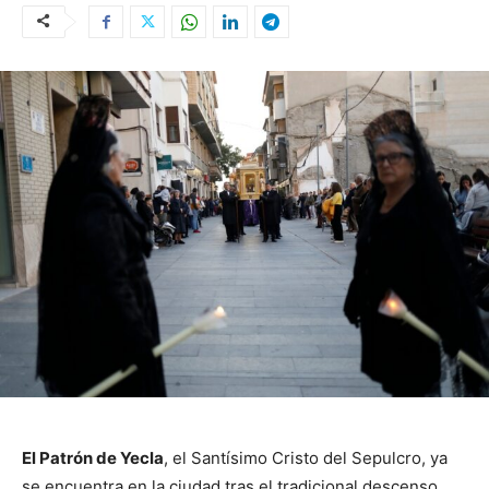
El Patrón de Yecla
, el Santísimo Cristo del Sepulcro, ya
se encuentra en la ciudad tras el tradicional descenso