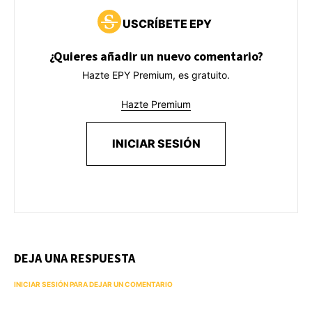
USCRÍBETE EPY
¿Quieres añadir un nuevo comentario?
Hazte EPY Premium, es gratuito.
Hazte Premium
INICIAR SESIÓN
DEJA UNA RESPUESTA
INICIAR SESIÓN PARA DEJAR UN COMENTARIO