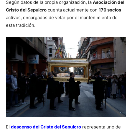
Según datos de la propia organización, la
Asociación del
Cristo del Sepulcro
cuenta actualmente con
170 socios
activos, encargados de velar por el mantenimiento de
esta tradición.
El
descenso del Cristo del Sepulcro
representa uno de