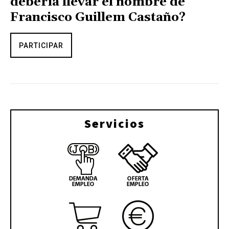
debería llevar el nombre de
Francisco Guillem Castaño?
PARTICIPAR
Servicios