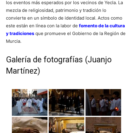
los eventos más esperados por los vecinos de Yecla. La
mezcla de religiosidad, patrimonio y tradición lo
convierte en un símbolo de identidad local. Actos como
este están en línea con la labor de
fomento de la cultura
y tradiciones
que promueve el Gobierno de la Región de
Murcia.
Galería de fotografías (Juanjo
Martínez)