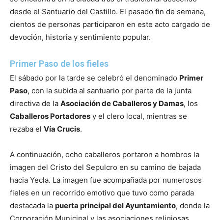
desde el Santuario del Castillo. El pasado fin de semana,
cientos de personas participaron en este acto cargado de
devoción, historia y sentimiento popular.
Primer Paso de los fieles
El sábado por la tarde se celebró el denominado
Primer
Paso
, con la subida al santuario por parte de la junta
directiva de la
Asociación de Caballeros y Damas
, los
Caballeros Portadores
y el clero local, mientras se
rezaba el
Vía Crucis
.
A continuación, ocho caballeros portaron a hombros la
imagen del Cristo del Sepulcro en su camino de bajada
hacia Yecla. La imagen fue acompañada por numerosos
fieles en un recorrido emotivo que tuvo como parada
destacada la
puerta principal del Ayuntamiento
, donde la
Corporación Municipal y las asociaciones religiosas