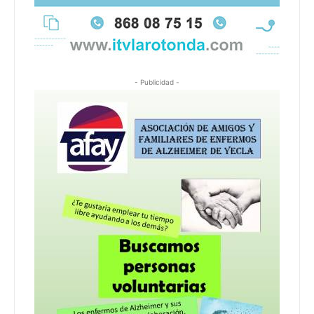
- Publicidad -