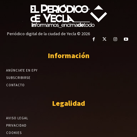
Periódico digital de la ciudad de Yecla © 2026
Información
ANÚNCIATE EN EPY
SUBSCRIBIRSE
CONTACTO
Legalidad
AVISO LEGAL
PRIVACIDAD
COOKIES