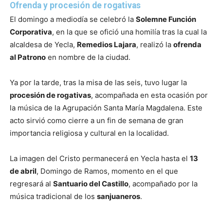
Ofrenda y procesión de rogativas
El domingo a mediodía se celebró la
Solemne Función
Corporativa
, en la que se ofició una homilía tras la cual la
alcaldesa de Yecla,
Remedios Lajara
, realizó la
ofrenda
al Patrono
en nombre de la ciudad.
Ya por la tarde, tras la misa de las seis, tuvo lugar la
procesión de rogativas
, acompañada en esta ocasión por
la música de la Agrupación Santa María Magdalena. Este
acto sirvió como cierre a un fin de semana de gran
importancia religiosa y cultural en la localidad.
La imagen del Cristo permanecerá en Yecla hasta el
13
de abril
, Domingo de Ramos, momento en el que
regresará al
Santuario del Castillo
, acompañado por la
música tradicional de los
sanjuaneros
.