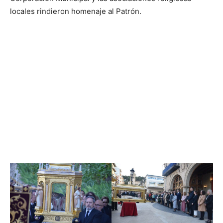
locales rindieron homenaje al Patrón.