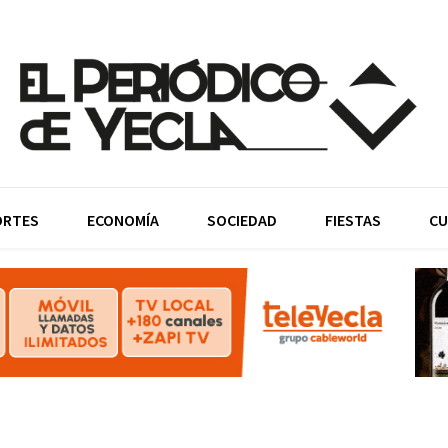
ORTES
ECONOMÍA
SOCIEDAD
FIESTAS
CU