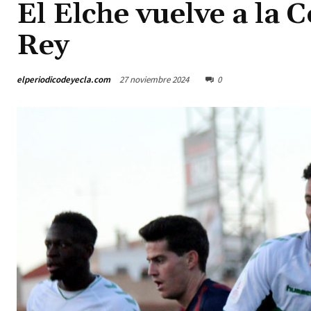
El Elche vuelve a la 
Rey
elperiodicodeyecla.com
27 noviembre 2024
0