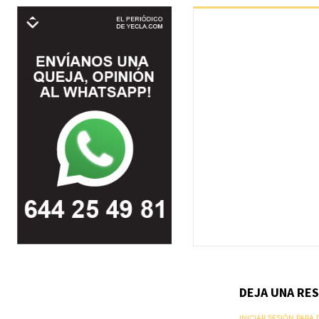
DEJA UNA RE
INICIAR SESIÓN PARA