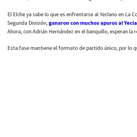
El Elche ya sabe lo que es enfrentarse al Yeclano en La C
Segunda División,
ganaron con muchos apuros al Yecla
Ahora, con Adrián Hernández en el banquillo, esperan la 
Esta fase mantiene el formato de partido único, por lo q