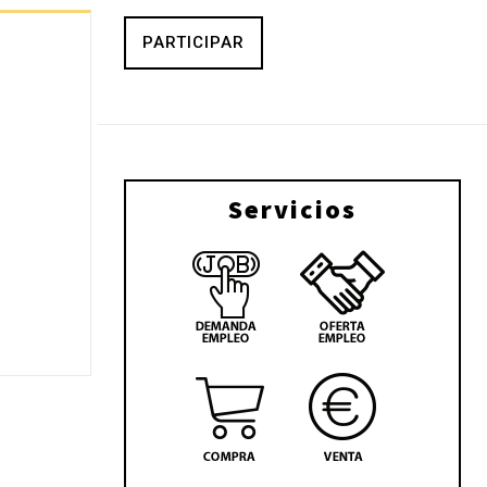
PARTICIPAR
Servicios