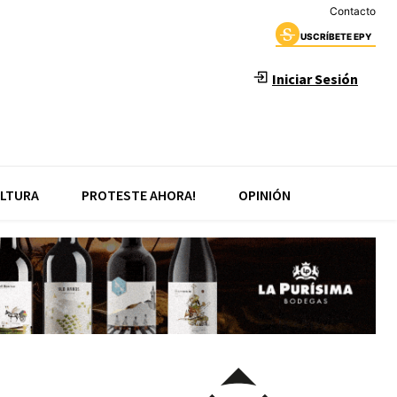
Contacto
USCRÍBETE EPY
Iniciar Sesión
LTURA
PROTESTE AHORA!
OPINIÓN