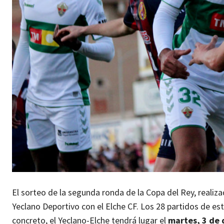
El sorteo de la segunda ronda de la Copa del Rey, reali
Yeclano Deportivo con el Elche CF. Los 28 partidos de est
concreto, el Yeclano-Elche tendrá lugar el
martes, 3 de 