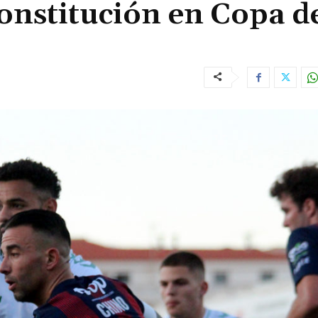
Constitución en Copa d