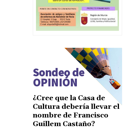
Sondeo de
OPINIÓN
¿Cree que la Casa de
Cultura debería llevar el
nombre de Francisco
Guillem Castaño?