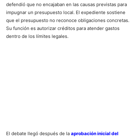
defendió que no encajaban en las causas previstas para
impugnar un presupuesto local. El expediente sostiene
que el presupuesto no reconoce obligaciones concretas.
Su función es autorizar créditos para atender gastos
dentro de los límites legales.
El debate llegó después de la
aprobación inicial del