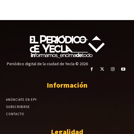
Periódico digital de la ciudad de Yecla © 2026
Información
ANÚNCIATE EN EPY
SUBSCRIBIRSE
CONTACTO
Legalidad