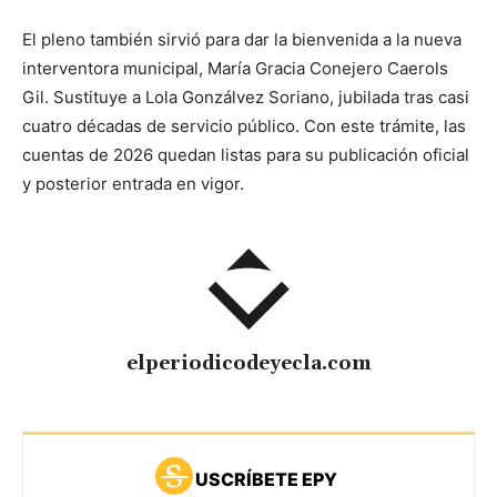
El pleno también sirvió para dar la bienvenida a la nueva
interventora municipal, María Gracia Conejero Caerols
Gil. Sustituye a Lola Gonzálvez Soriano, jubilada tras casi
cuatro décadas de servicio público. Con este trámite, las
cuentas de 2026 quedan listas para su publicación oficial
y posterior entrada en vigor.
elperiodicodeyecla.com
USCRÍBETE EPY