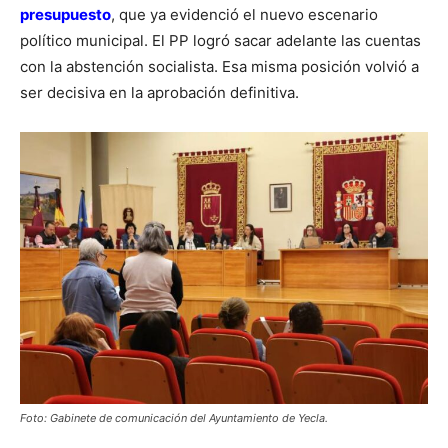
presupuesto
, que ya evidenció el nuevo escenario
político municipal. El PP logró sacar adelante las cuentas
con la abstención socialista. Esa misma posición volvió a
ser decisiva en la aprobación definitiva.
Foto: Gabinete de comunicación del Ayuntamiento de Yecla.