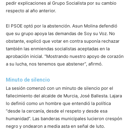
pedir explicaciones al Grupo Socialista por su cambio
respecto al año anterior.
El PSOE optó por la abstención. Asun Molina defendió
que su grupo apoya las demandas de Soy su Voz. No
obstante, explicó que votar en contra suponía rechazar
también las enmiendas socialistas aceptadas en la
aprobación inicial. “Mostrando nuestro apoyo de corazón
a su lucha, nos tenemos que abstener”, afirmó.
Minuto de silencio
La sesión comenzó con un minuto de silencio por el
fallecimiento del alcalde de Murcia, José Ballesta. Lajara
lo definió como un hombre que entendió la política
“desde la cercanía, desde el respeto y desde esa
humanidad”. Las banderas municipales lucieron crespón
negro y ondearon a media asta en señal de luto.