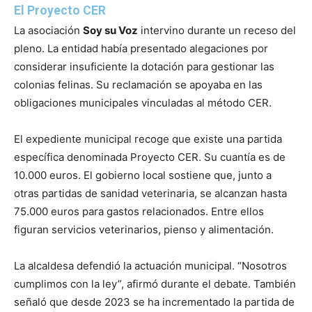
El Proyecto CER
La asociación
Soy su Voz
intervino durante un receso del
pleno. La entidad había presentado alegaciones por
considerar insuficiente la dotación para gestionar las
colonias felinas. Su reclamación se apoyaba en las
obligaciones municipales vinculadas al método CER.
El expediente municipal recoge que existe una partida
específica denominada Proyecto CER. Su cuantía es de
10.000 euros. El gobierno local sostiene que, junto a
otras partidas de sanidad veterinaria, se alcanzan hasta
75.000 euros para gastos relacionados. Entre ellos
figuran servicios veterinarios, pienso y alimentación.
La alcaldesa defendió la actuación municipal. “Nosotros
cumplimos con la ley”, afirmó durante el debate. También
señaló que desde 2023 se ha incrementado la partida de