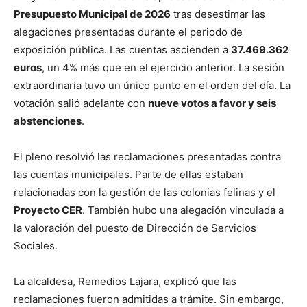
Presupuesto Municipal de 2026
tras desestimar las
alegaciones presentadas durante el periodo de
exposición pública. Las cuentas ascienden a
37.469.362
euros
, un 4% más que en el ejercicio anterior. La sesión
extraordinaria tuvo un único punto en el orden del día. La
votación salió adelante con
nueve votos a favor y seis
abstenciones
.
El pleno resolvió las reclamaciones presentadas contra
las cuentas municipales. Parte de ellas estaban
relacionadas con la gestión de las colonias felinas y el
Proyecto CER
. También hubo una alegación vinculada a
la valoración del puesto de Dirección de Servicios
Sociales.
La alcaldesa, Remedios Lajara, explicó que las
reclamaciones fueron admitidas a trámite. Sin embargo,