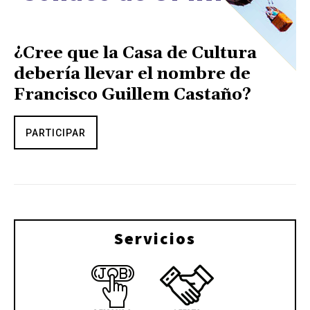
¿Cree que la Casa de Cultura
debería llevar el nombre de
Francisco Guillem Castaño?
PARTICIPAR
Servicios