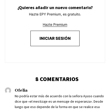
¿Quieres añadir un nuevo comentario?
Hazte EPY Premium, es gratuito.
Hazte Premium
INICIAR SESIÓN
8 COMENTARIOS
Ofelia
No podría estar más de acuerdo con la señora Ayuso cuando
dice que «el mestizaje es un mensaje de esperanza». Desde
luego que eso depende de la forma en que se realice esa