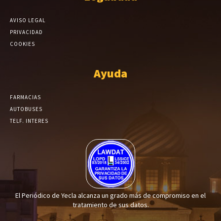
AVISO LEGAL
PRIVACIDAD
COOKIES
Ayuda
FARMACIAS
AUTOBUSES
TELF. INTERES
El Periódico de Yecla alcanza un grado más de compromiso en el
tratamiento de sus datos.