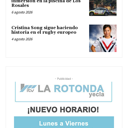
inmersión en la piscina de Los
Rosales
6 agosto 2026
Cristina Song sigue haciendo
historia en el rugby europeo
4 agosto 2026
- Publicidad -