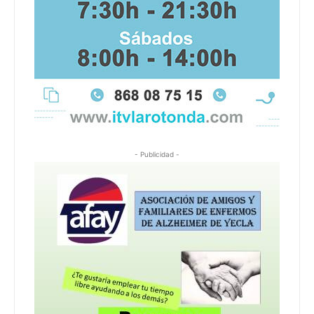
- Publicidad -