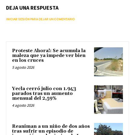
DEJA UNA RESPUESTA
INICIAR SESIÓN PARA DEJAR UN COMENTARIO
Proteste Ahora!: Se acumula la
maleza que ya impede ver bien
en los cruces
5 agosto 2026
Yecla cerró julio con 1.943
parados tras un aumento
mensual del 2,59%
4 agosto 2026
Reaniman a un niño de dos años
tras sufrir un episodio de