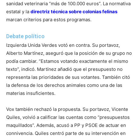
sanidad veterinaria “más de 100.000 euros”. La normativa
estatal y la
directriz técnica sobre colonias felinas
marcan criterios para estos programas.
Debate político
Izquierda Unida Verdes votó en contra. Su portavoz,
Alberto Martínez, aseguró que la posición de su grupo no
podía cambiar. “Estamos votando exactamente el mismo
texto”, indicó. Martínez añadió que el presupuesto no
representa las prioridades de sus votantes. También citó
la defensa de los derechos animales como una de las
materias insuficientes.
Vox también rechazó la propuesta. Su portavoz, Vicente
Quiles, volvió a calificar las cuentas como “presupuestos
maquillados”. Además, acusó a PP y PSOE de actuar en
connivencia. Quiles centró parte de su intervención en