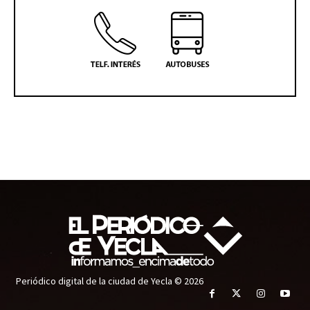
Periódico digital de la ciudad de Yecla © 2026