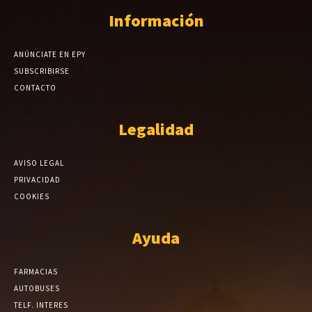
Información
ANÚNCIATE EN EPY
SUBSCRIBIRSE
CONTACTO
Legalidad
AVISO LEGAL
PRIVACIDAD
COOKIES
Ayuda
FARMACIAS
AUTOBUSES
TELF. INTERES