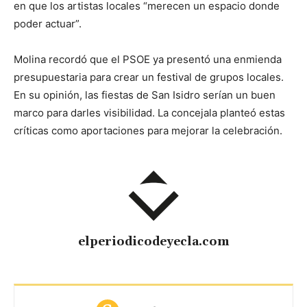
en que los artistas locales “merecen un espacio donde
poder actuar”.
Molina recordó que el PSOE ya presentó una enmienda
presupuestaria para crear un festival de grupos locales.
En su opinión, las fiestas de San Isidro serían un buen
marco para darles visibilidad. La concejala planteó estas
críticas como aportaciones para mejorar la celebración.
elperiodicodeyecla.com