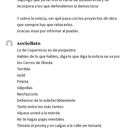
incorpora a los que defendemos la democracia.
Y sobre la noticia, ver qué pasa con los proyectos de obra
que siempre hay que rehacerlos.
Gracias Asun por informar al pueblo.
sociolisto
Lo de Copernicus es de psiquiatra.
Hables de lo que hables, diga lo que diga la noticia se va por
los Cerros de Úbeda.
Terrible
Inútil
Pelota
Gilipollas
Neofascista
Defensor de lo indefectiblemente
Tonto entre los más tontos
Váyase usted a la mierda
No te hagas pajas mentales
Tómate el pristiq y no salgas a la calle sin tomarla.