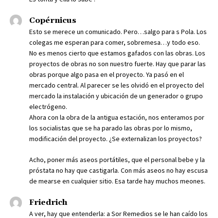
Copérnicus
Esto se merece un comunicado. Pero…salgo para s Pola. Los
colegas me esperan para comer, sobremesa…y todo eso.
No es menos cierto que estamos gafados con las obras. Los
proyectos de obras no son nuestro fuerte. Hay que parar las
obras porque algo pasa en el proyecto. Ya pasó en el
mercado central. Al parecer se les olvidó en el proyecto del
mercado la instalación y ubicación de un generador o grupo
electrógeno.
Ahora con la obra de la antigua estación, nos enteramos por
los socialistas que se ha parado las obras por lo mismo,
modificación del proyecto. ¿Se externalizan los proyectos?
Acho, poner más aseos portátiles, que el personal bebe y la
próstata no hay que castigarla. Con más aseos no hay escusa
de mearse en cualquier sitio. Esa tarde hay muchos meones.
Friedrich
A ver, hay que entenderla: a Sor Remedios se le han caído los