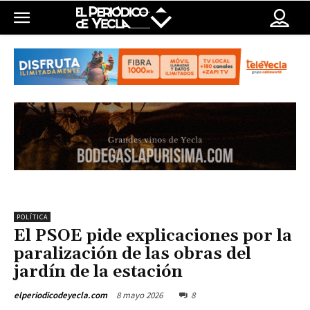
POLÍTICA
El PSOE pide explicaciones por la
paralización de las obras del
jardín de la estación
8 mayo 2026
8
elperiodicodeyecla.com