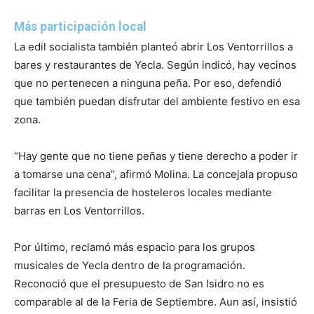
Más participación local
La edil socialista también planteó abrir Los Ventorrillos a
bares y restaurantes de Yecla. Según indicó, hay vecinos
que no pertenecen a ninguna peña. Por eso, defendió
que también puedan disfrutar del ambiente festivo en esa
zona.
“Hay gente que no tiene peñas y tiene derecho a poder ir
a tomarse una cena”, afirmó Molina. La concejala propuso
facilitar la presencia de hosteleros locales mediante
barras en Los Ventorrillos.
Por último, reclamó más espacio para los grupos
musicales de Yecla dentro de la programación.
Reconoció que el presupuesto de San Isidro no es
comparable al de la Feria de Septiembre. Aun así, insistió