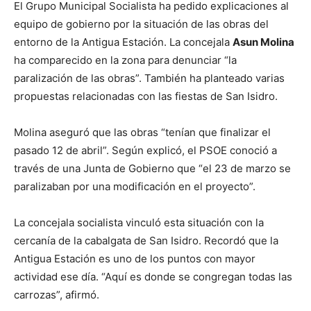
El Grupo Municipal Socialista ha pedido explicaciones al
equipo de gobierno por la situación de las obras del
entorno de la Antigua Estación. La concejala
Asun Molina
ha comparecido en la zona para denunciar “la
paralización de las obras”. También ha planteado varias
propuestas relacionadas con las fiestas de San Isidro.
Molina aseguró que las obras “tenían que finalizar el
pasado 12 de abril”. Según explicó, el PSOE conoció a
través de una Junta de Gobierno que “el 23 de marzo se
paralizaban por una modificación en el proyecto”.
La concejala socialista vinculó esta situación con la
cercanía de la cabalgata de San Isidro. Recordó que la
Antigua Estación es uno de los puntos con mayor
actividad ese día. “Aquí es donde se congregan todas las
carrozas”, afirmó.