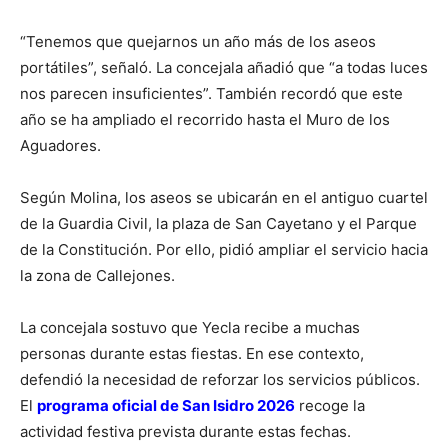
“Tenemos que quejarnos un año más de los aseos
portátiles”, señaló. La concejala añadió que “a todas luces
nos parecen insuficientes”. También recordó que este
año se ha ampliado el recorrido hasta el Muro de los
Aguadores.
Según Molina, los aseos se ubicarán en el antiguo cuartel
de la Guardia Civil, la plaza de San Cayetano y el Parque
de la Constitución. Por ello, pidió ampliar el servicio hacia
la zona de Callejones.
La concejala sostuvo que Yecla recibe a muchas
personas durante estas fiestas. En ese contexto,
defendió la necesidad de reforzar los servicios públicos.
El
programa oficial de San Isidro 2026
recoge la
actividad festiva prevista durante estas fechas.