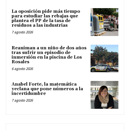
La oposición pide más tiempo
para estudiar las rebajas que
plantea el PP de la tasa de
residuos a las industrias
7 agosto 2026
Reaniman a un niño de dos años
tras sufrir un episodio de
inmersión en la piscina de Los
Rosales
6 agosto 2026
Anabel Forte, la matemática
yeclana que pone números a la
incertidumbre
7 agosto 2026