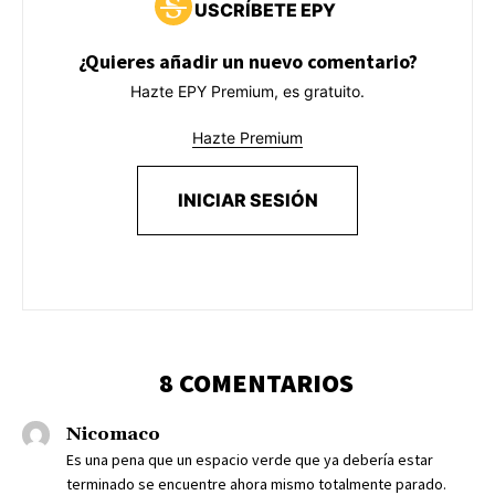
USCRÍBETE EPY
¿Quieres añadir un nuevo comentario?
Hazte EPY Premium, es gratuito.
Hazte Premium
INICIAR SESIÓN
8 COMENTARIOS
Nicomaco
Es una pena que un espacio verde que ya debería estar
terminado se encuentre ahora mismo totalmente parado.