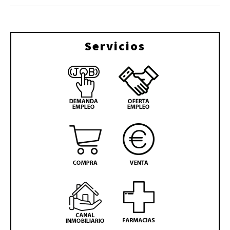
Servicios