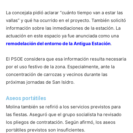
La concejala pidió aclarar “cuánto tiempo van a estar las
vallas” y qué ha ocurrido en el proyecto. También solicitó
información sobre las inmediaciones de la estación. La
actuación en este espacio ya fue anunciada como una
remodelación del entorno de la Antigua Estación
.
El PSOE considera que esa información resulta necesaria
por el uso festivo de la zona. Especialmente, ante la
concentración de carrozas y vecinos durante las
próximas jornadas de San Isidro.
Aseos portátiles
Molina también se refirió a los servicios previstos para
las fiestas. Aseguró que el grupo socialista ha revisado
los pliegos de contratación. Según afirmó, los aseos
portátiles previstos son insuficientes.