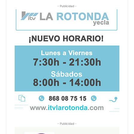
- Publicidad -
- Publicidad -