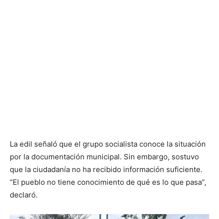
La edil señaló que el grupo socialista conoce la situación
por la documentación municipal. Sin embargo, sostuvo
que la ciudadanía no ha recibido información suficiente.
“El pueblo no tiene conocimiento de qué es lo que pasa”,
declaró.