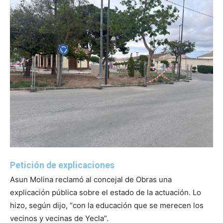
Petición de explicaciones
Asun Molina reclamó al concejal de Obras una
explicación pública sobre el estado de la actuación. Lo
hizo, según dijo, “con la educación que se merecen los
vecinos y vecinas de Yecla”.