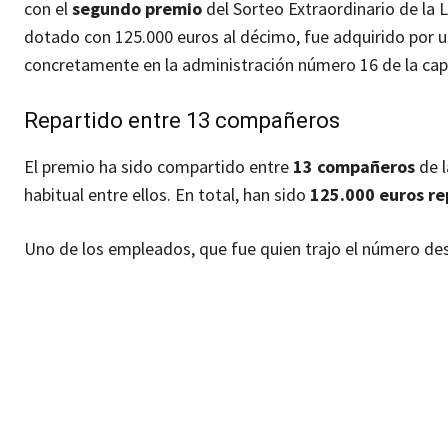
con el
segundo premio
del Sorteo Extraordinario de la 
dotado con 125.000 euros al décimo, fue adquirido por u
concretamente en la administración número 16 de la capi
Repartido entre 13 compañeros
El premio ha sido compartido entre
13 compañeros
de l
habitual entre ellos. En total, han sido
125.000 euros re
Uno de los empleados, que fue quien trajo el número de