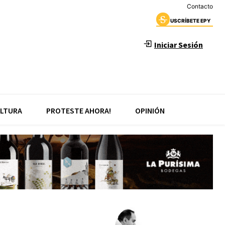
Contacto
USCRÍBETE EPY
Iniciar Sesión
LTURA
PROTESTE AHORA!
OPINIÓN