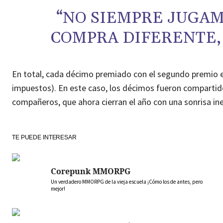
“NO SIEMPRE JUGAM
COMPRA DIFERENTE, 
En total, cada décimo premiado con el segundo premio
impuestos). En este caso, los décimos fueron compartidos
compañeros, que ahora cierran el año con una sonrisa in
TE PUEDE INTERESAR
Corepunk MMORPG
Un verdadero MMORPG de la vieja escuela ¡Cómo los de antes, pero
mejor!