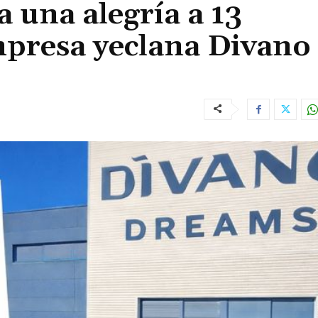
 una alegría a 13
mpresa yeclana Divano