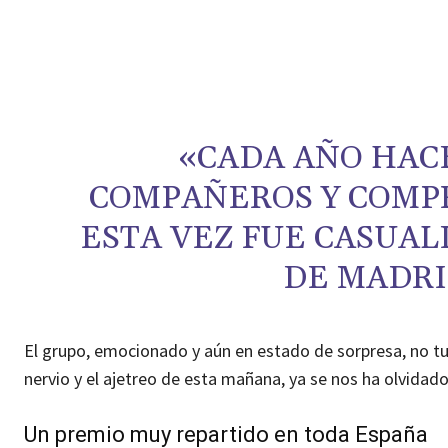
«CADA AÑO HAC
COMPAÑEROS Y COMP
ESTA VEZ FUE CASUAL
DE MADRI
El grupo, emocionado y aún en estado de sorpresa, no tu
nervio y el ajetreo de esta mañana, ya se nos ha olvidado
Un premio muy repartido en toda España