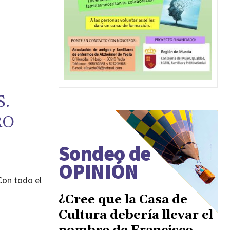
.
RO
Sondeo de
OPINIÓN
Con todo el
¿Cree que la Casa de
Cultura debería llevar el