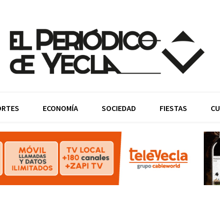
ORTES
ECONOMÍA
SOCIEDAD
FIESTAS
CU