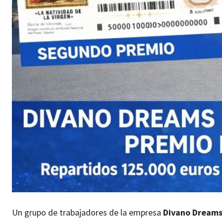
Un grupo de trabajadores de la empresa
Divano Dream