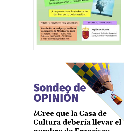
Sondeo de
OPINIÓN
¿Cree que la Casa de
Cultura debería llevar el