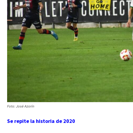
Foto: José Azorín
Se repite la historia de 2020