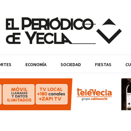
ORTES
ECONOMÍA
SOCIEDAD
FIESTAS
CU