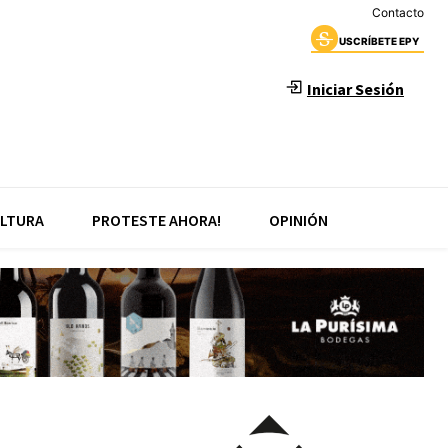
Contacto
USCRÍBETE EPY
Iniciar Sesión
LTURA
PROTESTE AHORA!
OPINIÓN