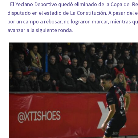
. El Yeclano Deportivo quedó eliminado de la Copa del Rey
disputado en el estadio de La Constitución. A pesar del 
por un campo a rebosar, no lograron marcar, mientras qu
avanzar a la siguiente ronda.