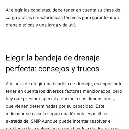
Al elegir las canaletas, debe tener en cuenta su clase de
carga y otras características técnicas para garantizar un
drenaje eficaz y una larga vida útil.
Elegir la bandeja de drenaje
perfecta: consejos y trucos
A la hora de elegir una bandeja de drenaje, es importante
tener en cuenta los diversos factores mencionados, pero
hay que prestar especial atención a sus dimensiones,
que vienen determinadas por su capacidad. Este
indicador se calcula según una fórmula específica
extraída del SNiP.
Aunque puede intentar resolver el
problema de la selección de una bandeja de drenaje por