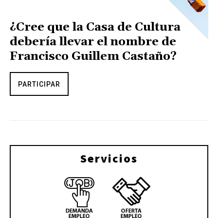
¿Cree que la Casa de Cultura
debería llevar el nombre de
Francisco Guillem Castaño?
PARTICIPAR
Servicios