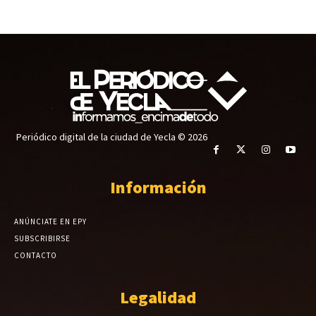
Periódico digital de la ciudad de Yecla © 2026
Información
ANÚNCIATE EN EPY
SUBSCRIBIRSE
CONTACTO
Legalidad