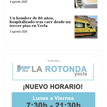
4 agosto 2026
Un hombre de 86 años,
hospitalizado tras caer desde un
tercer piso en Yecla
3 agosto 2026
- Publicidad -