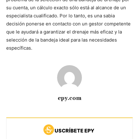
su cuenta, un cálculo exacto sólo está al alcance de un
especialista cualificado. Por lo tanto, es una sabia
decisión ponerse en contacto con un gestor competente
que le ayudará a garantizar el drenaje más eficaz y la
selección de la bandeja ideal para las necesidades
específicas.
epy.com
USCRÍBETE EPY