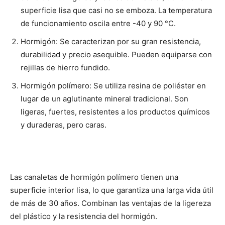
superficie lisa que casi no se emboza. La temperatura
de funcionamiento oscila entre -40 y 90 °C.
Hormigón: Se caracterizan por su gran resistencia,
durabilidad y precio asequible. Pueden equiparse con
rejillas de hierro fundido.
Hormigón polímero: Se utiliza resina de poliéster en
lugar de un aglutinante mineral tradicional. Son
ligeras, fuertes, resistentes a los productos químicos
y duraderas, pero caras.
Las canaletas de hormigón polímero tienen una
superficie interior lisa, lo que garantiza una larga vida útil
de más de 30 años. Combinan las ventajas de la ligereza
del plástico y la resistencia del hormigón.