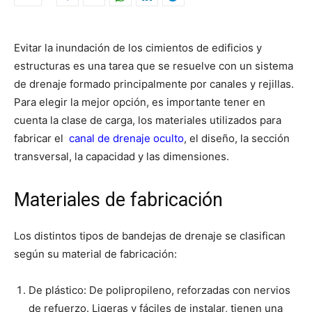
Evitar la inundación de los cimientos de edificios y
estructuras es una tarea que se resuelve con un sistema
de drenaje formado principalmente por canales y rejillas.
Para elegir la mejor opción, es importante tener en
cuenta la clase de carga, los materiales utilizados para
fabricar el
canal de drenaje oculto
, el diseño, la sección
transversal, la capacidad y las dimensiones.
Materiales de fabricación
Los distintos tipos de bandejas de drenaje se clasifican
según su material de fabricación:
De plástico: De polipropileno, reforzadas con nervios
de refuerzo. Ligeras y fáciles de instalar, tienen una