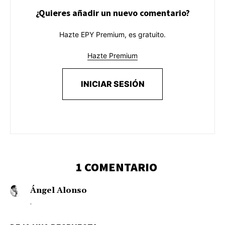
¿Quieres añadir un nuevo comentario?
Hazte EPY Premium, es gratuito.
Hazte Premium
INICIAR SESIÓN
1 COMENTARIO
Ángel Alonso
.