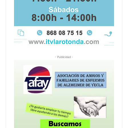
- Publicidad -