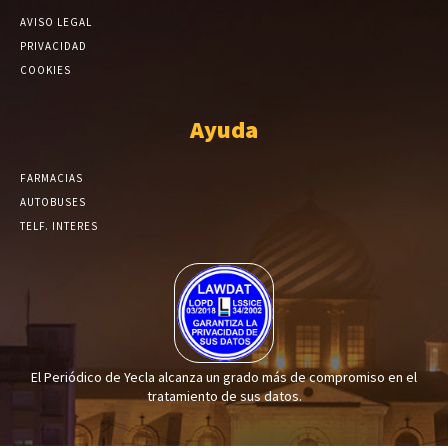
AVISO LEGAL
PRIVACIDAD
COOKIES
Ayuda
FARMACIAS
AUTOBUSES
TELF. INTERES
El Periódico de Yecla alcanza un grado más de compromiso en el
tratamiento de sus datos.