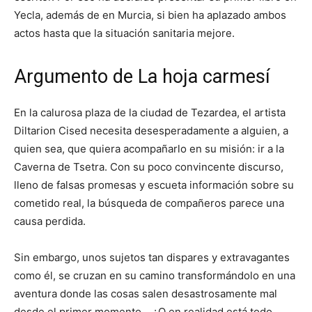
Yecla, además de en Murcia, si bien ha aplazado ambos
actos hasta que la situación sanitaria mejore.
Argumento de La hoja carmesí
En la calurosa plaza de la ciudad de Tezardea, el artista
Diltarion Cised necesita desesperadamente a alguien, a
quien sea, que quiera acompañarlo en su misión: ir a la
Caverna de Tsetra. Con su poco convincente discurso,
lleno de falsas promesas y escueta información sobre su
cometido real, la búsqueda de compañeros parece una
causa perdida.
Sin embargo, unos sujetos tan dispares y extravagantes
como él, se cruzan en su camino transformándolo en una
aventura donde las cosas salen desastrosamente mal
desde el primer momento… ¿O en realidad está todo