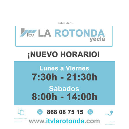
- Publicidad -