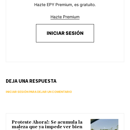
Hazte EPY Premium, es gratuito.
Hazte Premium
INICIAR SESIÓN
DEJA UNA RESPUESTA
INICIAR SESIÓN PARA DEJAR UN COMENTARIO
Proteste Ahora!: Se acumula la
maleza que ya impede ver bien