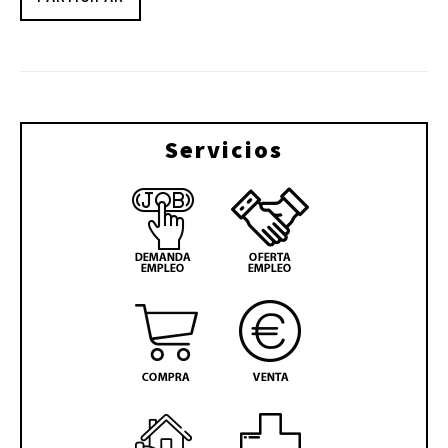
Servicios