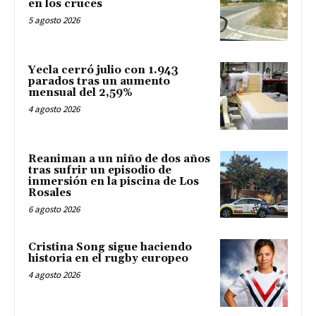
en los cruces
5 agosto 2026
Yecla cerró julio con 1.943
parados tras un aumento
mensual del 2,59%
4 agosto 2026
Reaniman a un niño de dos años
tras sufrir un episodio de
inmersión en la piscina de Los
Rosales
6 agosto 2026
Cristina Song sigue haciendo
historia en el rugby europeo
4 agosto 2026