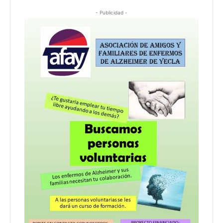
- Publicidad -