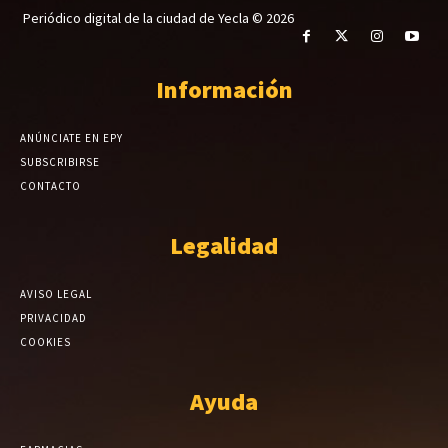
Periódico digital de la ciudad de Yecla © 2026
Información
ANÚNCIATE EN EPY
SUBSCRIBIRSE
CONTACTO
Legalidad
AVISO LEGAL
PRIVACIDAD
COOKIES
Ayuda