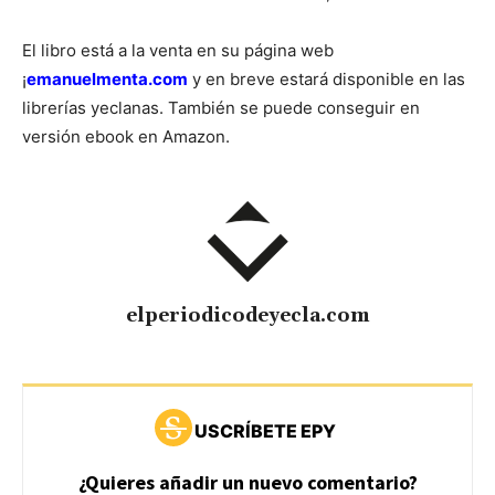
El libro está a la venta en su página web
¡
emanuelmenta.com
y en breve estará disponible en las
librerías yeclanas. También se puede conseguir en
versión ebook en Amazon.
elperiodicodeyecla.com
USCRÍBETE EPY
¿Quieres añadir un nuevo comentario?