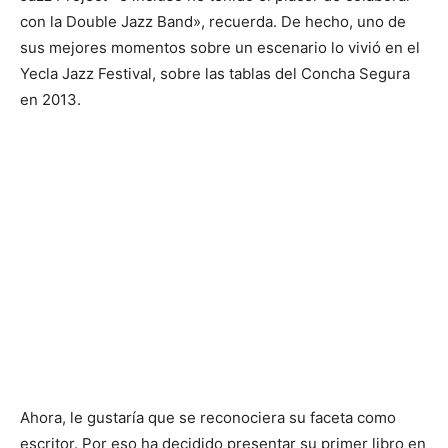
con la Double Jazz Band», recuerda. De hecho, uno de
sus mejores momentos sobre un escenario lo vivió en el
Yecla Jazz Festival, sobre las tablas del Concha Segura
en 2013.
Ahora, le gustaría que se reconociera su faceta como
escritor. Por eso ha decidido presentar su primer libro en