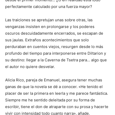
perfectamente calculado por una fuerza mayor?
Las traiciones se apretujan unas sobre otras, las
venganzas insisten en prolongarse y los poderes
oscuros descuidadamente encerrados, se escapan de
sus jaulas. Extraños acontecimientos que solo
perduraban en cuentos viejos, resurgen desde lo más
profundo del tiempo para interponerse entre Diltarion y
su destino: llegar a la Caverna de Tsetra para… algo que
el autor no quiere desvelar.
Alicia Rico, pareja de Emanuel, asegura tener muchas
ganas de que la novela se dé a conocer. «He tenido el
placer de ser la primera en leerla y me parece fantástica.
Siempre me he sentido deleitada por su forma de
escribir, tiene el don de atraparte con su prosa y hacerte
vivir con intensidad todo cuanto narra», añade.