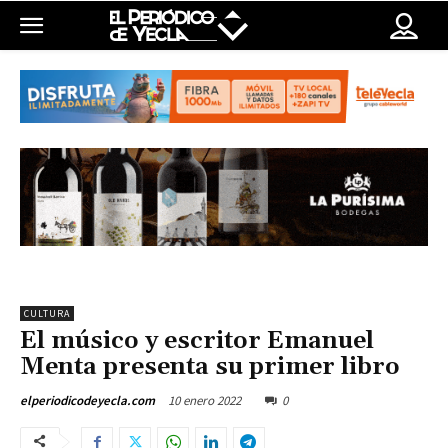
CULTURA
El músico y escritor Emanuel
Menta presenta su primer libro
10 enero 2022
0
elperiodicodeyecla.com