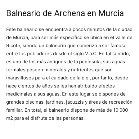
Balneario de Archena en Murcia
Este balneario se encuentra a pocos minutos de la ciudad
de Murcia, para ser más específico se ubica en el valle de
Ricote, siendo un balneario que comenzó a ser famoso
entre los pobladores desde el siglo V a.C. En tal sentido,
es uno de los más antiguos de la península, sus aguas
termales poseen minerales y nutrientes que son
maravillosos para el cuidado de la piel, por tanto, desde
hace cientos de años se les han atribuido efectos
medicinales a sus aguas. En este lugar se dispones de
grandes piscinas, jardines, jacuzzis y áreas de recreación
familiar. En total, el balneario dispone de más de 10 000
m2 para el disfrute de las personas.