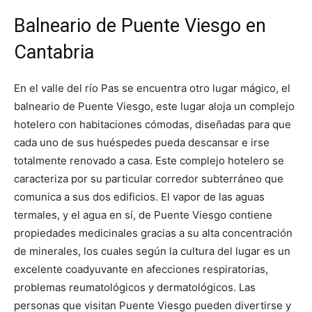
Balneario de Puente Viesgo en
Cantabria
En el valle del río Pas se encuentra otro lugar mágico, el
balneario de Puente Viesgo, este lugar aloja un complejo
hotelero con habitaciones cómodas, diseñadas para que
cada uno de sus huéspedes pueda descansar e irse
totalmente renovado a casa. Este complejo hotelero se
caracteriza por su particular corredor subterráneo que
comunica a sus dos edificios. El vapor de las aguas
termales, y el agua en sí, de Puente Viesgo contiene
propiedades medicinales gracias a su alta concentración
de minerales, los cuales según la cultura del lugar es un
excelente coadyuvante en afecciones respiratorias,
problemas reumatológicos y dermatológicos. Las
personas que visitan Puente Viesgo pueden divertirse y