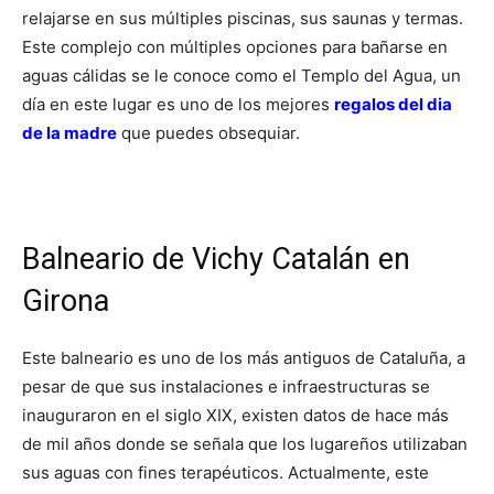
relajarse en sus múltiples piscinas, sus saunas y termas.
Este complejo con múltiples opciones para bañarse en
aguas cálidas se le conoce como el Templo del Agua, un
día en este lugar es uno de los mejores
regalos del dia
de la madre
que puedes obsequiar.
Balneario de Vichy Catalán en
Girona
Este balneario es uno de los más antiguos de Cataluña, a
pesar de que sus instalaciones e infraestructuras se
inauguraron en el siglo XIX, existen datos de hace más
de mil años donde se señala que los lugareños utilizaban
sus aguas con fines terapéuticos. Actualmente, este