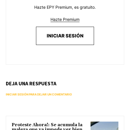
Hazte EPY Premium, es gratuito.
Hazte Premium
INICIAR SESIÓN
DEJA UNA RESPUESTA
INICIAR SESIÓN PARA DEJAR UN COMENTARIO
Proteste Ahora!: Se acumula la
maleza que ya impede ver bien