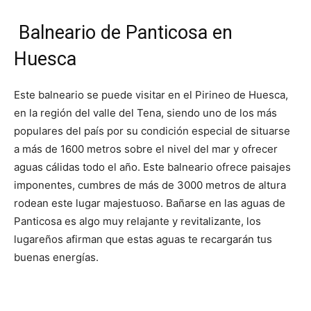
Balneario de Panticosa en
Huesca
Este balneario se puede visitar en el Pirineo de Huesca,
en la región del valle del Tena, siendo uno de los más
populares del país por su condición especial de situarse
a más de 1600 metros sobre el nivel del mar y ofrecer
aguas cálidas todo el año. Este balneario ofrece paisajes
imponentes, cumbres de más de 3000 metros de altura
rodean este lugar majestuoso. Bañarse en las aguas de
Panticosa es algo muy relajante y revitalizante, los
lugareños afirman que estas aguas te recargarán tus
buenas energías.