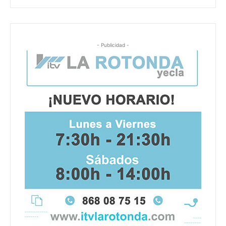
- Publicidad -