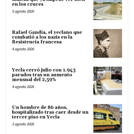
en los cruces
5 agosto 2026
Rafael Gandía, el yeclano que
combatió a los nazis en la
Resistencia francesa
4 agosto 2026
Yecla cerró julio con 1.943
parados tras un aumento
mensual del 2,59%
4 agosto 2026
Un hombre de 86 años,
hospitalizado tras caer desde un
tercer piso en Yecla
3 agosto 2026