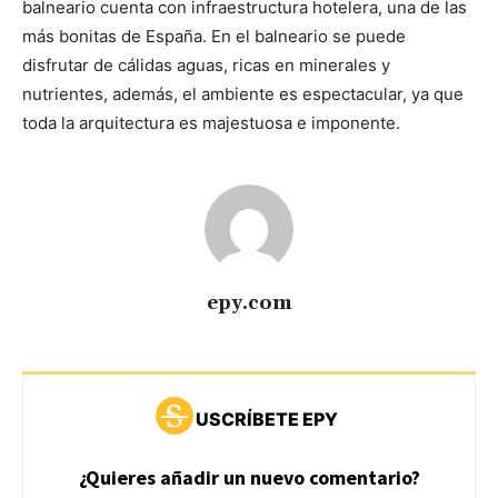
balneario cuenta con infraestructura hotelera, una de las
más bonitas de España. En el balneario se puede
disfrutar de cálidas aguas, ricas en minerales y
nutrientes, además, el ambiente es espectacular, ya que
toda la arquitectura es majestuosa e imponente.
epy.com
USCRÍBETE EPY
¿Quieres añadir un nuevo comentario?