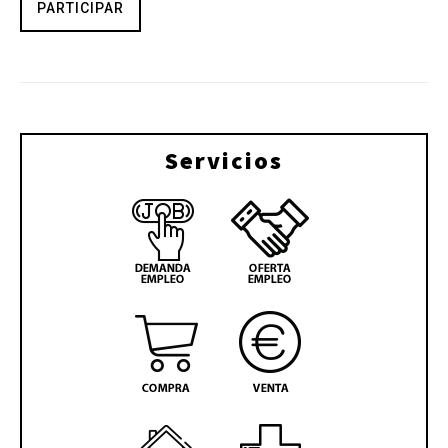
PARTICIPAR
Servicios