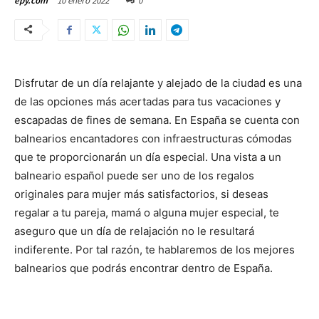
10 enero 2022
0
epy.com
Disfrutar de un día relajante y alejado de la ciudad es una
de las opciones más acertadas para tus vacaciones y
escapadas de fines de semana. En España se cuenta con
balnearios encantadores con infraestructuras cómodas
que te proporcionarán un día especial. Una vista a un
balneario español puede ser uno de los regalos
originales para mujer más satisfactorios, si deseas
regalar a tu pareja, mamá o alguna mujer especial, te
aseguro que un día de relajación no le resultará
indiferente. Por tal razón, te hablaremos de los mejores
balnearios que podrás encontrar dentro de España.