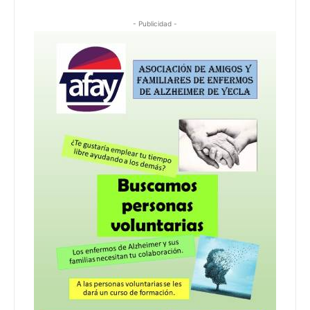
- Publicidad -