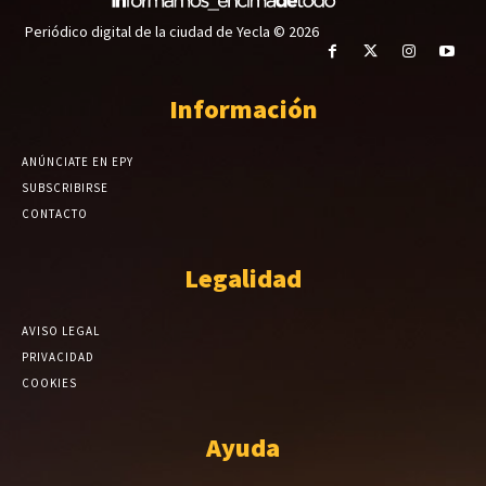
Periódico digital de la ciudad de Yecla © 2026
Información
ANÚNCIATE EN EPY
SUBSCRIBIRSE
CONTACTO
Legalidad
AVISO LEGAL
PRIVACIDAD
COOKIES
Ayuda