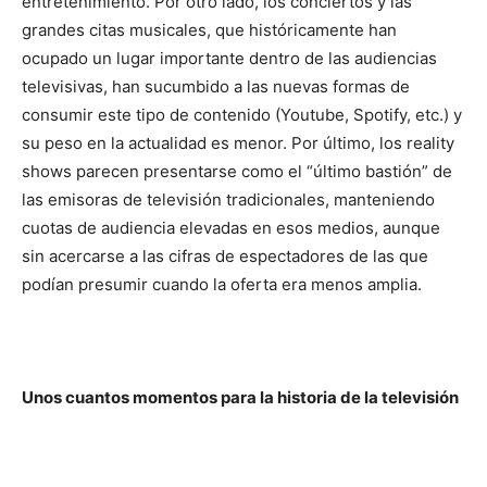
entretenimiento. Por otro lado, los conciertos y las
grandes citas musicales, que históricamente han
ocupado un lugar importante dentro de las audiencias
televisivas, han sucumbido a las nuevas formas de
consumir este tipo de contenido (Youtube, Spotify, etc.) y
su peso en la actualidad es menor. Por último, los reality
shows parecen presentarse como el “último bastión” de
las emisoras de televisión tradicionales, manteniendo
cuotas de audiencia elevadas en esos medios, aunque
sin acercarse a las cifras de espectadores de las que
podían presumir cuando la oferta era menos amplia.
Unos cuantos momentos para la historia de la televisión