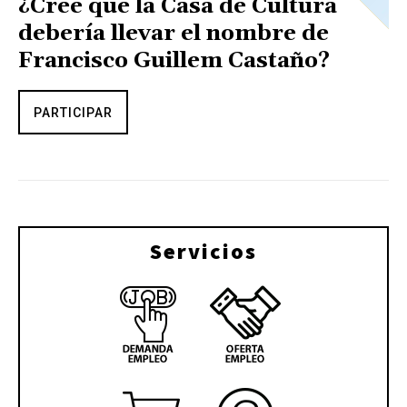
¿Cree que la Casa de Cultura
debería llevar el nombre de
Francisco Guillem Castaño?
PARTICIPAR
Servicios