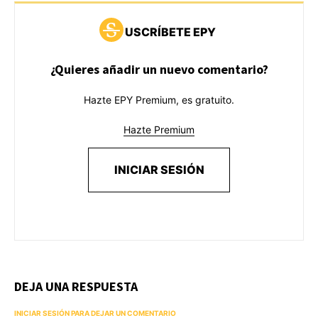
USCRÍBETE EPY
¿Quieres añadir un nuevo comentario?
Hazte EPY Premium, es gratuito.
Hazte Premium
INICIAR SESIÓN
DEJA UNA RESPUESTA
INICIAR SESIÓN PARA DEJAR UN COMENTARIO