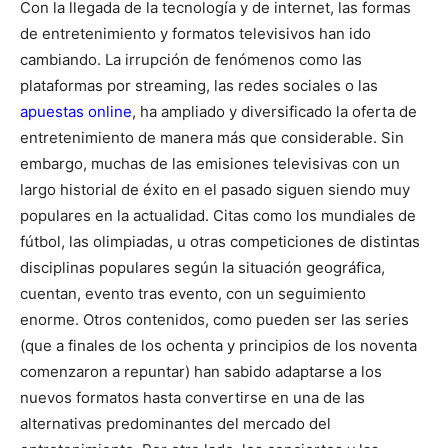
Con la llegada de la tecnología y de internet, las formas
de entretenimiento y formatos televisivos han ido
cambiando. La irrupción de fenómenos como las
plataformas por streaming, las redes sociales o las
apuestas online
, ha ampliado y diversificado la oferta de
entretenimiento de manera más que considerable. Sin
embargo, muchas de las emisiones televisivas con un
largo historial de éxito en el pasado siguen siendo muy
populares en la actualidad. Citas como los mundiales de
fútbol, las olimpiadas, u otras competiciones de distintas
disciplinas populares según la situación geográfica,
cuentan, evento tras evento, con un seguimiento
enorme. Otros contenidos, como pueden ser las series
(que a finales de los ochenta y principios de los noventa
comenzaron a repuntar) han sabido adaptarse a los
nuevos formatos hasta convertirse en una de las
alternativas predominantes del mercado del