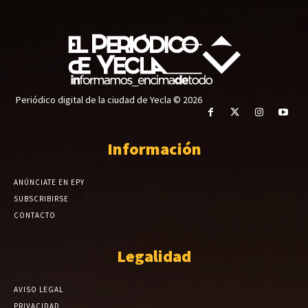
Periódico digital de la ciudad de Yecla © 2026
Información
ANÚNCIATE EN EPY
SUBSCRIBIRSE
CONTACTO
Legalidad
AVISO LEGAL
PRIVACIDAD