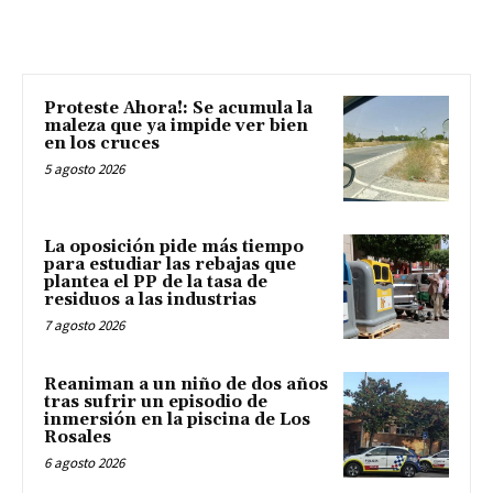
Proteste Ahora!: Se acumula la
maleza que ya impide ver bien
en los cruces
5 agosto 2026
La oposición pide más tiempo
para estudiar las rebajas que
plantea el PP de la tasa de
residuos a las industrias
7 agosto 2026
Reaniman a un niño de dos años
tras sufrir un episodio de
inmersión en la piscina de Los
Rosales
6 agosto 2026