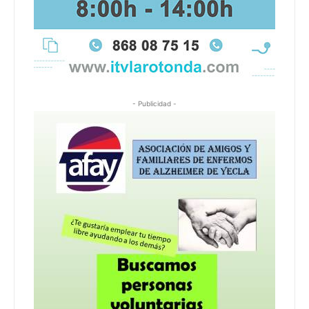
- Publicidad -