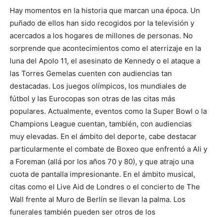
Hay momentos en la historia que marcan una época. Un
puñado de ellos han sido recogidos por la televisión y
acercados a los hogares de millones de personas. No
sorprende que acontecimientos como el aterrizaje en la
luna del Apolo 11, el asesinato de Kennedy o el ataque a
las Torres Gemelas cuenten con audiencias tan
destacadas. Los juegos olímpicos, los mundiales de
fútbol y las Eurocopas son otras de las citas más
populares. Actualmente, eventos como la Super Bowl o la
Champions League cuentan, también, con audiencias
muy elevadas. En el ámbito del deporte, cabe destacar
particularmente el combate de Boxeo que enfrentó a Ali y
a Foreman (allá por los años 70 y 80), y que atrajo una
cuota de pantalla impresionante. En el ámbito musical,
citas como el Live Aid de Londres o el concierto de The
Wall frente al Muro de Berlín se llevan la palma. Los
funerales también pueden ser otros de los