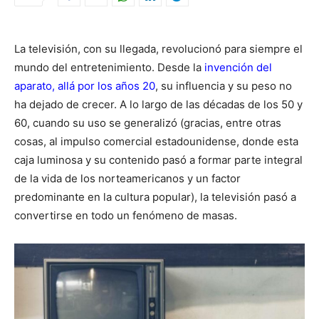
La televisión, con su llegada, revolucionó para siempre el
mundo del entretenimiento. Desde la
invención del
aparato, allá por los años 20
, su influencia y su peso no
ha dejado de crecer. A lo largo de las décadas de los 50 y
60, cuando su uso se generalizó (gracias, entre otras
cosas, al impulso comercial estadounidense, donde esta
caja luminosa y su contenido pasó a formar parte integral
de la vida de los norteamericanos y un factor
predominante en la cultura popular), la televisión pasó a
convertirse en todo un fenómeno de masas.