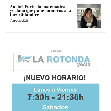
Anabel Forte, la matemática
yeclana que pone números a la
incertidumbre
7 agosto 2026
- Publicidad -