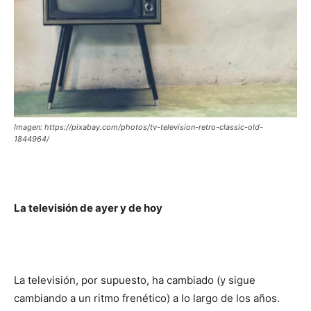
Imagen: https://pixabay.com/photos/tv-television-retro-classic-old-
1844964/
La televisión de ayer y de hoy
La televisión, por supuesto, ha cambiado (y sigue
cambiando a un ritmo frenético) a lo largo de los años.