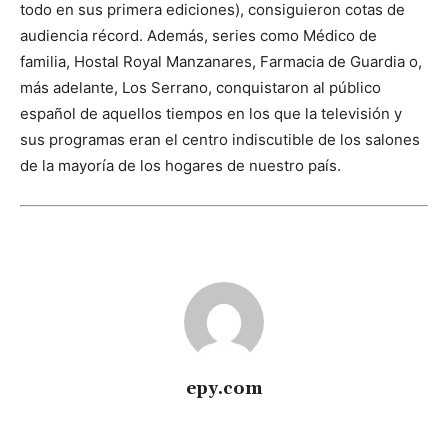
todo en sus primera ediciones), consiguieron cotas de
audiencia récord. Además, series como Médico de
familia, Hostal Royal Manzanares, Farmacia de Guardia o,
más adelante, Los Serrano, conquistaron al público
español de aquellos tiempos en los que la televisión y
sus programas eran el centro indiscutible de los salones
de la mayoría de los hogares de nuestro país.
epy.com