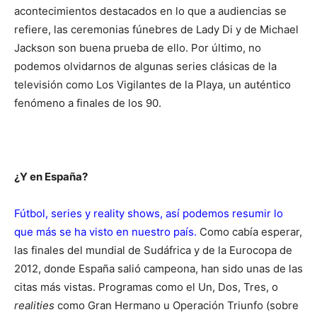
acontecimientos destacados en lo que a audiencias se
refiere, las ceremonias fúnebres de Lady Di y de Michael
Jackson son buena prueba de ello. Por último, no
podemos olvidarnos de algunas series clásicas de la
televisión como Los Vigilantes de la Playa, un auténtico
fenómeno a finales de los 90.
¿Y en España?
Fútbol, series y reality shows, así podemos resumir lo
que más se ha visto en nuestro país.
Como cabía esperar,
las finales del mundial de Sudáfrica y de la Eurocopa de
2012, donde España salió campeona, han sido unas de las
citas más vistas. Programas como el Un, Dos, Tres, o
realities
como Gran Hermano u Operación Triunfo (sobre