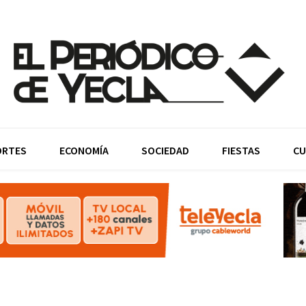
ORTES
ECONOMÍA
SOCIEDAD
FIESTAS
CU