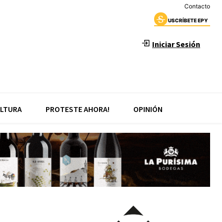
Contacto
USCRÍBETE EPY
Iniciar Sesión
LTURA
PROTESTE AHORA!
OPINIÓN