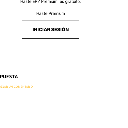
Hazte EPY Premium, es gratuito.
Hazte Premium
INICIAR SESIÓN
SPUESTA
 DEJAR UN COMENTARIO