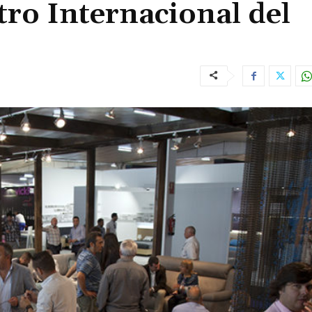
tro Internacional del