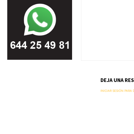
DEJA UNA RE
INICIAR SESIÓN PARA