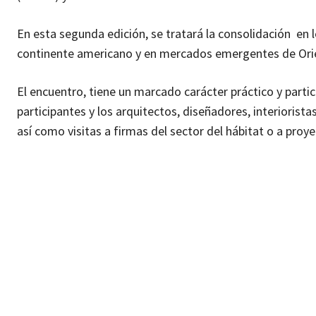
En esta segunda edición, se tratará la consolidación en
continente americano y en mercados emergentes de Ori
El encuentro, tiene un marcado carácter práctico y parti
participantes y los arquitectos, diseñadores, interiorist
así como visitas a firmas del sector del hábitat o a proye