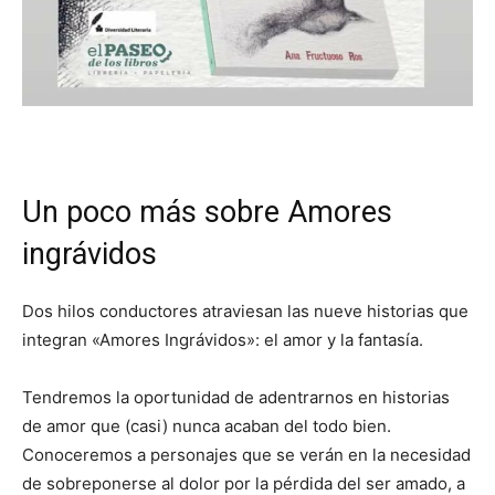
Un poco más sobre Amores
ingrávidos
Dos hilos conductores atraviesan las nueve historias que
integran «Amores Ingrávidos»: el amor y la fantasía.
Tendremos la oportunidad de adentrarnos en historias
de amor que (casi) nunca acaban del todo bien.
Conoceremos a personajes que se verán en la necesidad
de sobreponerse al dolor por la pérdida del ser amado, a