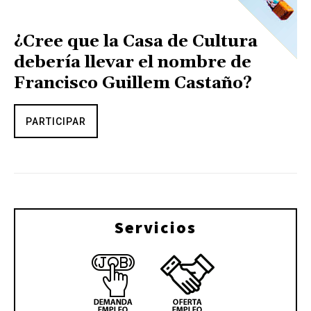
¿Cree que la Casa de Cultura
debería llevar el nombre de
Francisco Guillem Castaño?
PARTICIPAR
Servicios