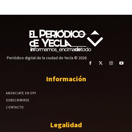
Periódico digital de la ciudad de Yecla © 2026
Información
ANÚNCIATE EN EPY
SUBSCRIBIRSE
CONTACTO
Legalidad