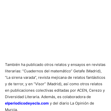
También ha publicado otros relatos y ensayos en revistas
literarias: “Cuadernos del matemático” Getafe (Madrid),
“La sirena varada”, revista mejicana de relatos fantásticos
y de terror, y en “Visor” (Madrid), así como otros relatos
en publicaciones colectivas editadas por ACEN, Cerezo y
Diversidad Literaria. Además, es colaboradora de
elperiodicodeyecla.com
y del diario La Opinión de
Murcia.