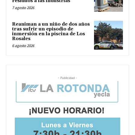
residuos a las industrias
7 agosto 2026
Reaniman a un niño de dos años
tras sufrir un episodio de
inmersión en la piscina de Los
Rosales
6 agosto 2026
- Publicidad -