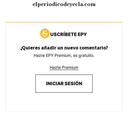
elperiodicodeyecla.com
USCRÍBETE EPY
¿Quieres añadir un nuevo comentario?
Hazte EPY Premium, es gratuito.
Hazte Premium
INICIAR SESIÓN