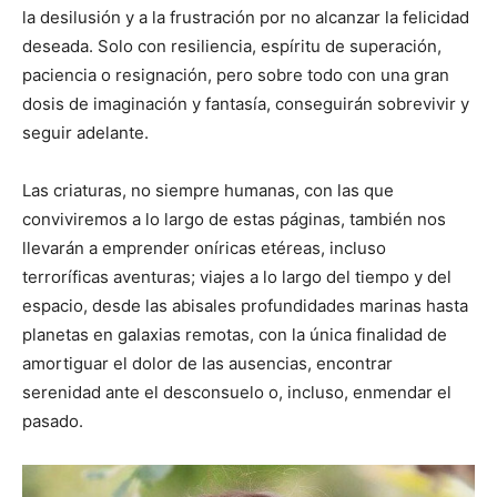
la desilusión y a la frustración por no alcanzar la felicidad
deseada. Solo con resiliencia, espíritu de superación,
paciencia o resignación, pero sobre todo con una gran
dosis de imaginación y fantasía, conseguirán sobrevivir y
seguir adelante.
Las criaturas, no siempre humanas, con las que
conviviremos a lo largo de estas páginas, también nos
llevarán a emprender oníricas etéreas, incluso
terroríficas aventuras; viajes a lo largo del tiempo y del
espacio, desde las abisales profundidades marinas hasta
planetas en galaxias remotas, con la única finalidad de
amortiguar el dolor de las ausencias, encontrar
serenidad ante el desconsuelo o, incluso, enmendar el
pasado.