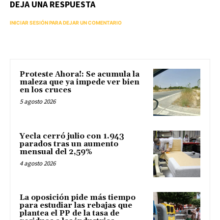
DEJA UNA RESPUESTA
INICIAR SESIÓN PARA DEJAR UN COMENTARIO
Proteste Ahora!: Se acumula la
maleza que ya impede ver bien
en los cruces
5 agosto 2026
Yecla cerró julio con 1.943
parados tras un aumento
mensual del 2,59%
4 agosto 2026
La oposición pide más tiempo
para estudiar las rebajas que
plantea el PP de la tasa de