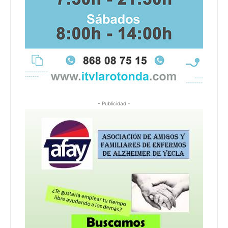
- Publicidad -