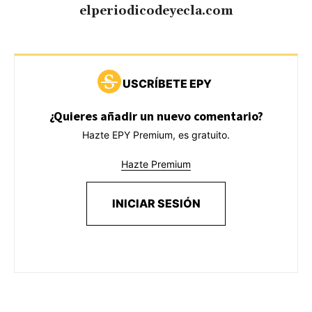
elperiodicodeyecla.com
USCRÍBETE EPY
¿Quieres añadir un nuevo comentario?
Hazte EPY Premium, es gratuito.
Hazte Premium
INICIAR SESIÓN