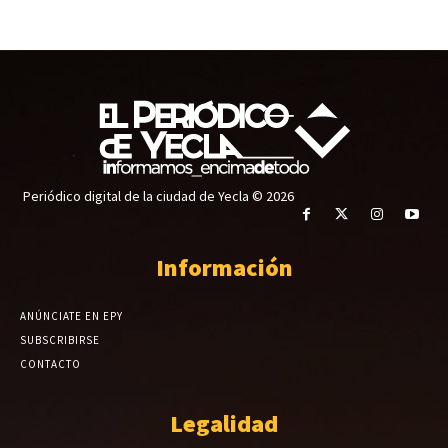
Periódico digital de la ciudad de Yecla © 2026
Información
ANÚNCIATE EN EPY
SUBSCRIBIRSE
CONTACTO
Legalidad