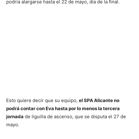
podría alargarse hasta el 22 de mayo, día de la final.
Esto quiere decir que su equipo,
el SPA Alicante no
podrá contar con Eva hasta por lo menos la tercera
jornada
de liguilla de ascenso, que se disputa el 27 de
mayo.