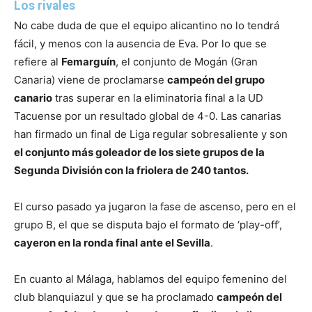
Los rivales
No cabe duda de que el equipo alicantino no lo tendrá
fácil, y menos con la ausencia de Eva. Por lo que se
refiere al
Femarguín
, el conjunto de Mogán (Gran
Canaria) viene de proclamarse
campeón del grupo
canario
tras superar en la eliminatoria final a la UD
Tacuense por un resultado global de 4-0. Las canarias
han firmado un final de Liga regular sobresaliente y son
el conjunto más goleador de los siete grupos de la
Segunda División con la friolera de 240 tantos.
El curso pasado ya jugaron la fase de ascenso, pero en el
grupo B, el que se disputa bajo el formato de ‘play-off’,
cayeron en la ronda final ante el Sevilla
.
En cuanto al Málaga, hablamos del equipo femenino del
club blanquiazul y que se ha proclamado
campeón del