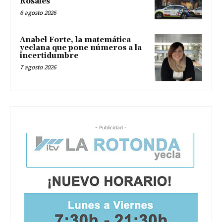
Rosales
6 agosto 2026
Anabel Forte, la matemática
yeclana que pone números a la
incertidumbre
7 agosto 2026
- Publicidad -