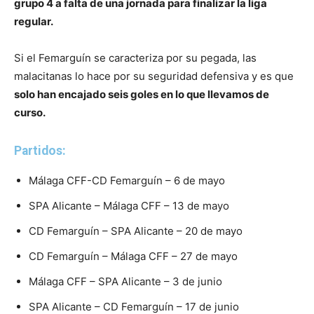
grupo 4 a falta de una jornada para finalizar la liga
regular.
Si el Femarguín se caracteriza por su pegada, las
malacitanas lo hace por su seguridad defensiva y es que
solo han encajado seis goles en lo que llevamos de
curso.
Partidos:
Málaga CFF-CD Femarguín – 6 de mayo
SPA Alicante – Málaga CFF – 13 de mayo
CD Femarguín – SPA Alicante – 20 de mayo
CD Femarguín – Málaga CFF – 27 de mayo
Málaga CFF – SPA Alicante – 3 de junio
SPA Alicante – CD Femarguín – 17 de junio