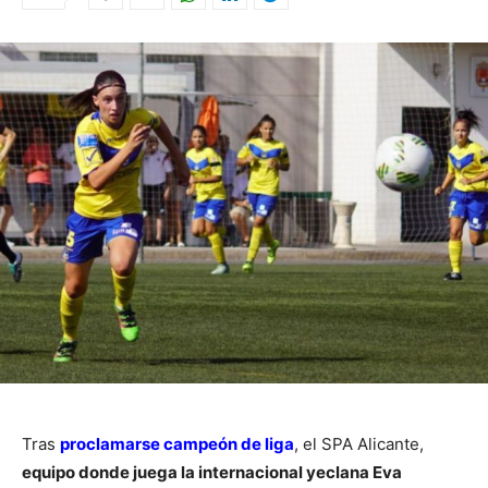
Tras
proclamarse campeón de liga
, el SPA Alicante,
equipo donde juega la internacional yeclana Eva