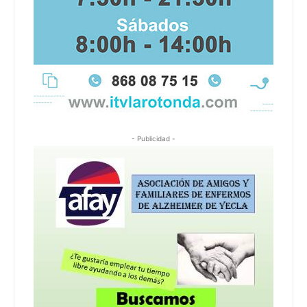
- Publicidad -