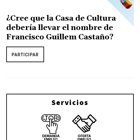
¿Cree que la Casa de Cultura
debería llevar el nombre de
Francisco Guillem Castaño?
PARTICIPAR
Servicios