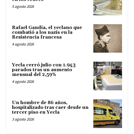
5 agosto 2026
Rafael Gandía, el yeclano que
combatió a los nazis en la
Resistencia francesa
4 agosto 2026
Yecla cerró julio con 1.943
parados tras un aumento
mensual del 2,59%
4 agosto 2026
Un hombre de 86 años,
hospitalizado tras caer desde un
tercer piso en Yecla
3 agosto 2026