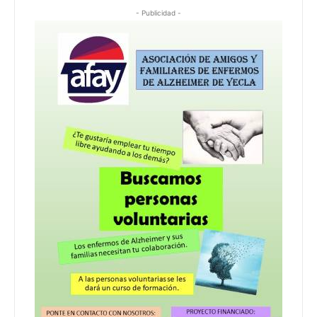
- Publicidad -