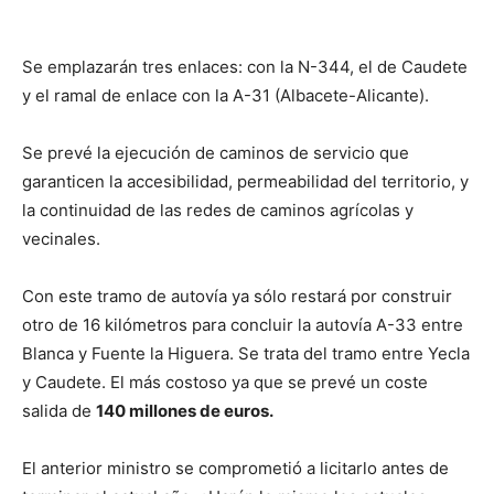
Se emplazarán tres enlaces: con la N-344, el de Caudete
y el ramal de enlace con la A-31 (Albacete-Alicante).
Se prevé la ejecución de caminos de servicio que
garanticen la accesibilidad, permeabilidad del territorio, y
la continuidad de las redes de caminos agrícolas y
vecinales.
Con este tramo de autovía ya sólo restará por construir
otro de 16 kilómetros para concluir la autovía A-33 entre
Blanca y Fuente la Higuera. Se trata del tramo entre Yecla
y Caudete. El más costoso ya que se prevé un coste
salida de
140 millones de euros.
El anterior ministro se comprometió a licitarlo antes de