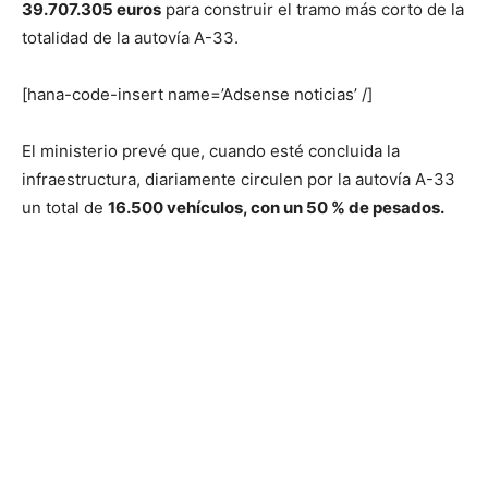
39.707.305 euros
para construir el tramo más corto de la
totalidad de la autovía A-33.
[hana-code-insert name=’Adsense noticias’ /]
El ministerio prevé que, cuando esté concluida la
infraestructura, diariamente circulen por la autovía A-33
un total de
16.500 vehículos, con un 50 % de pesados.