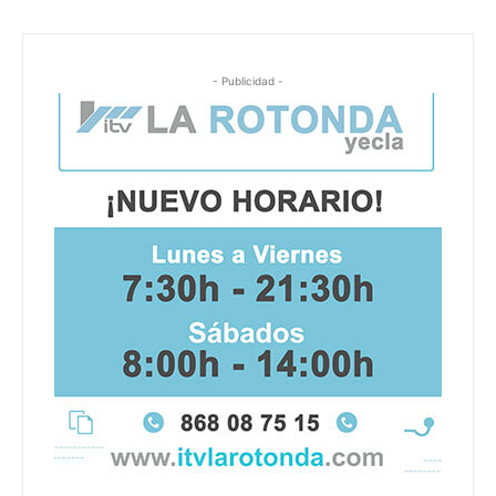
- Publicidad -