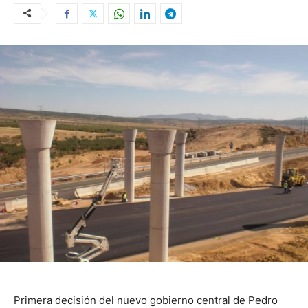
Primera decisión del nuevo gobierno central de Pedro