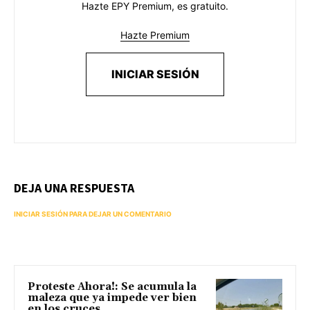
Hazte EPY Premium, es gratuito.
Hazte Premium
INICIAR SESIÓN
DEJA UNA RESPUESTA
INICIAR SESIÓN PARA DEJAR UN COMENTARIO
Proteste Ahora!: Se acumula la
maleza que ya impede ver bien
en los cruces