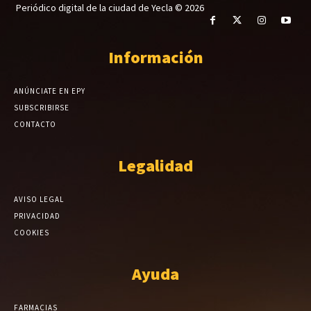
Periódico digital de la ciudad de Yecla © 2026
Información
ANÚNCIATE EN EPY
SUBSCRIBIRSE
CONTACTO
Legalidad
AVISO LEGAL
PRIVACIDAD
COOKIES
Ayuda
FARMACIAS