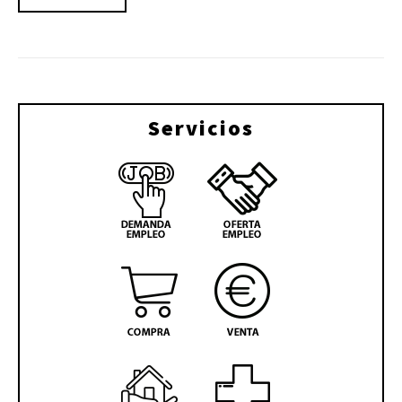
Servicios