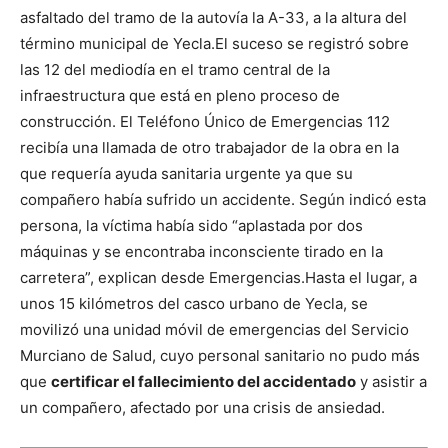
asfaltado del tramo de la autovía la A-33, a la altura del
término municipal de Yecla.
El suceso se registró sobre
las 12 del mediodía en el tramo central de la
infraestructura que está en pleno proceso de
construcción. El Teléfono Único de Emergencias 112
recibía una llamada de otro trabajador de la obra en la
que requería ayuda sanitaria urgente ya que su
compañero había sufrido un accidente. Según indicó esta
persona, la víctima había sido “aplastada por dos
máquinas y se encontraba inconsciente tirado en la
carretera”, explican desde Emergencias.
Hasta el lugar, a
unos 15 kilómetros del casco urbano de Yecla, se
movilizó una unidad móvil de emergencias del Servicio
Murciano de Salud, cuyo personal sanitario no pudo más
que
certificar el fallecimiento del accidentado
y asistir a
un compañero, afectado por una crisis de ansiedad.