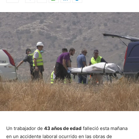
Un trabajador de
43 años de edad
falleció esta mañana
en un accidente laboral ocurrido en las obras de