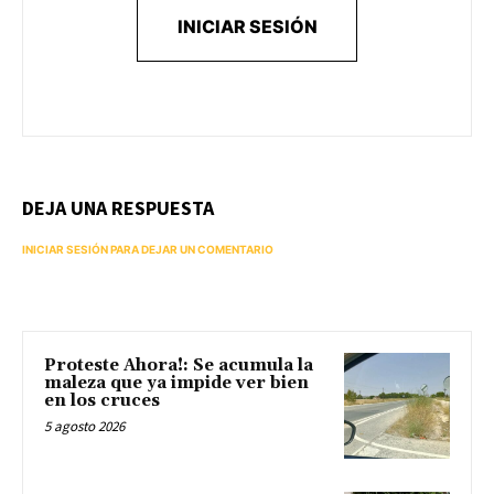
INICIAR SESIÓN
DEJA UNA RESPUESTA
INICIAR SESIÓN PARA DEJAR UN COMENTARIO
Proteste Ahora!: Se acumula la
maleza que ya impide ver bien
en los cruces
5 agosto 2026