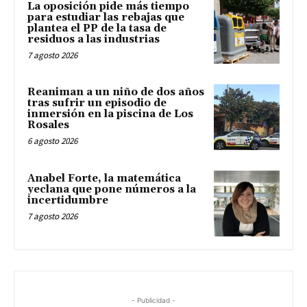
La oposición pide más tiempo
para estudiar las rebajas que
plantea el PP de la tasa de
residuos a las industrias
7 agosto 2026
Reaniman a un niño de dos años
tras sufrir un episodio de
inmersión en la piscina de Los
Rosales
6 agosto 2026
Anabel Forte, la matemática
yeclana que pone números a la
incertidumbre
7 agosto 2026
- Publicidad -