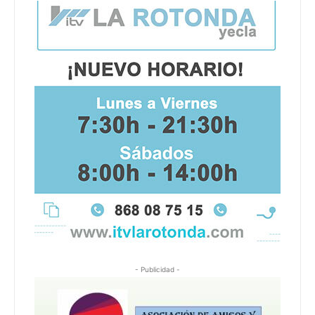
- Publicidad -