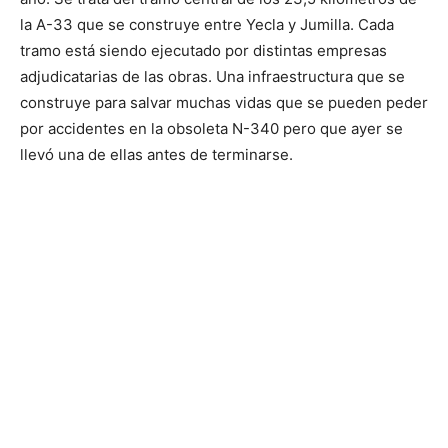
la A-33 que se construye entre Yecla y Jumilla. Cada
tramo está siendo ejecutado por distintas empresas
adjudicatarias de las obras. Una infraestructura que se
construye para salvar muchas vidas que se pueden peder
por accidentes en la obsoleta N-340 pero que ayer se
llevó una de ellas antes de terminarse.