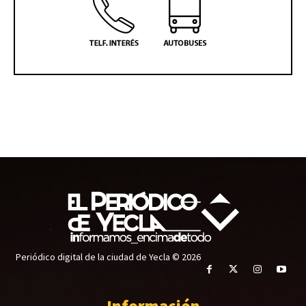
Periódico digital de la ciudad de Yecla © 2026
Información