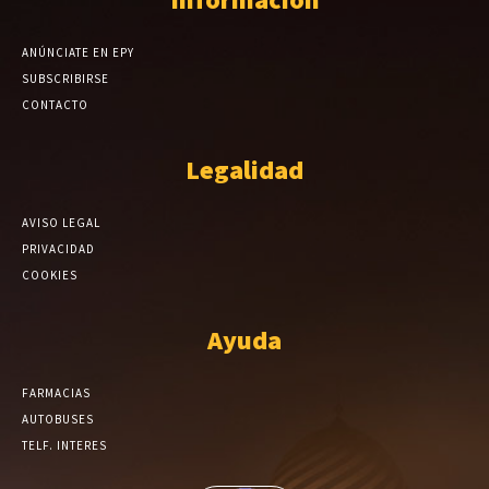
ANÚNCIATE EN EPY
SUBSCRIBIRSE
CONTACTO
Legalidad
AVISO LEGAL
PRIVACIDAD
COOKIES
Ayuda
FARMACIAS
AUTOBUSES
TELF. INTERES