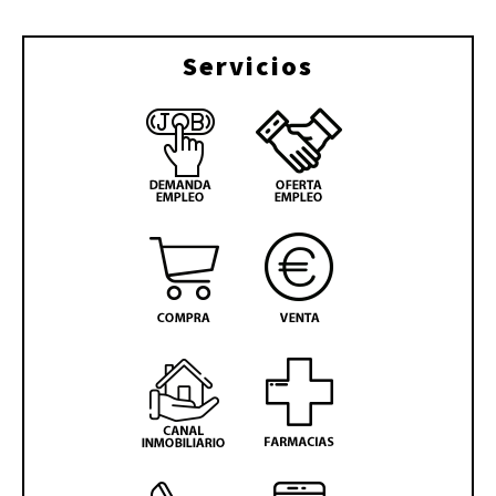
Servicios