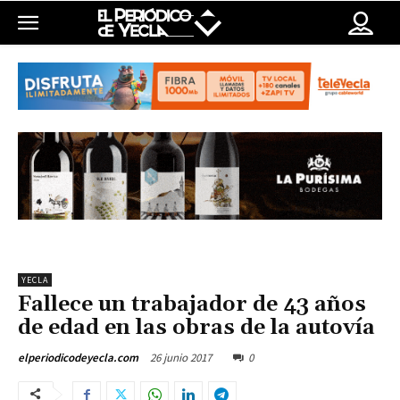
YECLA
Fallece un trabajador de 43 años
de edad en las obras de la autovía
26 junio 2017
0
elperiodicodeyecla.com