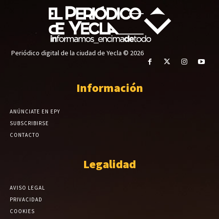
Periódico digital de la ciudad de Yecla © 2026
Información
ANÚNCIATE EN EPY
SUBSCRIBIRSE
CONTACTO
Legalidad
AVISO LEGAL
PRIVACIDAD
COOKIES