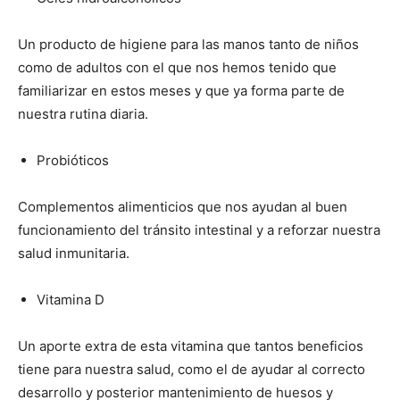
Un producto de higiene para las manos tanto de niños
como de adultos con el que nos hemos tenido que
familiarizar en estos meses y que ya forma parte de
nuestra rutina diaria.
Probióticos
Complementos alimenticios que nos ayudan al buen
funcionamiento del tránsito intestinal y a reforzar nuestra
salud inmunitaria.
Vitamina D
Un aporte extra de esta vitamina que tantos beneficios
tiene para nuestra salud, como el de ayudar al correcto
desarrollo y posterior mantenimiento de huesos y