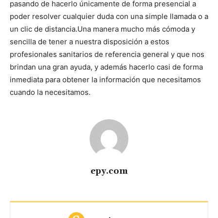
pasando de hacerlo únicamente de forma presencial a
poder resolver cualquier duda con una simple llamada o a
un clic de distancia.
Una manera mucho más cómoda y
sencilla de tener a nuestra disposición a estos
profesionales sanitarios de referencia general y que nos
brindan una gran ayuda, y además hacerlo casi de forma
inmediata para obtener la información que necesitamos
cuando la necesitamos.
epy.com