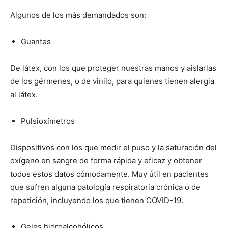
Algunos de los más demandados son:
Guantes
De látex, con los que proteger nuestras manos y aislarlas
de los gérmenes, o de vinilo, para quienes tienen alergia
al látex.
Pulsioxímetros
Dispositivos con los que medir el puso y la saturación del
oxígeno en sangre de forma rápida y eficaz y obtener
todos estos datos cómodamente. Muy útil en pacientes
que sufren alguna patología respiratoria crónica o de
repetición, incluyendo los que tienen COVID-19.
Geles hidroalcohólicos