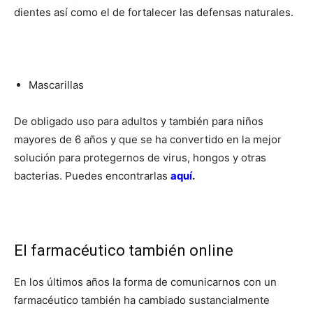
dientes así como el de fortalecer las defensas naturales.
Mascarillas
De obligado uso para adultos y también para niños
mayores de 6 años y que se ha convertido en la mejor
solución para protegernos de virus, hongos y otras
bacterias. Puedes encontrarlas
aquí
.
El farmacéutico también online
En los últimos años la forma de comunicarnos con un
farmacéutico también ha cambiado sustancialmente