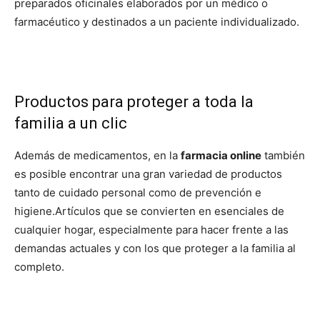
preparados oficinales elaborados por un médico o
farmacéutico y destinados a un paciente individualizado.
Productos para proteger a toda la
familia a un clic
Además de medicamentos, en la
farmacia online
también
es posible encontrar una gran variedad de productos
tanto de cuidado personal como de prevención e
higiene.
Artículos que se convierten en esenciales de
cualquier hogar, especialmente para hacer frente a las
demandas actuales y con los que proteger a la familia al
completo.