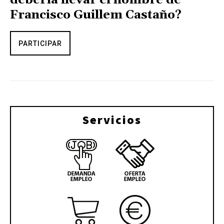
Francisco Guillem Castaño?
PARTICIPAR
Servicios