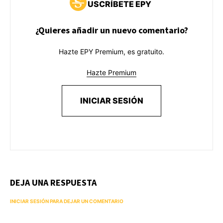
USCRÍBETE EPY
¿Quieres añadir un nuevo comentario?
Hazte EPY Premium, es gratuito.
Hazte Premium
INICIAR SESIÓN
DEJA UNA RESPUESTA
INICIAR SESIÓN PARA DEJAR UN COMENTARIO