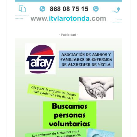
- Publicidad -