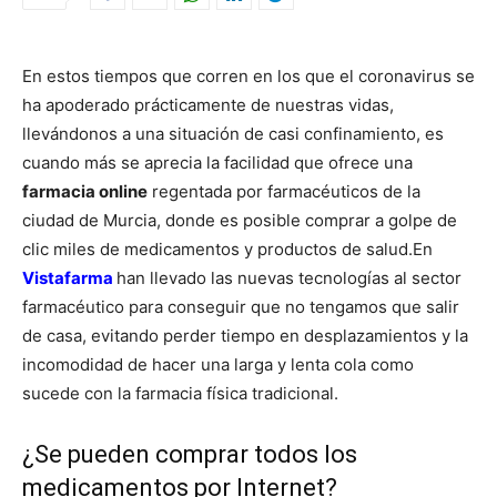
En estos tiempos que corren en los que el coronavirus se
ha apoderado prácticamente de nuestras vidas,
llevándonos a una situación de casi confinamiento, es
cuando más se aprecia la facilidad que ofrece una
farmacia online
regentada por farmacéuticos de la
ciudad de Murcia, donde es posible comprar a golpe de
clic miles de medicamentos y productos de salud.
En
Vistafarma
han llevado las nuevas tecnologías al sector
farmacéutico para conseguir que no tengamos que salir
de casa, evitando perder tiempo en desplazamientos y la
incomodidad de hacer una larga y lenta cola como
sucede con la farmacia física tradicional.
¿Se pueden comprar todos los
medicamentos por Internet?