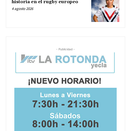
historia en el rugby europeo
4 agosto 2026
- Publicidad -