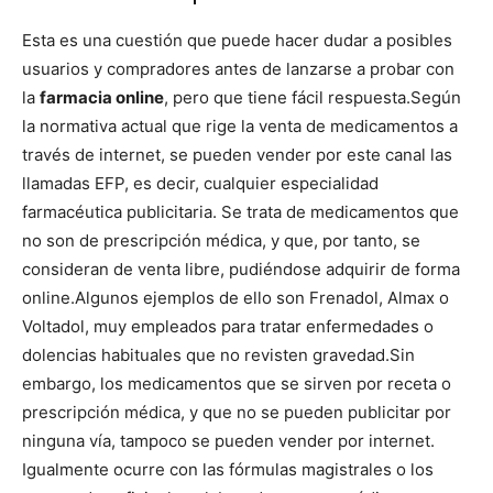
Esta es una cuestión que puede hacer dudar a posibles
usuarios y compradores antes de lanzarse a probar con
la
farmacia online
, pero que tiene fácil respuesta.
Según
la normativa actual que rige la venta de medicamentos a
través de internet, se pueden vender por este canal las
llamadas EFP, es decir, cualquier especialidad
farmacéutica publicitaria. Se trata de medicamentos que
no son de prescripción médica, y que, por tanto, se
consideran de venta libre, pudiéndose adquirir de forma
online.
Algunos ejemplos de ello son Frenadol, Almax o
Voltadol, muy empleados para tratar enfermedades o
dolencias habituales que no revisten gravedad.
Sin
embargo, los medicamentos que se sirven por receta o
prescripción médica, y que no se pueden publicitar por
ninguna vía, tampoco se pueden vender por internet.
Igualmente ocurre con las fórmulas magistrales o los