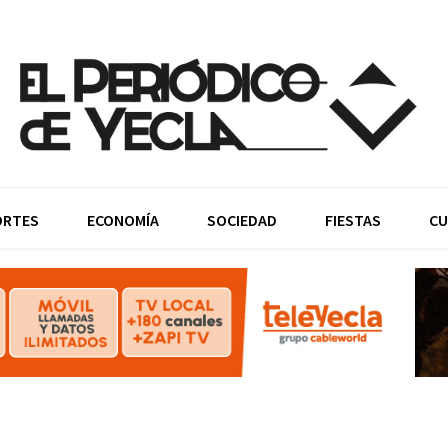
ORTES
ECONOMÍA
SOCIEDAD
FIESTAS
CU