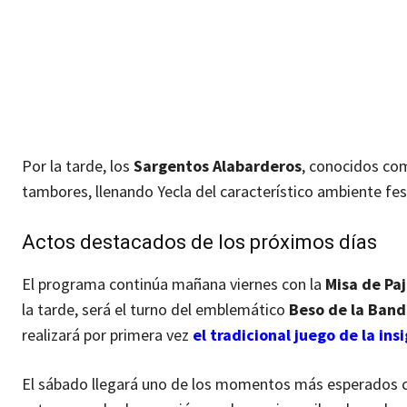
Por la tarde, los
Sargentos Alabarderos
, conocidos co
tambores, llenando Yecla del característico ambiente fe
Actos destacados de los próximos días
El programa continúa mañana viernes con la
Misa de Pa
la tarde, será el turno del emblemático
Beso de la Band
realizará por primera vez
el tradicional juego de la ins
El sábado llegará uno de los momentos más esperados 