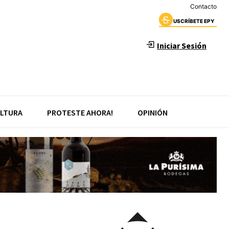
Contacto
USCRÍBETE EPY
Iniciar Sesión
LTURA
PROTESTE AHORA!
OPINIÓN