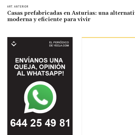
ART. ANTERIOR
Casas prefabricadas en Asturias: una alternati
moderna y eficiente para vivir