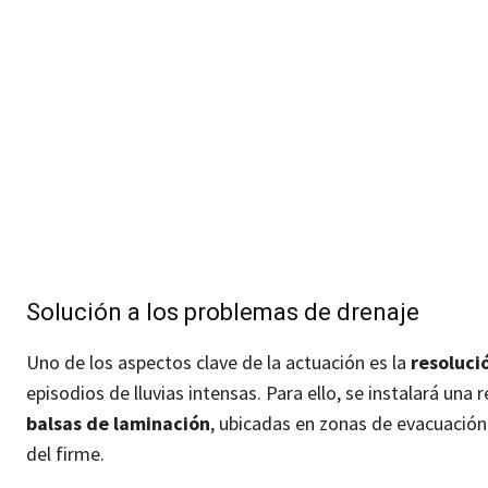
Solución a los problemas de drenaje
Uno de los aspectos clave de la actuación es la
resoluci
episodios de lluvias intensas. Para ello, se instalará una 
balsas de laminación
, ubicadas en zonas de evacuación 
del firme.