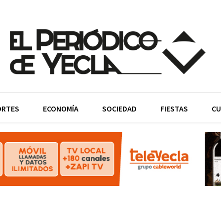
ORTES
ECONOMÍA
SOCIEDAD
FIESTAS
CU