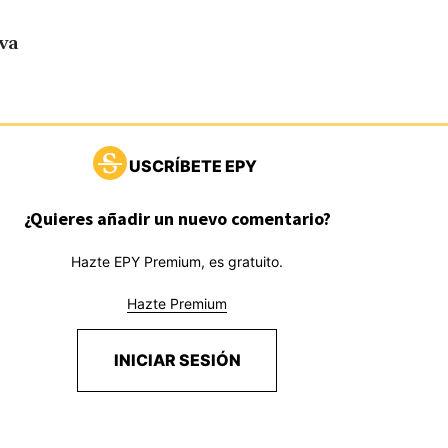
va
USCRÍBETE EPY
¿Quieres añadir un nuevo comentario?
Hazte EPY Premium, es gratuito.
Hazte Premium
INICIAR SESIÓN