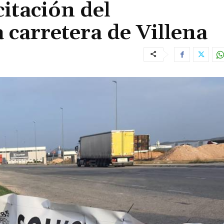
itación del
 carretera de Villena