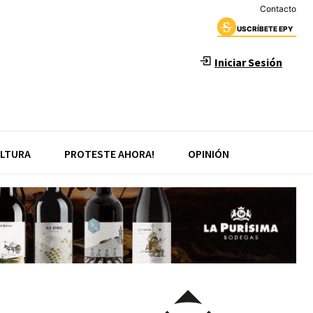
Contacto
USCRÍBETE EPY
Iniciar Sesión
LTURA
PROTESTE AHORA!
OPINIÓN