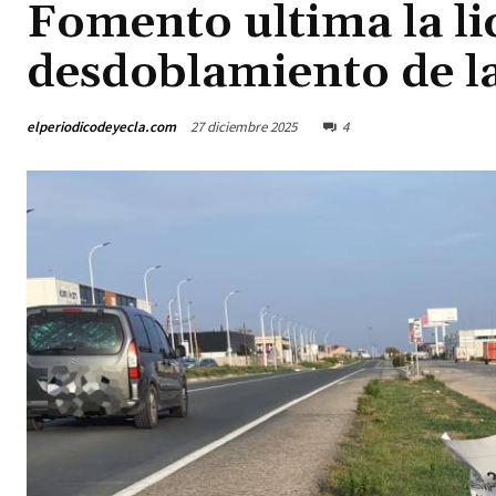
Fomento ultima la lic
desdoblamiento de la
elperiodicodeyecla.com
27 diciembre 2025
4