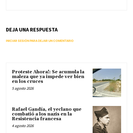
DEJA UNA RESPUESTA
INICIAR SESIÓN PARA DEJAR UN COMENTARIO
Proteste Ahora!: Se acumula la
maleza que ya impede ver bien
en los cruces
5 agosto 2026
Rafael Gandía, el yeclano que
combatió a los nazis en la
Resistencia francesa
4 agosto 2026