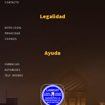
CONTACTO
Legalidad
AVISO LEGAL
PRIVACIDAD
COOKIES
Ayuda
FARMACIAS
AUTOBUSES
TELF. INTERES