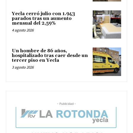
Yecla cerró julio con 1.943
parados tras un aumento
mensual del 2,59%
4 agosto 2026
Un hombre de 86 años,
hospitalizado tras caer desde un
tercer piso en Yecla
3 agosto 2026
- Publicidad -