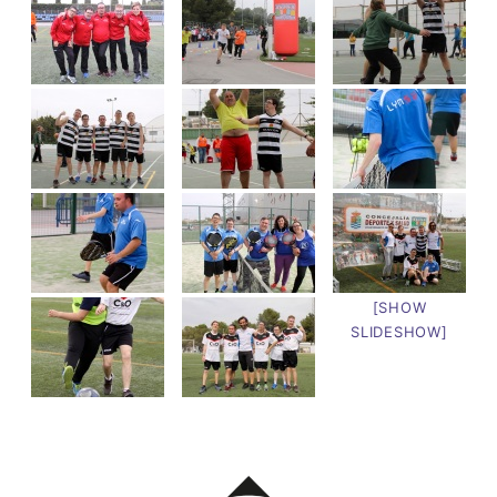
[SHOW
SLIDESHOW]