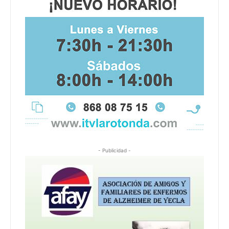
- Publicidad -