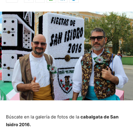
Búscate en la galería de fotos de la
cabalgata de San
Isidro 2016.