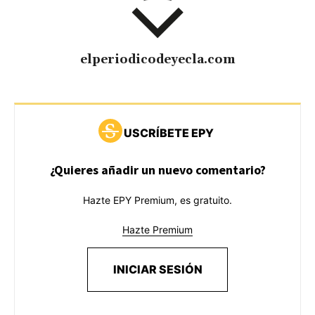
elperiodicodeyecla.com
USCRÍBETE EPY
¿Quieres añadir un nuevo comentario?
Hazte EPY Premium, es gratuito.
Hazte Premium
INICIAR SESIÓN