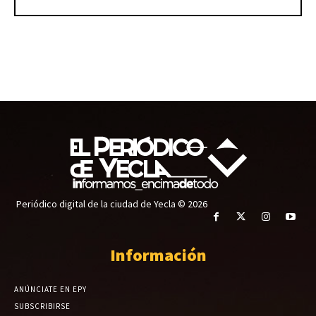
Periódico digital de la ciudad de Yecla © 2026
Información
ANÚNCIATE EN EPY
SUBSCRIBIRSE