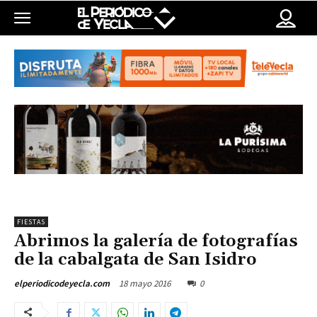
FIESTAS
Abrimos la galería de fotografías
de la cabalgata de San Isidro
18 mayo 2016
0
elperiodicodeyecla.com