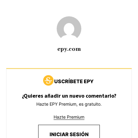
epy.com
USCRÍBETE EPY
¿Quieres añadir un nuevo comentario?
Hazte EPY Premium, es gratuito.
Hazte Premium
INICIAR SESIÓN