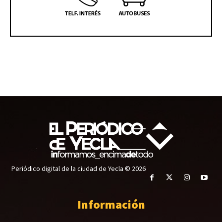
Periódico digital de la ciudad de Yecla © 2026
Información