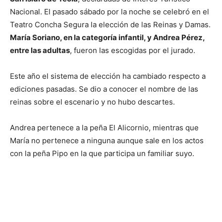
Nacional. El pasado sábado por la noche se celebró en el
Teatro Concha Segura la elección de las Reinas y Damas.
María Soriano, en la categoría infantil, y Andrea Pérez,
entre las adultas
, fueron las escogidas por el jurado.
Este año el sistema de elección ha cambiado respecto a
ediciones pasadas. Se dio a conocer el nombre de las
reinas sobre el escenario y no hubo descartes.
Andrea pertenece a la peña El Alicornio, mientras que
María no pertenece a ninguna aunque sale en los actos
con la peña Pipo en la que participa un familiar suyo.