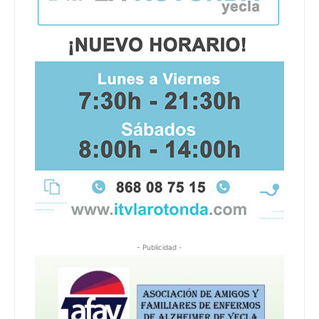
- Publicidad -