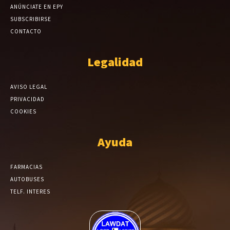
ANÚNCIATE EN EPY
SUBSCRIBIRSE
CONTACTO
Legalidad
AVISO LEGAL
PRIVACIDAD
COOKIES
Ayuda
FARMACIAS
AUTOBUSES
TELF. INTERES