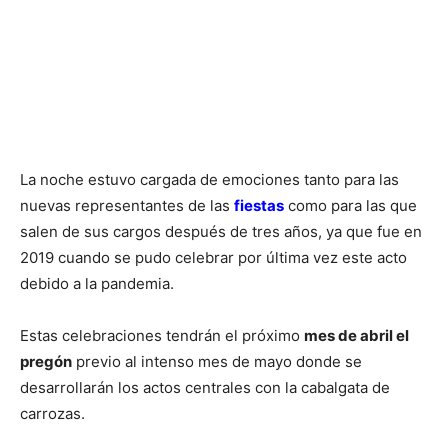
La noche estuvo cargada de emociones tanto para las
nuevas representantes de las
fiestas
como para las que
salen de sus cargos después de tres años, ya que fue en
2019 cuando se pudo celebrar por última vez este acto
debido a la pandemia.
Estas celebraciones tendrán el próximo
mes de abril el
pregón
previo al intenso mes de mayo donde se
desarrollarán los actos centrales con la cabalgata de
carrozas.