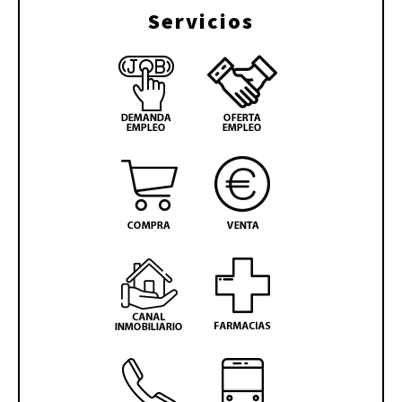
Servicios