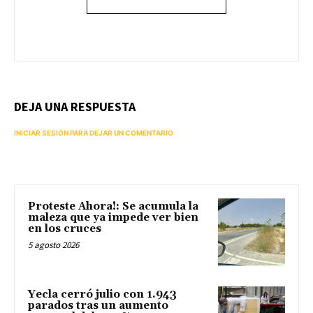
DEJA UNA RESPUESTA
INICIAR SESIÓN PARA DEJAR UN COMENTARIO
Proteste Ahora!: Se acumula la
maleza que ya impede ver bien
en los cruces
5 agosto 2026
Yecla cerró julio con 1.943
parados tras un aumento