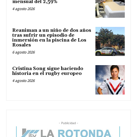
mensual del 2,59%
4 agosto 2026
Reaniman a un niño de dos años
tras sufrir un episodio de
inmersión en la piscina de Los
Rosales
6 agosto 2026
Cristina Song sigue haciendo
historia en el rugby europeo
4 agosto 2026
- Publicidad -