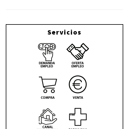
Servicios