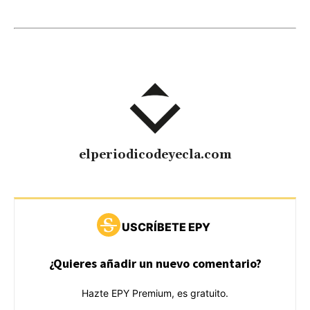
elperiodicodeyecla.com
USCRÍBETE EPY
¿Quieres añadir un nuevo comentario?
Hazte EPY Premium, es gratuito.