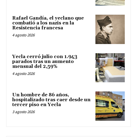
Rafael Gandía, el yeclano que
combatió a los nazis en la
Resistencia francesa
4 agosto 2026
Yecla cerró julio con 1.943
parados tras un aumento
mensual del 2,59%
4 agosto 2026
Un hombre de 86 años,
hospitalizado tras caer desde un
tercer piso en Yecla
3 agosto 2026