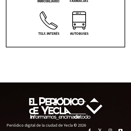
Periódico digital de la ciudad de Yecla © 2026