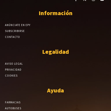
Información
ANÚNCIATE EN EPY
SUBSCRIBIRSE
CONTACTO
Legalidad
AVISO LEGAL
PRIVACIDAD
COOKIES
Ayuda
FARMACIAS
AUTOBUSES