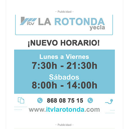
- Publicidad -
- Publicidad -