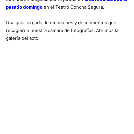
pasado domingo
en el Teatro Concha Segura.
Una gala cargada de emociones y de momentos que
recogieron nuestra cámara de fotografías. Abrimos la
galería del acto.