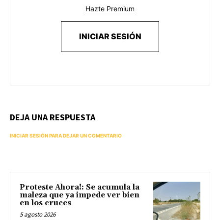
Hazte Premium
INICIAR SESIÓN
DEJA UNA RESPUESTA
INICIAR SESIÓN PARA DEJAR UN COMENTARIO
Proteste Ahora!: Se acumula la
maleza que ya impede ver bien
en los cruces
5 agosto 2026