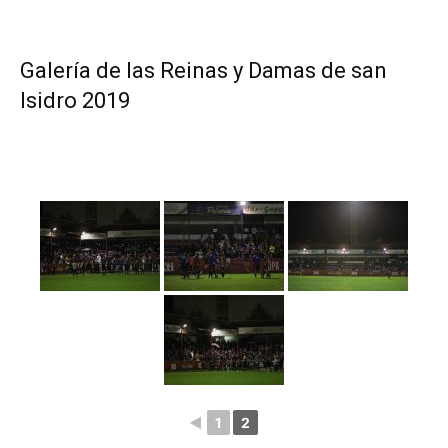
Galería de las Reinas y Damas de san
Isidro 2019
◄
1
2