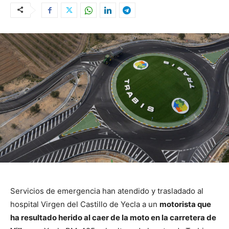
Servicios de emergencia han atendido y trasladado al
hospital Virgen del Castillo de Yecla a un
motorista que
ha resultado herido al caer de la moto en la carretera de