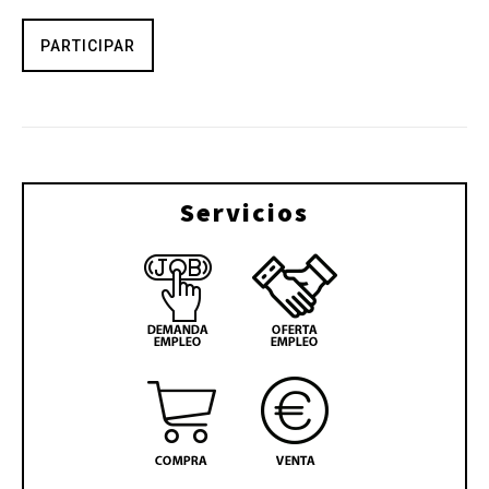
PARTICIPAR
Servicios