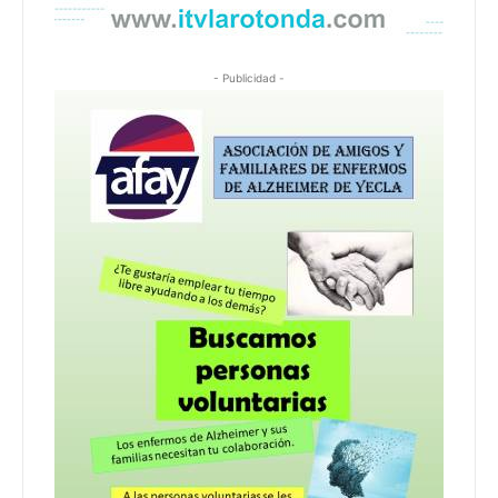
- Publicidad -