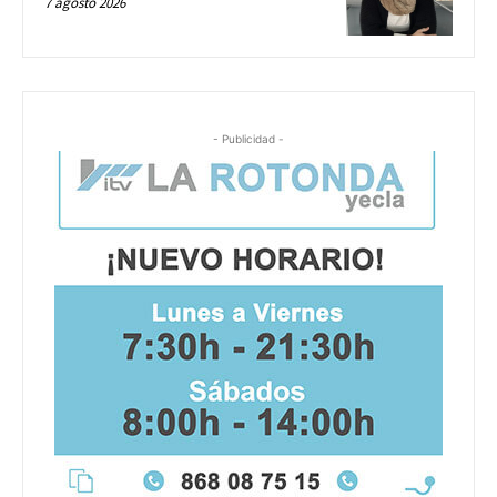
7 agosto 2026
- Publicidad -