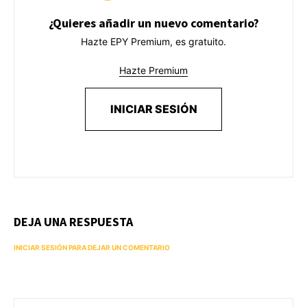
¿Quieres añadir un nuevo comentario?
Hazte EPY Premium, es gratuito.
Hazte Premium
INICIAR SESIÓN
DEJA UNA RESPUESTA
INICIAR SESIÓN PARA DEJAR UN COMENTARIO