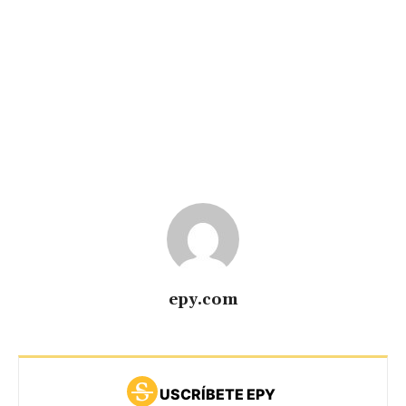
epy.com
USCRÍBETE EPY