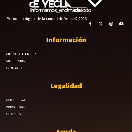
Periódico digital de la ciudad de Yecla © 2026
Información
ANÚNCIATE EN EPY
SUBSCRIBIRSE
CONTACTO
Legalidad
AVISO LEGAL
PRIVACIDAD
COOKIES
Ayuda