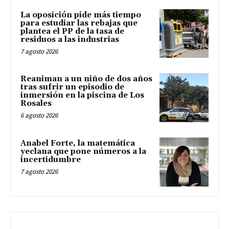
La oposición pide más tiempo
para estudiar las rebajas que
plantea el PP de la tasa de
residuos a las industrias
7 agosto 2026
Reaniman a un niño de dos años
tras sufrir un episodio de
inmersión en la piscina de Los
Rosales
6 agosto 2026
Anabel Forte, la matemática
yeclana que pone números a la
incertidumbre
7 agosto 2026