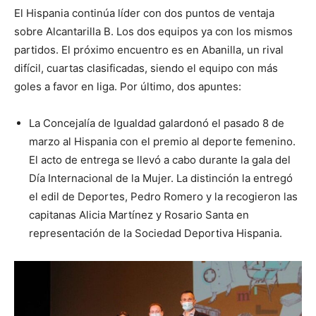
El Hispania continúa líder con dos puntos de ventaja
sobre Alcantarilla B. Los dos equipos ya con los mismos
partidos. El próximo encuentro es en Abanilla, un rival
difícil, cuartas clasificadas, siendo el equipo con más
goles a favor en liga. Por último, dos apuntes:
La Concejalía de Igualdad galardonó el pasado 8 de
marzo al Hispania con el premio al deporte femenino.
El acto de entrega se llevó a cabo durante la gala del
Día Internacional de la Mujer. La distinción la entregó
el edil de Deportes, Pedro Romero y la recogieron las
capitanas Alicia Martínez y Rosario Santa en
representación de la Sociedad Deportiva Hispania.