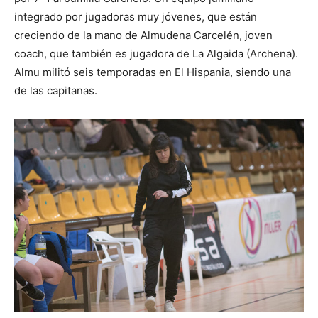
integrado por jugadoras muy jóvenes, que están
creciendo de la mano de Almudena Carcelén, joven
coach, que también es jugadora de La Algaida (Archena).
Almu militó seis temporadas en El Hispania, siendo una
de las capitanas.