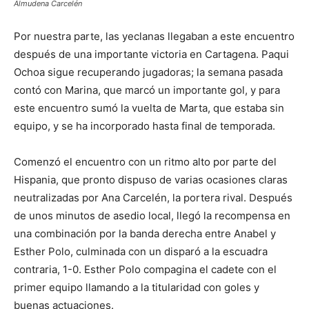
Almudena Carcelén
Por nuestra parte, las yeclanas llegaban a este encuentro
después de una importante victoria en Cartagena. Paqui
Ochoa sigue recuperando jugadoras; la semana pasada
contó con Marina, que marcó un importante gol, y para
este encuentro sumó la vuelta de Marta, que estaba sin
equipo, y se ha incorporado hasta final de temporada.
Comenzó el encuentro con un ritmo alto por parte del
Hispania, que pronto dispuso de varias ocasiones claras
neutralizadas por Ana Carcelén, la portera rival. Después
de unos minutos de asedio local, llegó la recompensa en
una combinación por la banda derecha entre Anabel y
Esther Polo, culminada con un disparó a la escuadra
contraria, 1-0. Esther Polo compagina el cadete con el
primer equipo llamando a la titularidad con goles y
buenas actuaciones.