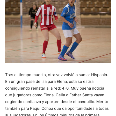
Tras el tiempo muerto, otra vez volvió a sumar Hispania.
En un gran pase de Isa para Elena, esta se estira
consiguiendo rematar a la red: 4-0. Muy buena noticia
que jugadoras como Elena, Celia o Esther Santa vayan
cogiendo confianza y aporten desde el banquillo. Mérito
también para Paqui Ochoa que da oportunidades a todas
sus jugadoras. En los últimos minutos de la primera