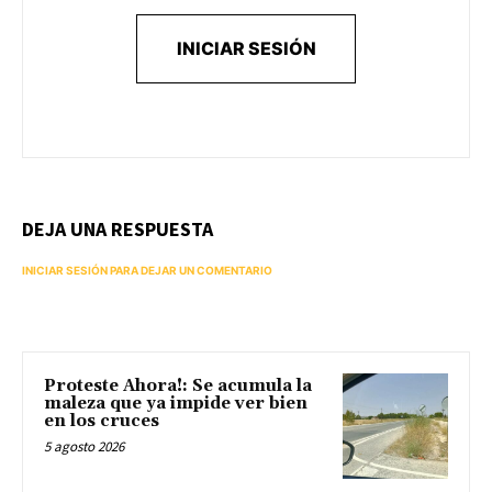
INICIAR SESIÓN
DEJA UNA RESPUESTA
INICIAR SESIÓN PARA DEJAR UN COMENTARIO
Proteste Ahora!: Se acumula la
maleza que ya impide ver bien
en los cruces
5 agosto 2026