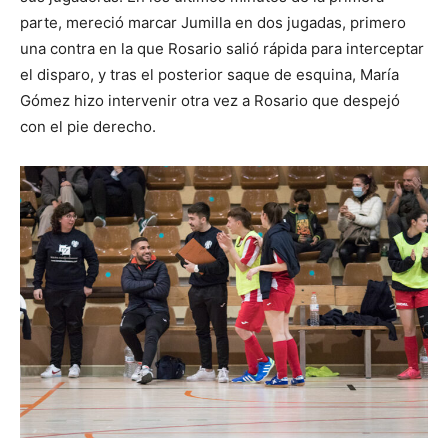
parte, mereció marcar Jumilla en dos jugadas, primero
una contra en la que Rosario salió rápida para interceptar
el disparo, y tras el posterior saque de esquina, María
Gómez hizo intervenir otra vez a Rosario que despejó
con el pie derecho.