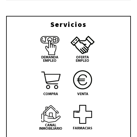
Servicios