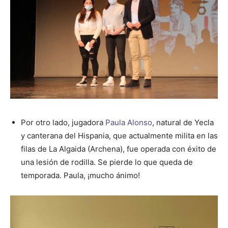
Por otro lado, jugadora
Paula Alonso
, natural de Yecla
y canterana del Hispania, que actualmente milita en las
filas de La Algaida (Archena), fue operada con éxito de
una lesión de rodilla. Se pierde lo que queda de
temporada. Paula, ¡mucho ánimo!