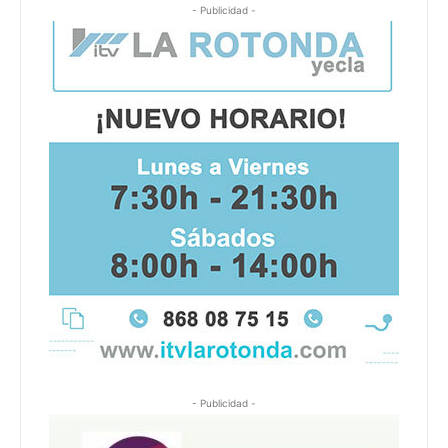
- Publicidad -
- Publicidad -