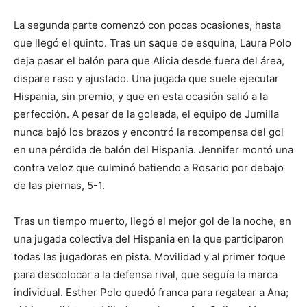
La segunda parte comenzó con pocas ocasiones, hasta
que llegó el quinto. Tras un saque de esquina, Laura Polo
deja pasar el balón para que Alicia desde fuera del área,
dispare raso y ajustado. Una jugada que suele ejecutar
Hispania, sin premio, y que en esta ocasión salió a la
perfección. A pesar de la goleada, el equipo de Jumilla
nunca bajó los brazos y encontró la recompensa del gol
en una pérdida de balón del Hispania. Jennifer montó una
contra veloz que culminó batiendo a Rosario por debajo
de las piernas, 5-1.
Tras un tiempo muerto, llegó el mejor gol de la noche, en
una jugada colectiva del Hispania en la que participaron
todas las jugadoras en pista. Movilidad y al primer toque
para descolocar a la defensa rival, que seguía la marca
individual. Esther Polo quedó franca para regatear a Ana;