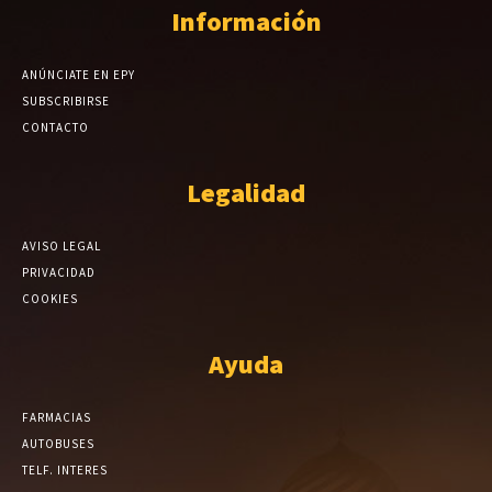
Información
ANÚNCIATE EN EPY
SUBSCRIBIRSE
CONTACTO
Legalidad
AVISO LEGAL
PRIVACIDAD
COOKIES
Ayuda
FARMACIAS
AUTOBUSES
TELF. INTERES