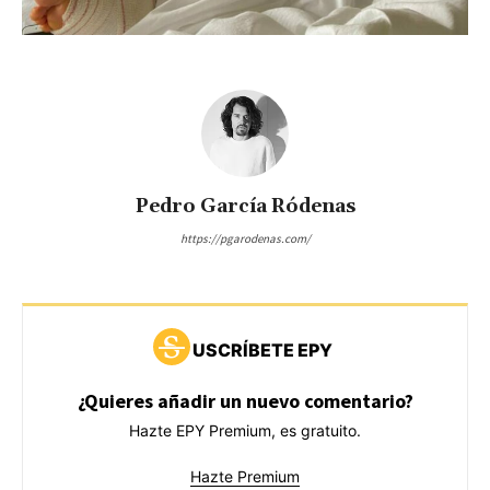
Pedro García Ródenas
https://pgarodenas.com/
USCRÍBETE EPY
¿Quieres añadir un nuevo comentario?
Hazte EPY Premium, es gratuito.
Hazte Premium