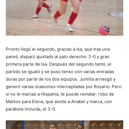
Pronto llegó el segundo, gracias a Isa, que tras una
pared, disparó ajustado al palo derecho: 2-0 y gran
primera parte de Isa. Después del segundo tanto, el
partido se igualó y se puso tenso con varias entradas
duras por parte de los dos equipos. Jumilla arriesgó y
generó varias ocasiones interceptadas por Rosario. Pero
si no le marcas a Hispania, te puede rematar: robo de
Markos para Elena, que asiste a Anabel y marca, con
parábola incluida, el 3-0.