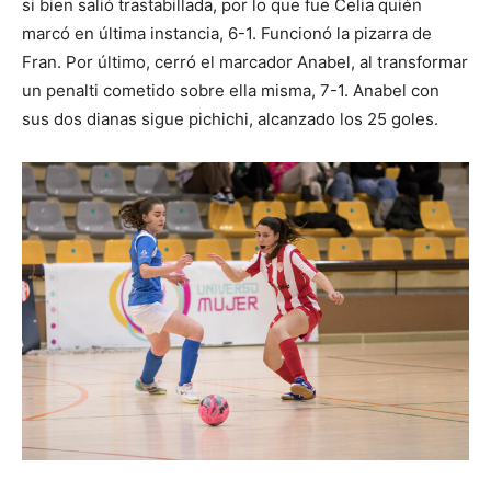
si bien salió trastabillada, por lo que fue Celia quién
marcó en última instancia, 6-1. Funcionó la pizarra de
Fran. Por último, cerró el marcador Anabel, al transformar
un penalti cometido sobre ella misma, 7-1. Anabel con
sus dos dianas sigue pichichi, alcanzado los 25 goles.