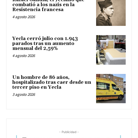
combatió a los nazis en la
Resistencia francesa
4 agosto 2026
Yecla cerró julio con 1.943
parados tras un aumento
mensual del 2,59%
4 agosto 2026
Un hombre de 86 años,
hospitalizado tras caer desde un
tercer piso en Yecla
3 agosto 2026
- Publicidad -