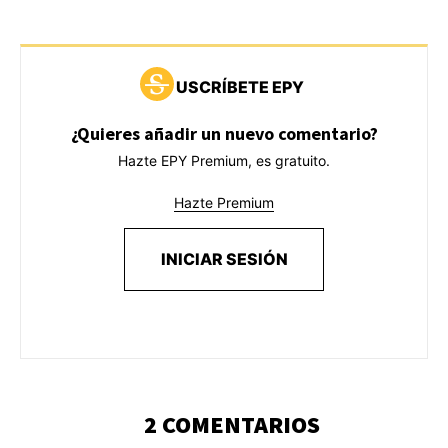
USCRÍBETE EPY
¿Quieres añadir un nuevo comentario?
Hazte EPY Premium, es gratuito.
Hazte Premium
INICIAR SESIÓN
2 COMENTARIOS