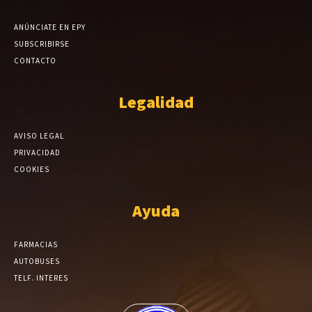
ANÚNCIATE EN EPY
SUBSCRIBIRSE
CONTACTO
Legalidad
AVISO LEGAL
PRIVACIDAD
COOKIES
Ayuda
FARMACIAS
AUTOBUSES
TELF. INTERES