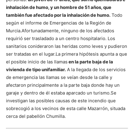
inhalación de humo, y un hombre de 51 años, que
también fue afectado por la inhalación de humo.
Todo
según el informe de Emergencias de la Región de
Murcia.
Afortunadamente, ninguno de los afectados
requirió ser trasladado a un centro hospitalario. Los
sanitarios conideraron las heridas como leves y pudieron
ser tratadas en el lugar.
La primera hipótesis apunta a que
el posible inicio de las llamas
en la parte baja de la
vivienda de tipo unifamiliar.
A la llegada de los servicios
de emergencia las llamas se veían desde la calle y
afectaron principalmente a la parte baja donde hay un
garaje y dentro de él estaba aparcado un turismo.
Se
investigan las posibles causas de este incendio que
sobrecogió a los vecinos de esta calle Mazarrón, situada
cerca del pabellón Chumilla.