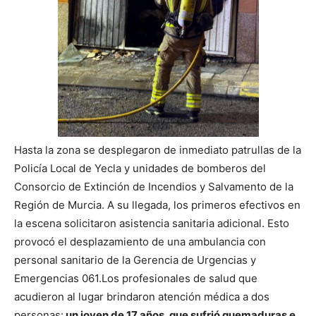
Hasta la zona se desplegaron de inmediato patrullas de la
Policía Local de Yecla y unidades de bomberos del
Consorcio de Extinción de Incendios y Salvamento de la
Región de Murcia. A su llegada, los primeros efectivos en
la escena solicitaron asistencia sanitaria adicional. Esto
provocó el desplazamiento de una ambulancia con
personal sanitario de la Gerencia de Urgencias y
Emergencias 061.
Los profesionales de salud que
acudieron al lugar brindaron atención médica a dos
personas:
un joven de 17 años, que sufrió quemaduras e