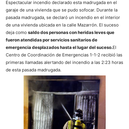
Espectacular incendio declarado esta madrugada en el
garaje de una vivienda que se pudo sofocar. Durante la
pasada madrugada, se declaró un incendio en el interior
de una vivienda ubicada en la calle Mazarrón. El suceso
deja como
saldo dos personas con heridas leves que
fueron atendidas por servicios sanitarios de
emergencia desplazados hasta el lugar del suceso.
El
Centro de Coordinación de Emergencias 1-1-2 recibió las
primeras llamadas alertando del incendio a las 2:23 horas
de esta pasada madrugada.