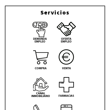
Servicios