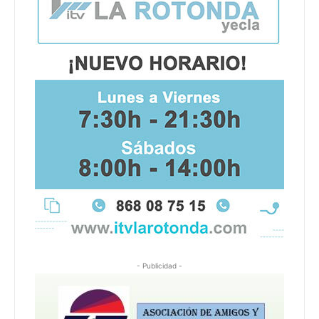
- Publicidad -