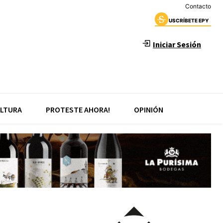
Contacto
USCRÍBETE EPY
Iniciar Sesión
LTURA
PROTESTE AHORA!
OPINIÓN