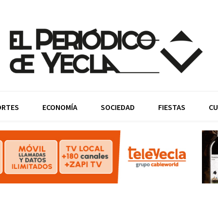
ORTES
ECONOMÍA
SOCIEDAD
FIESTAS
CU