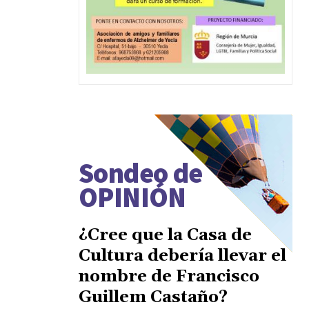
Sondeo de
OPINIÓN
¿Cree que la Casa de
Cultura debería llevar el
nombre de Francisco
Guillem Castaño?