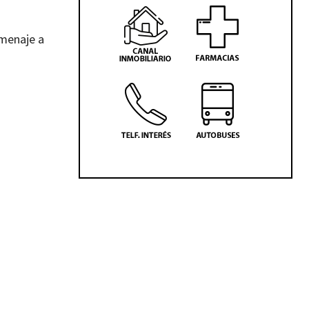
omenaje a