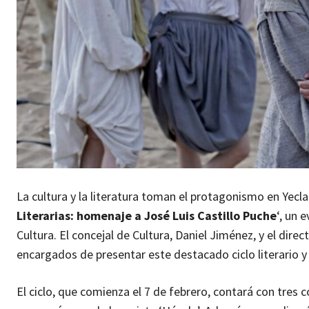
La cultura y la literatura toman el protagonismo en Yecla 
Literarias: homenaje a José Luis Castillo Puche
‘, un 
Cultura. El concejal de Cultura, Daniel Jiménez, y el direc
encargados de presentar este destacado ciclo literario y 
El ciclo, que comienza el 7 de febrero, contará con tres co