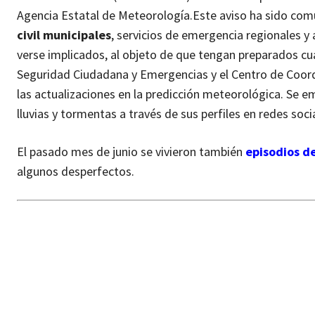
Agencia Estatal de Meteorología.
Este aviso ha sido co
civil municipales
, servicios de emergencia regionales 
verse implicados, al objeto de que tengan preparados cu
Seguridad Ciudadana y Emergencias y el Centro de Coor
las actualizaciones en la predicción meteorológica. Se e
lluvias y tormentas a través de sus perfiles en redes soci
El pasado mes de junio se vivieron también
episodios d
algunos desperfectos.