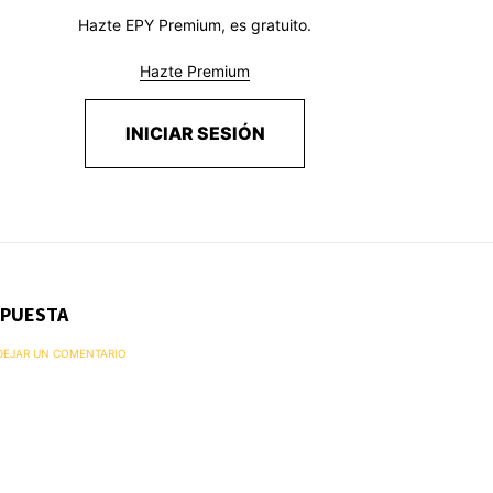
Hazte EPY Premium, es gratuito.
Hazte Premium
INICIAR SESIÓN
SPUESTA
 DEJAR UN COMENTARIO