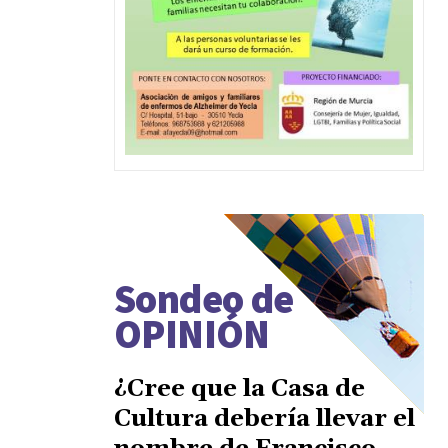
Sondeo de
OPINIÓN
¿Cree que la Casa de
Cultura debería llevar el