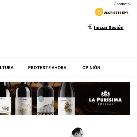
Contacto
USCRÍBETE EPY
Iniciar Sesión
LTURA
PROTESTE AHORA!
OPINIÓN