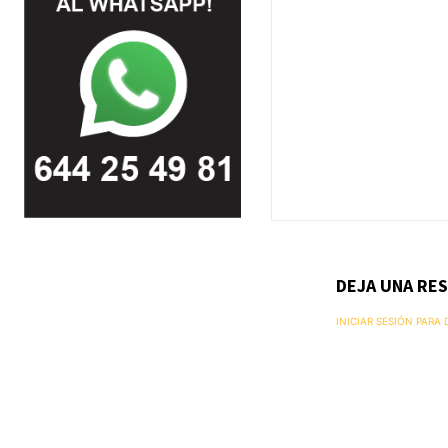
DEJA UNA RE
INICIAR SESIÓN PARA