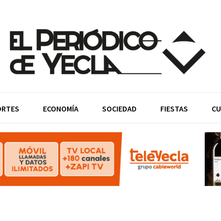
ORTES
ECONOMÍA
SOCIEDAD
FIESTAS
CU