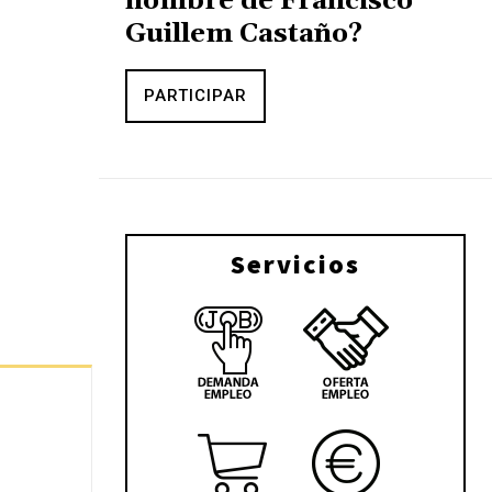
nombre de Francisco
Guillem Castaño?
PARTICIPAR
Servicios