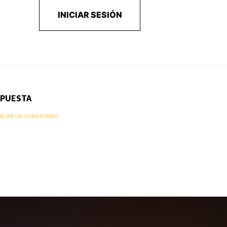
INICIAR SESIÓN
SPUESTA
 DEJAR UN COMENTARIO