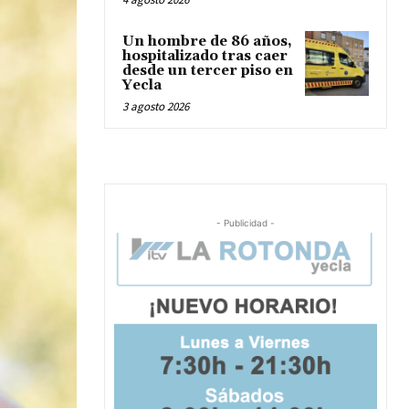
Un hombre de 86 años,
hospitalizado tras caer
desde un tercer piso en
Yecla
3 agosto 2026
- Publicidad -