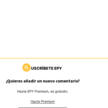
USCRÍBETE EPY
¿Quieres añadir un nuevo comentario?
Hazte EPY Premium, es gratuito.
Hazte Premium