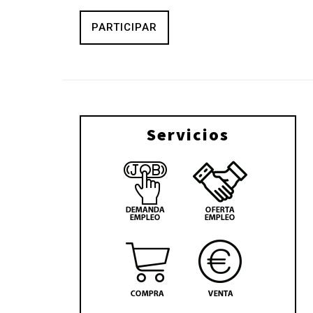
PARTICIPAR
Servicios