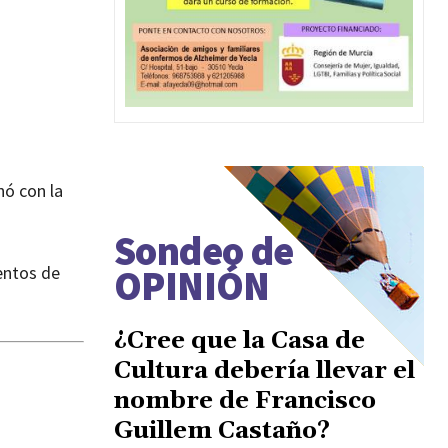
nó con la
Sondeo de
OPINIÓN
entos de
¿Cree que la Casa de
Cultura debería llevar el
nombre de Francisco
Guillem Castaño?