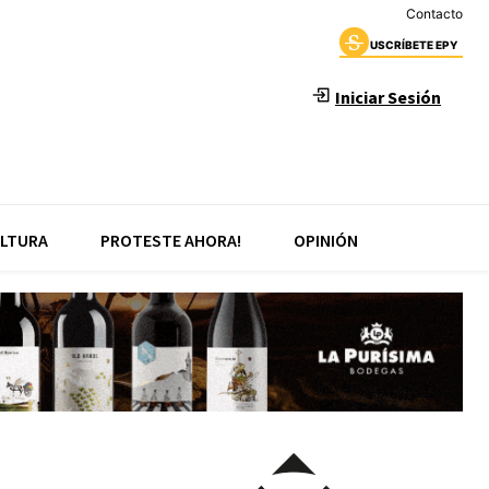
Contacto
USCRÍBETE EPY
Iniciar Sesión
LTURA
PROTESTE AHORA!
OPINIÓN