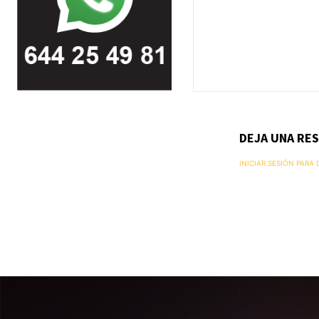
DEJA UNA RE
INICIAR SESIÓN PARA