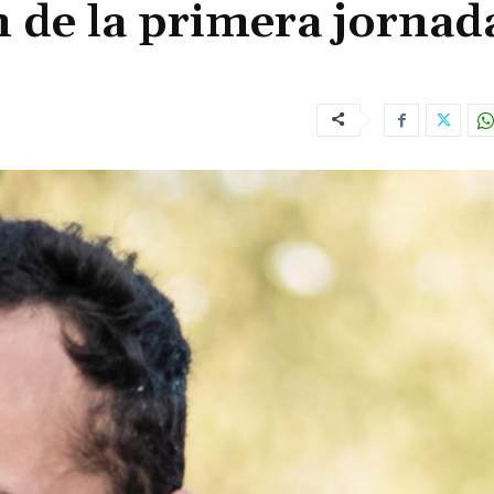
 de la primera jornad