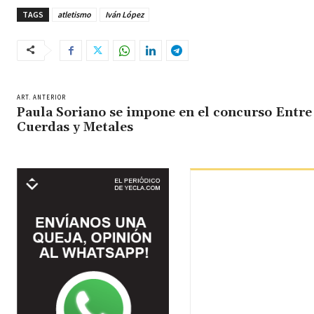
TAGS
atletismo
Iván López
ART. ANTERIOR
Paula Soriano se impone en el concurso Entre
Cuerdas y Metales