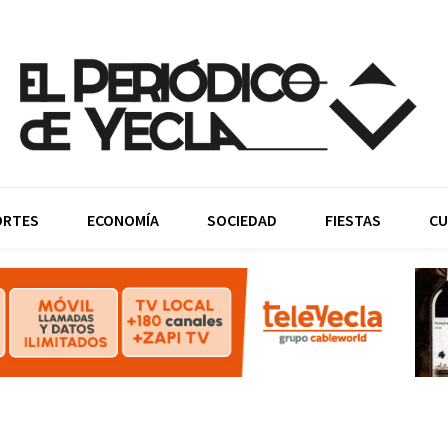
ORTES
ECONOMÍA
SOCIEDAD
FIESTAS
CU