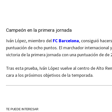
Campeón en la primera jornada
Iván López, miembro del
FC Barcelona
, consiguió hacer
puntuación de ocho puntos. El marchador internacional y
victoria de la primera jornada con una puntuación de de 
Tras esta prueba, Iván López vuelve al centro de Alto R
cara a los próximos objetivos de la temporada.
TE PUEDE INTERESAR