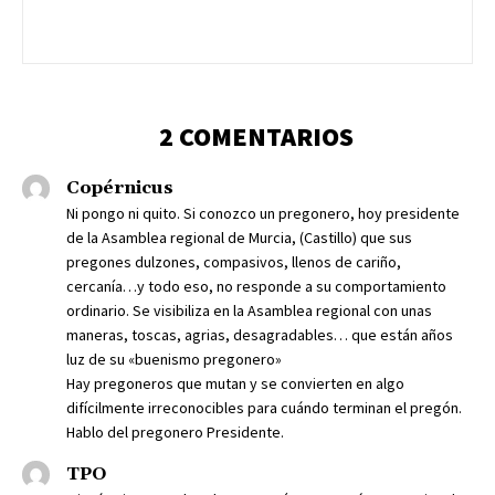
2 COMENTARIOS
Copérnicus
Ni pongo ni quito. Si conozco un pregonero, hoy presidente
de la Asamblea regional de Murcia, (Castillo) que sus
pregones dulzones, compasivos, llenos de cariño,
cercanía…y todo eso, no responde a su comportamiento
ordinario. Se visibiliza en la Asamblea regional con unas
maneras, toscas, agrias, desagradables… que están años
luz de su «buenismo pregonero»
Hay pregoneros que mutan y se convierten en algo
difícilmente irreconocibles para cuándo terminan el pregón.
Hablo del pregonero Presidente.
TPO