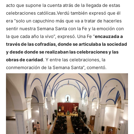
acto que supone la cuenta atrás de la llegada de estas
celebraciones católicas.
Verdú también expresó que él
era “solo un capuchino más que va a tratar de hacerles
sentir nuestra Semana Santa con la Fe y la emoción con
la que cada año la vivo”, expresó.
Una Fe “
encauzada a
través de las cofradías, donde se articulaba la sociedad
y desde donde se realizaban las celebraciones y las
obras de caridad
. Y entre las celebraciones, la
conmemoración de la Semana Santa”, comentó.