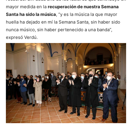
mayor medida en la
recuperación de nuestra Semana
Santa ha sido la música
, “y es la música la que mayor
huella ha dejado en mí la Semana Santa, sin haber sido
nunca músico, sin haber pertenecido a una banda”,
expresó Verdú.