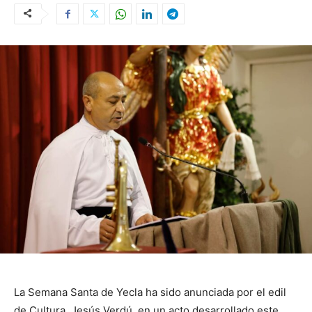
La Semana Santa de Yecla ha sido anunciada por el edil
de Cultura, Jesús Verdú, en un acto desarrollado este