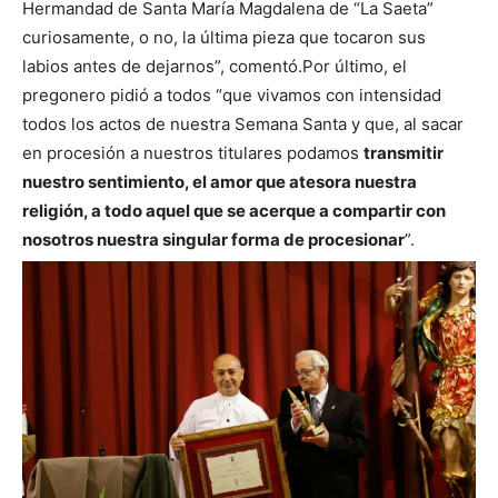
Hermandad de Santa María Magdalena de “La Saeta”
curiosamente, o no, la última pieza que tocaron sus
labios antes de dejarnos”, comentó.
Por último, el
pregonero pidió a todos “que vivamos con intensidad
todos los actos de nuestra Semana Santa y que, al sacar
en procesión a nuestros titulares podamos
transmitir
nuestro sentimiento, el amor que atesora nuestra
religión, a todo aquel que se acerque a compartir con
nosotros nuestra singular forma de procesionar
”.