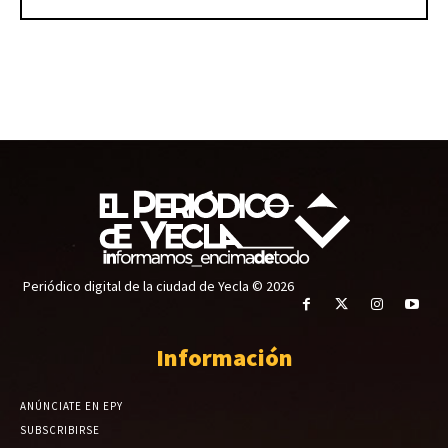
Periódico digital de la ciudad de Yecla © 2026
Información
ANÚNCIATE EN EPY
SUBSCRIBIRSE