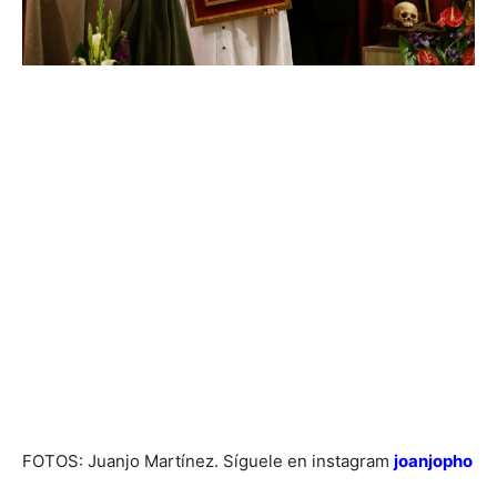
FOTOS: Juanjo Martínez. Síguele en instagram
joanjopho