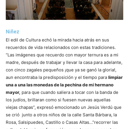
Niñez
El edil de Cultura echó la mirada hacia atrás en sus
recuerdos de vida relacionados con estas tradiciones.
“Las imágenes que recuerdo con mayor ternura es a mi
madre, después de trabajar y llevar la casa para adelante,
con cinco zagales pequeños ¡que ya se ganó la gloria!,
aun encontraba la predisposición y el tiempo para
limpiar
una a una las monedas de la pechina de mi hermano
mayor,
para que cuando saliera a tocar con la banda de
los judíos, brillaran como si fuesen nuevas aquellas
viejas chapas”, expresó emocionado un Jesús Verdú que
se crió junto a otros niños de la calle Santa Bárbara, la
Rosa, Salsipuedes, Castillo o Casas Altas…”recorrer las