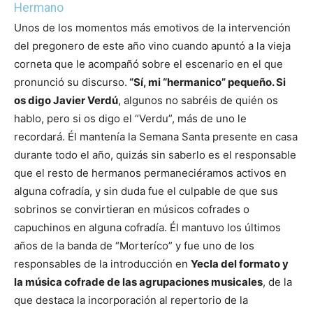
Hermano
Unos de los momentos más emotivos de la intervención
del pregonero de este año vino cuando apuntó a la vieja
corneta que le acompañó sobre el escenario en el que
pronunció su discurso.
“Sí, mi “hermanico” pequeño. Si
os digo Javier Verdú
, algunos no sabréis de quién os
hablo, pero si os digo el “Verdu”, más de uno le
recordará. Él mantenía la Semana Santa presente en casa
durante todo el año, quizás sin saberlo es el responsable
que el resto de hermanos permaneciéramos activos en
alguna cofradía, y sin duda fue el culpable de que sus
sobrinos se convirtieran en músicos cofrades o
capuchinos en alguna cofradía.
Él mantuvo los últimos
años de la banda de “Morteríco” y fue uno de los
responsables de la introducción en
Yecla del formato y
la música cofrade de las agrupaciones musicales
, de la
que destaca la incorporación al repertorio de la