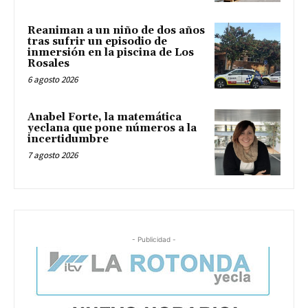
Reaniman a un niño de dos años
tras sufrir un episodio de
inmersión en la piscina de Los
Rosales
6 agosto 2026
Anabel Forte, la matemática
yeclana que pone números a la
incertidumbre
7 agosto 2026
- Publicidad -