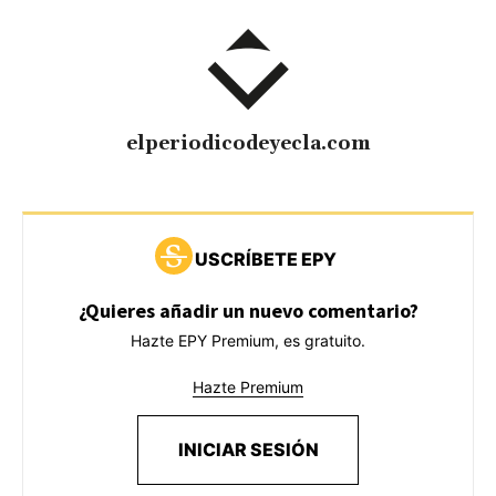
elperiodicodeyecla.com
USCRÍBETE EPY
¿Quieres añadir un nuevo comentario?
Hazte EPY Premium, es gratuito.
Hazte Premium
INICIAR SESIÓN