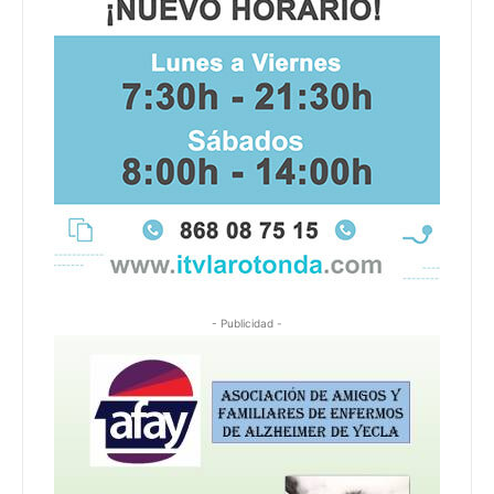
- Publicidad -