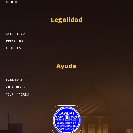
CONTACTO
Legalidad
AVISO LEGAL
PRIVACIDAD
COOKIES
Ayuda
FARMACIAS
AUTOBUSES
TELF. INTERES