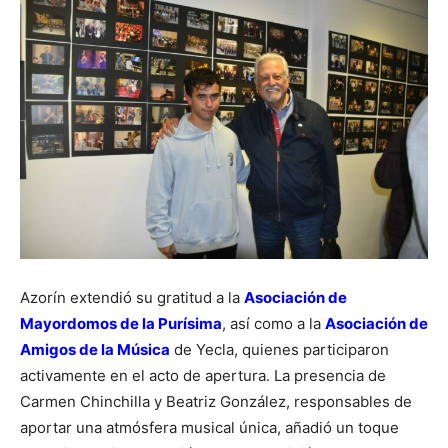
Azorín extendió su gratitud a la
Asociación de
Mayordomos de la Purísima
, así como a la
Asociación de
Amigos de la Música
de Yecla, quienes participaron
activamente en el acto de apertura. La presencia de
Carmen Chinchilla y Beatriz González, responsables de
aportar una atmósfera musical única, añadió un toque