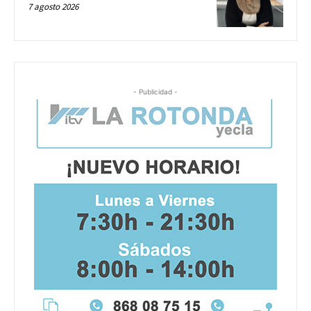
7 agosto 2026
- Publicidad -