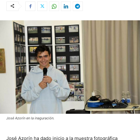
José Azorín en la inaguración.
José Azorín ha dado inicio a la muestra fotográfica