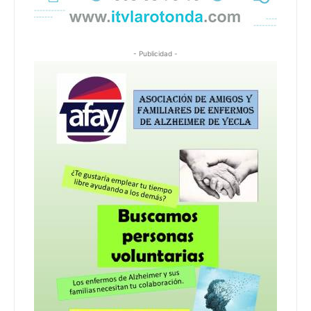
- Publicidad -