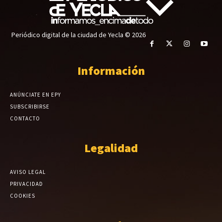
Periódico digital de la ciudad de Yecla © 2026
Información
ANÚNCIATE EN EPY
SUBSCRIBIRSE
CONTACTO
Legalidad
AVISO LEGAL
PRIVACIDAD
COOKIES