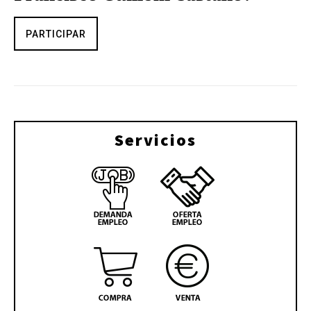
PARTICIPAR
Servicios