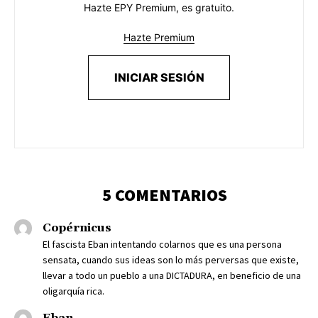
Hazte EPY Premium, es gratuito.
Hazte Premium
INICIAR SESIÓN
5 COMENTARIOS
Copérnicus
El fascista Eban intentando colarnos que es una persona
sensata, cuando sus ideas son lo más perversas que existe,
llevar a todo un pueblo a una DICTADURA, en beneficio de una
oligarquía rica.