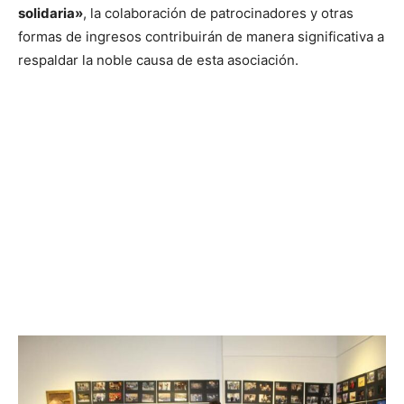
solidaria»
, la colaboración de patrocinadores y otras
formas de ingresos contribuirán de manera significativa a
respaldar la noble causa de esta asociación.