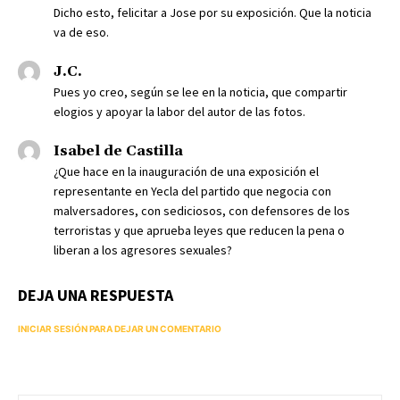
Dicho esto, felicitar a Jose por su exposición. Que la noticia
va de eso.
J.C.
Pues yo creo, según se lee en la noticia, que compartir
elogios y apoyar la labor del autor de las fotos.
Isabel de Castilla
¿Que hace en la inauguración de una exposición el
representante en Yecla del partido que negocia con
malversadores, con sediciosos, con defensores de los
terroristas y que aprueba leyes que reducen la pena o
liberan a los agresores sexuales?
DEJA UNA RESPUESTA
INICIAR SESIÓN PARA DEJAR UN COMENTARIO