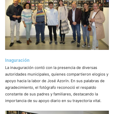
Inaguración
La inauguración contó con la presencia de diversas
autoridades municipales, quienes compartieron elogios y
apoyo hacia la labor de José Azorín. En sus palabras de
agradecimiento, el fotógrafo reconoció el respaldo
constante de sus padres y familiares, destacando la
importancia de su apoyo diario en su trayectoria vital.