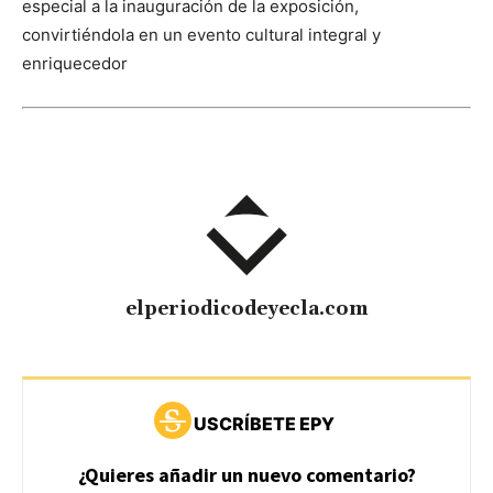
especial a la inauguración de la exposición,
convirtiéndola en un evento cultural integral y
enriquecedor
elperiodicodeyecla.com
USCRÍBETE EPY
¿Quieres añadir un nuevo comentario?