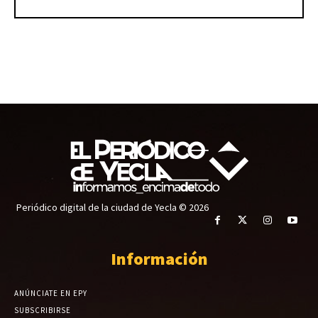
Periódico digital de la ciudad de Yecla © 2026
Información
ANÚNCIATE EN EPY
SUBSCRIBIRSE