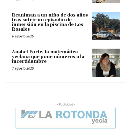
Reaniman a un niño de dos años
tras sufrir un episodio de
inmersión en la piscina de Los
Rosales
6 agosto 2026
Anabel Forte, la matemática
yeclana que pone números a la
incertidumbre
7 agosto 2026
- Publicidad -