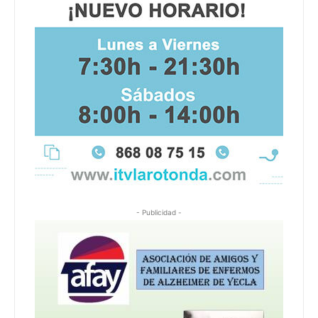
- Publicidad -