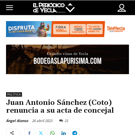
POLÍTICA
Juan Antonio Sánchez (Coto)
renuncia a su acta de concejal
26 abril 2023
21
Ángel Alonso