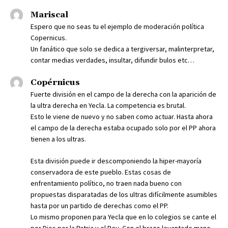
Mariscal
Espero que no seas tu el ejemplo de moderación política
Copernicus.
Un fanático que solo se dedica a tergiversar, malinterpretar,
contar medias verdades, insultar, difundir bulos etc…
Copérnicus
Fuerte división en el campo de la derecha con la aparición de
la ultra derecha en Yecla. La competencia es brutal.
Esto le viene de nuevo y no saben como actuar. Hasta ahora
el campo de la derecha estaba ocupado solo por el PP ahora
tienen a los ultras.
Esta división puede ir descomponiendo la hiper-mayoría
conservadora de este pueblo. Estas cosas de
enfrentamiento político, no traen nada bueno con
propuestas disparatadas de los ultras difícilmente asumibles
hasta por un partido de derechas como el PP.
Lo mismo proponen para Yecla que en lo colegios se cante el