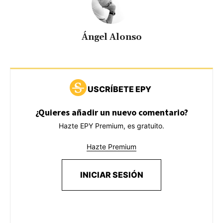
Ángel Alonso
USCRÍBETE EPY
¿Quieres añadir un nuevo comentario?
Hazte EPY Premium, es gratuito.
Hazte Premium
INICIAR SESIÓN