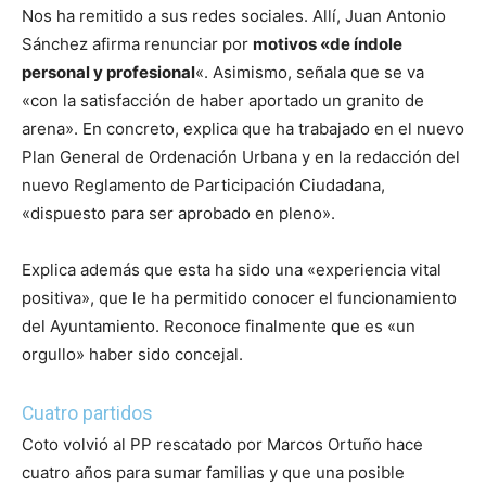
Nos ha remitido a sus redes sociales. Allí, Juan Antonio
Sánchez afirma renunciar por
motivos «de índole
personal y profesional
«. Asimismo, señala que se va
«con la satisfacción de haber aportado un granito de
arena». En concreto, explica que ha trabajado en el nuevo
Plan General de Ordenación Urbana y en la redacción del
nuevo Reglamento de Participación Ciudadana,
«dispuesto para ser aprobado en pleno».
Explica además que esta ha sido una «experiencia vital
positiva», que le ha permitido conocer el funcionamiento
del Ayuntamiento. Reconoce finalmente que es «un
orgullo» haber sido concejal.
Cuatro partidos
Coto volvió al PP rescatado por Marcos Ortuño hace
cuatro años para sumar familias y que una posible