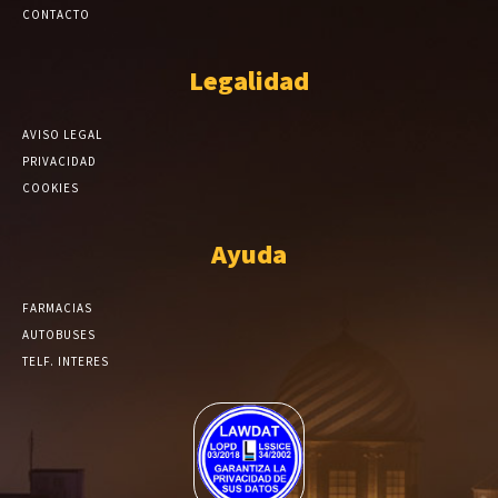
CONTACTO
Legalidad
AVISO LEGAL
PRIVACIDAD
COOKIES
Ayuda
FARMACIAS
AUTOBUSES
TELF. INTERES