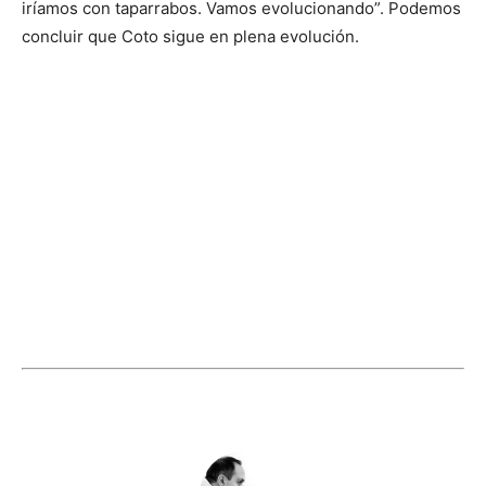
iríamos con taparrabos. Vamos evolucionando”.
Podemos
concluir que Coto sigue en plena evolución.