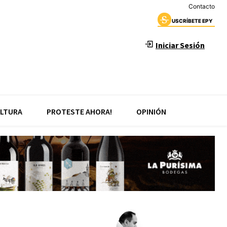
Contacto
USCRÍBETE EPY
Iniciar Sesión
LTURA
PROTESTE AHORA!
OPINIÓN