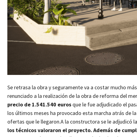
Se retrasa la obra y seguramente va a costar mucho más
renunciado a la realización de la obra de reforma del m
precio de 1.541.540 euros
que le fue adjudicado el pa
los últimos meses ha provocado esta marcha atrás de la
ofertas que le llegaron.
A la constructora se le adjudicó l
los técnicos valoraron el proyecto. Además de cumpli