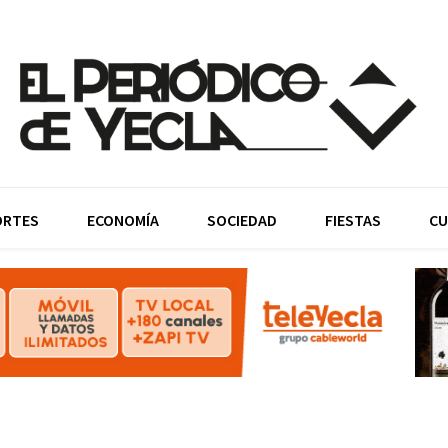
ORTES
ECONOMÍA
SOCIEDAD
FIESTAS
CU