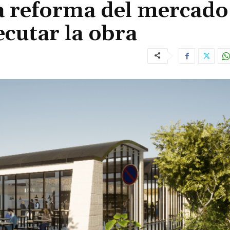
la reforma del mercado
ecutar la obra