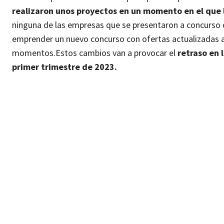
realizaron unos proyectos en un momento en el que l
ninguna de las empresas que se presentaron a concurso qu
emprender un nuevo concurso con ofertas actualizadas a
momentos.
Estos cambios van a provocar el
retraso en 
primer trimestre de 2023.