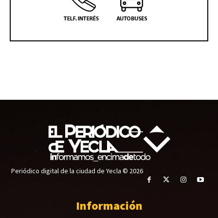
Periódico digital de la ciudad de Yecla © 2026
Información