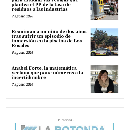
para estudiar las rebajas que
plantea el PP de la tasa de
residuos a las industrias
7 agosto 2026
Reaniman a un niño de dos años
tras sufrir un episodio de
inmersión en la piscina de Los
Rosales
6 agosto 2026
Anabel Forte, la matemática
yeclana que pone números a la
incertidumbre
7 agosto 2026
- Publicidad -