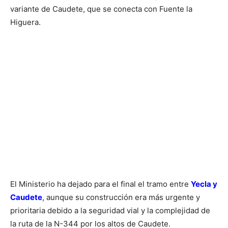
variante de Caudete, que se conecta con Fuente la
Higuera.
El Ministerio ha dejado para el final el tramo entre
Yecla y
Caudete
, aunque su construcción era más urgente y
prioritaria debido a la seguridad vial y la complejidad de
la ruta de la N-344 por los altos de Caudete.