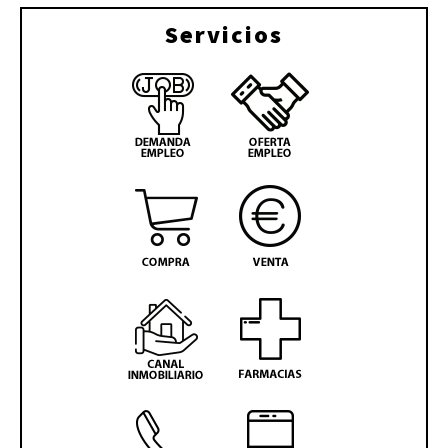
Servicios