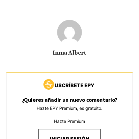
Inma Albert
USCRÍBETE EPY
¿Quieres añadir un nuevo comentario?
Hazte EPY Premium, es gratuito.
Hazte Premium
INICIAR SESIÓN