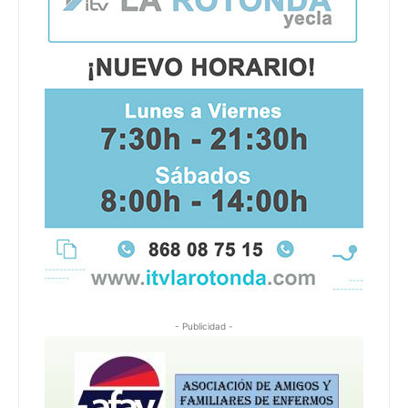
- Publicidad -