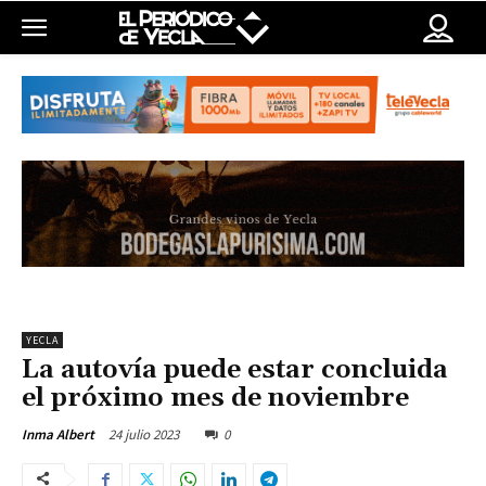
YECLA
La autovía puede estar concluida
el próximo mes de noviembre
24 julio 2023
0
Inma Albert