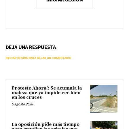
DEJA UNA RESPUESTA
INICIAR SESIÓN PARA DEJAR UN COMENTARIO
Proteste Ahora!: Se acumula la
maleza que ya impide ver bien
en los cruces
5 agosto 2026
La oposición pide más tiempo