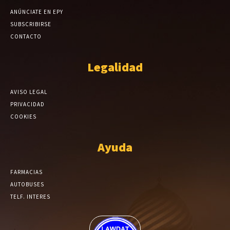
ANÚNCIATE EN EPY
SUBSCRIBIRSE
CONTACTO
Legalidad
AVISO LEGAL
PRIVACIDAD
COOKIES
Ayuda
FARMACIAS
AUTOBUSES
TELF. INTERES