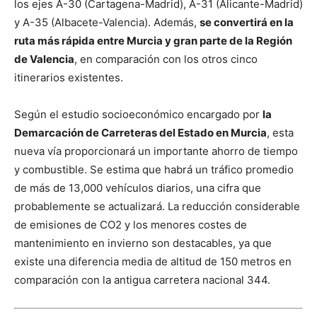
los ejes A-30 (Cartagena-Madrid), A-31 (Alicante-Madrid)
y A-35 (Albacete-Valencia). Además,
se convertirá en la
ruta más rápida entre Murcia y gran parte de la Región
de Valencia
, en comparación con los otros cinco
itinerarios existentes.
Según el estudio socioeconómico encargado por
la
Demarcación de Carreteras del Estado en Murcia
, esta
nueva vía proporcionará un importante ahorro de tiempo
y combustible. Se estima que habrá un tráfico promedio
de más de 13,000 vehículos diarios, una cifra que
probablemente se actualizará. La reducción considerable
de emisiones de CO2 y los menores costes de
mantenimiento en invierno son destacables, ya que
existe una diferencia media de altitud de 150 metros en
comparación con la antigua carretera nacional 344.