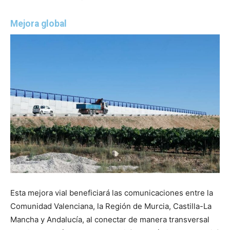
Mejora global
Esta mejora vial beneficiará las comunicaciones entre la
Comunidad Valenciana, la Región de Murcia, Castilla-La
Mancha y Andalucía, al conectar de manera transversal