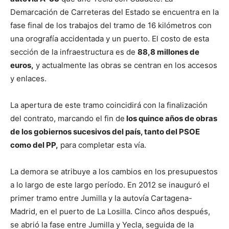
Demarcación de Carreteras del Estado se encuentra en la
fase final de los trabajos del tramo de 16 kilómetros con
una orografía accidentada y un puerto. El costo de esta
sección de la infraestructura es de
88,8 millones de
euros,
y actualmente las obras se centran en los accesos
y enlaces.
La apertura de este tramo coincidirá con la finalización
del contrato, marcando el fin de
los quince años de obras
de los gobiernos sucesivos del país, tanto del PSOE
como del PP,
para completar esta vía.
La demora se atribuye a los cambios en los presupuestos
a lo largo de este largo período. En 2012 se inauguró el
primer tramo entre Jumilla y la autovía Cartagena-
Madrid, en el puerto de La Losilla. Cinco años después,
se abrió la fase entre Jumilla y Yecla, seguida de la