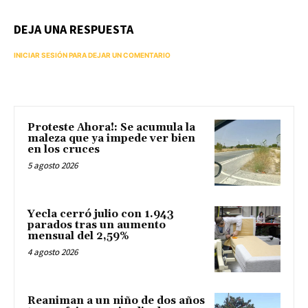
DEJA UNA RESPUESTA
INICIAR SESIÓN PARA DEJAR UN COMENTARIO
Proteste Ahora!: Se acumula la
maleza que ya impede ver bien
en los cruces
5 agosto 2026
Yecla cerró julio con 1.943
parados tras un aumento
mensual del 2,59%
4 agosto 2026
Reaniman a un niño de dos años