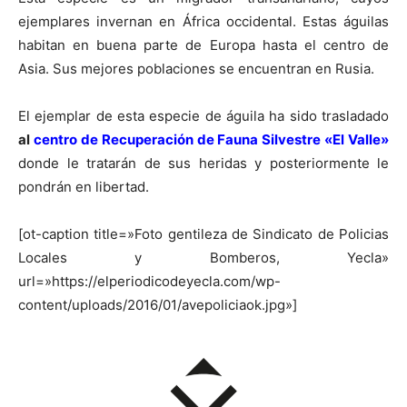
ejemplares invernan en África occidental. Estas águilas
habitan en buena parte de Europa hasta el centro de
Asia. Sus mejores poblaciones se encuentran en Rusia.
El ejemplar de esta especie de águila ha sido trasladado
al
centro de Recuperación de Fauna Silvestre «El Valle»
donde le tratarán de sus heridas y posteriormente le
pondrán en libertad.
[ot-caption title=»Foto gentileza de Sindicato de Policias
Locales y Bomberos, Yecla»
url=»https://elperiodicodeyecla.com/wp-
content/uploads/2016/01/avepoliciaok.jpg»]