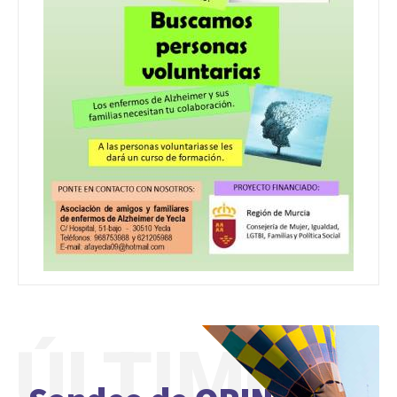
ÚLTIMO