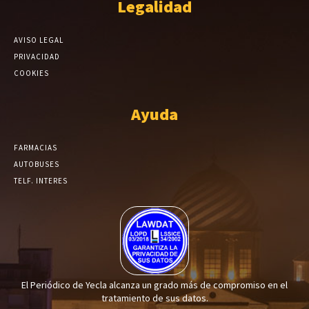
Legalidad
AVISO LEGAL
PRIVACIDAD
COOKIES
Ayuda
FARMACIAS
AUTOBUSES
TELF. INTERES
El Periódico de Yecla alcanza un grado más de compromiso en el
tratamiento de sus datos.