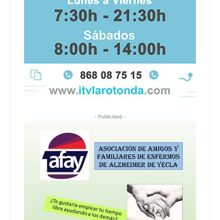
- Publicidad -