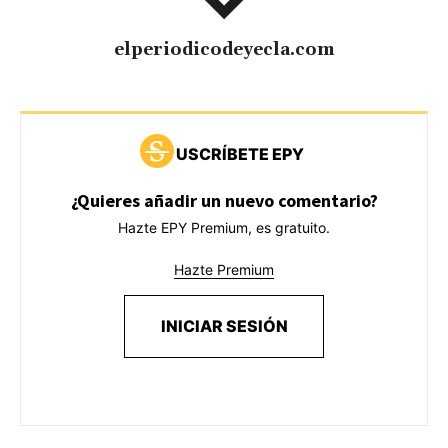
elperiodicodeyecla.com
USCRÍBETE EPY
¿Quieres añadir un nuevo comentario?
Hazte EPY Premium, es gratuito.
Hazte Premium
INICIAR SESIÓN