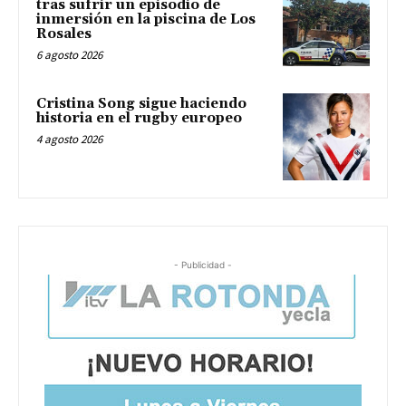
tras sufrir un episodio de
inmersión en la piscina de Los
Rosales
6 agosto 2026
Cristina Song sigue haciendo
historia en el rugby europeo
4 agosto 2026
- Publicidad -