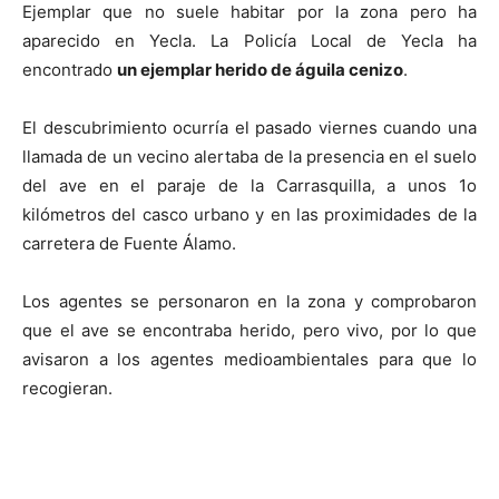
Ejemplar que no suele habitar por la zona pero ha
aparecido en Yecla. La Policía Local de Yecla ha
encontrado
un ejemplar herido de águila cenizo
.
El descubrimiento ocurría el pasado viernes cuando una
llamada de un vecino alertaba de la presencia en el suelo
del ave en el paraje de la Carrasquilla, a unos 1o
kilómetros del casco urbano y en las proximidades de la
carretera de Fuente Álamo.
Los agentes se personaron en la zona y comprobaron
que el ave se encontraba herido, pero vivo, por lo que
avisaron a los agentes medioambientales para que lo
recogieran.