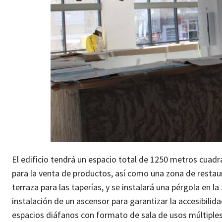
El edificio tendrá un espacio total de 1250 metros cuad
para la venta de productos, así como una zona de resta
terraza para las taperías, y se instalará una pérgola en 
instalación de un ascensor para garantizar la accesibilida
espacios diáfanos con formato de sala de usos múltiples