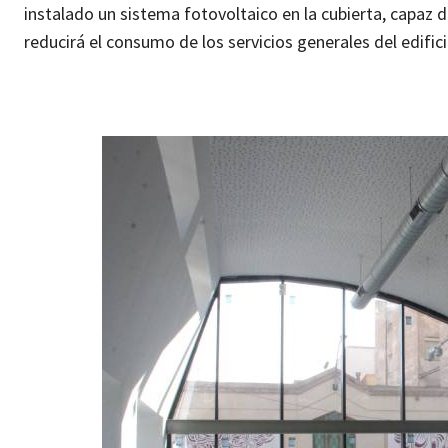
instalado un sistema fotovoltaico en la cubierta, capaz 
reducirá el consumo de los servicios generales del edifici