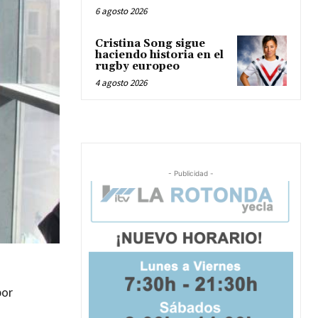
6 agosto 2026
Cristina Song sigue
haciendo historia en el
rugby europeo
4 agosto 2026
- Publicidad -
por