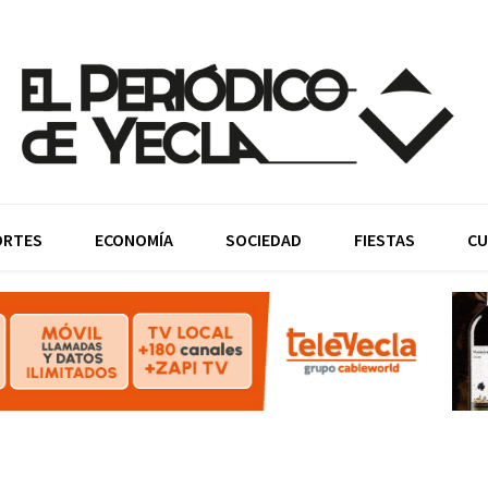
ORTES
ECONOMÍA
SOCIEDAD
FIESTAS
CU