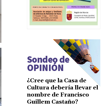
Sondeo de
OPINIÓN
¿Cree que la Casa de
Cultura debería llevar el
nombre de Francisco
Guillem Castaño?