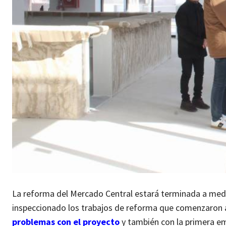
La reforma del Mercado Central estará terminada a medi
inspeccionado los trabajos de reforma que comenzaron a
problemas con el proyecto
y también con la primera em