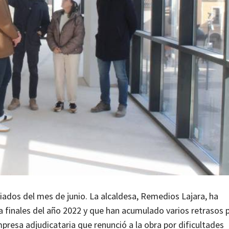
ados del mes de junio. La alcaldesa, Remedios Lajara, ha
 finales del año 2022 y que han acumulado varios retrasos 
presa adjudicataria que renunció a la obra por dificultades