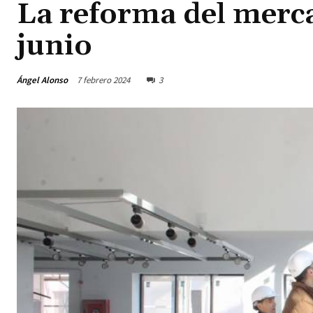
La reforma del merc
junio
Ángel Alonso
7 febrero 2024
3