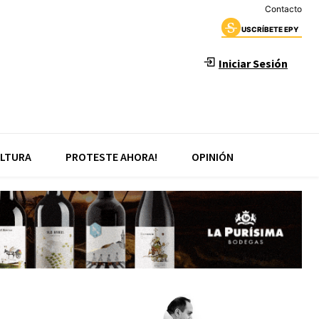
Contacto
USCRÍBETE EPY
Iniciar Sesión
LTURA
PROTESTE AHORA!
OPINIÓN