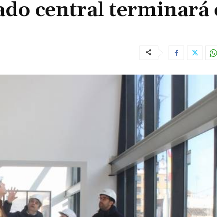
ado central terminará