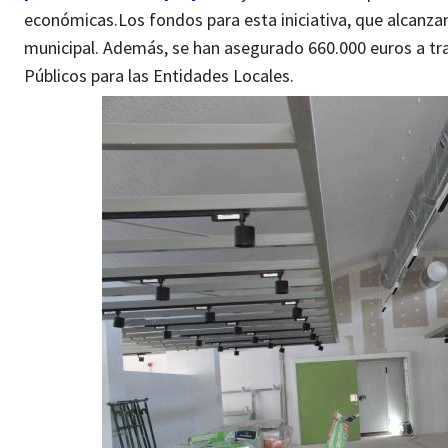
económicas.
Los fondos para esta iniciativa, que alcanza
municipal. Además, se han asegurado 660.000 euros a tra
Públicos para las Entidades Locales.