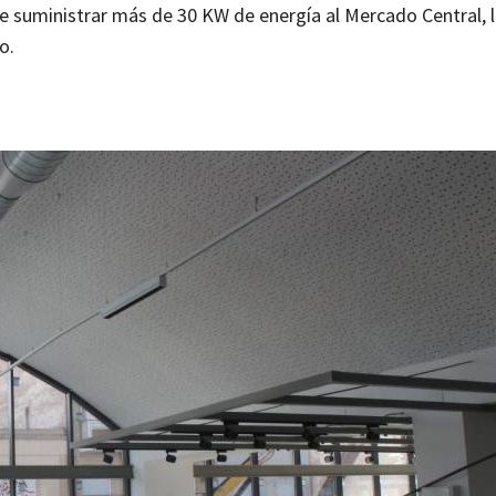
de suministrar más de 30 KW de energía al Mercado Central, 
o.