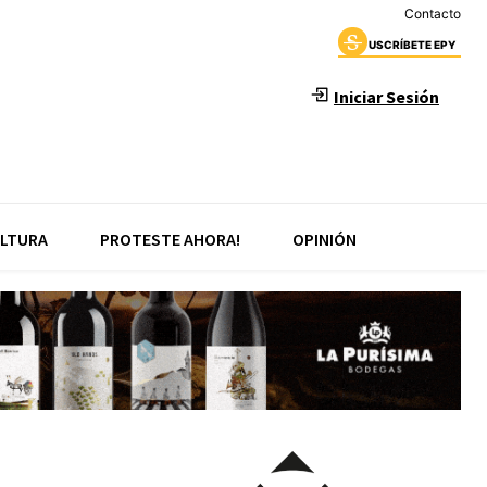
Contacto
USCRÍBETE EPY
Iniciar Sesión
LTURA
PROTESTE AHORA!
OPINIÓN