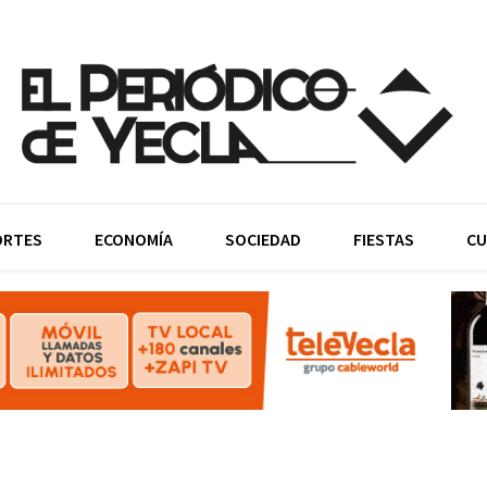
ORTES
ECONOMÍA
SOCIEDAD
FIESTAS
CU