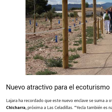
Nuevo atractivo para el ecoturismo 
Lajara ha recordado que este nuevo enclave se suma a o
Chicharra
, próxima a Las Celadillas. “Yecla también es n