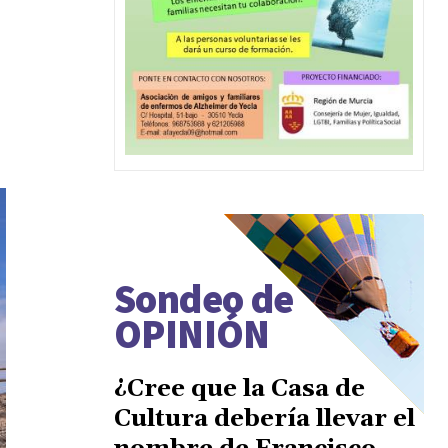
Sondeo de
OPINIÓN
¿Cree que la Casa de
Cultura debería llevar el