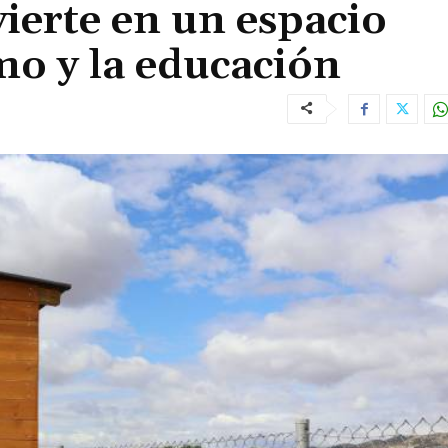
vierte en un espacio
mo y la educación