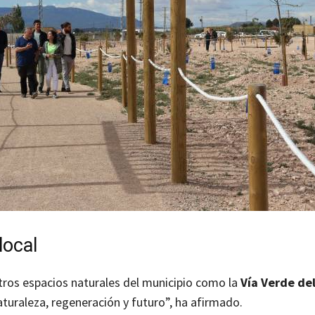
local
tros espacios naturales del municipio como la
Vía Verde de
aturaleza, regeneración y futuro”, ha afirmado.