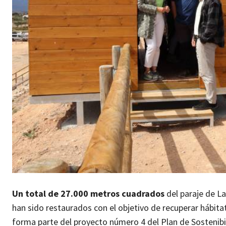
Un total de 27.000 metros cuadrados
del paraje de La
han sido restaurados con el objetivo de recuperar hábita
forma parte del proyecto número 4 del Plan de Sostenibi