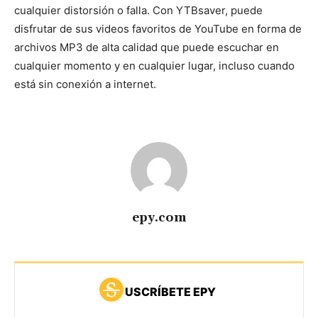
cualquier distorsión o falla. Con YTBsaver, puede
disfrutar de sus videos favoritos de YouTube en forma de
archivos MP3 de alta calidad que puede escuchar en
cualquier momento y en cualquier lugar, incluso cuando
está sin conexión a internet.
epy.com
USCRÍBETE EPY