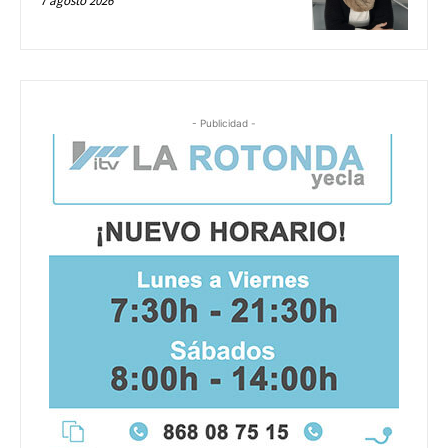
7 agosto 2026
- Publicidad -