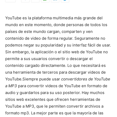
YouTube es la plataforma multimedia más grande del
mundo en este momento, donde personas de todos los
países de este mundo cargan, comparten y ven
contenido de video de forma regular. Seguramente no
podemos negar su popularidad y su interfaz fácil de usar.
Sin embargo, la aplicación o el sitio web de YouTube no
permite a sus usuarios convertir o descargar el
contenido cargado directamente. Lo que necesitará es
una herramienta de terceros para descargar videos de
YouTube.
Siempre puede usar
convertidores de YouTube
a MP3
para convertir videos de YouTube en formato de
audio y guardarlos para su uso posterior. Hay muchos
sitios web excelentes que ofrecen herramientas de
YouTube a MP3, que le permiten convertir archivos a
formato mp3. La mejor parte es que la mayoría de las