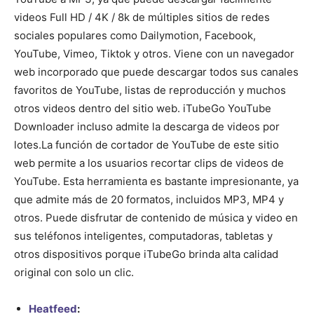
videos Full HD / 4K / 8k de múltiples sitios de redes
sociales populares como Dailymotion, Facebook,
YouTube, Vimeo, Tiktok y otros. Viene con un navegador
web incorporado que puede descargar todos sus canales
favoritos de YouTube, listas de reproducción y muchos
otros videos dentro del sitio web. iTubeGo YouTube
Downloader incluso admite la descarga de videos por
lotes.
La función de cortador de YouTube de este sitio
web permite a los usuarios recortar clips de videos de
YouTube. Esta herramienta es bastante impresionante, ya
que admite más de 20 formatos, incluidos MP3, MP4 y
otros. Puede disfrutar de contenido de música y video en
sus teléfonos inteligentes, computadoras, tabletas y
otros dispositivos porque iTubeGo brinda alta calidad
original con solo un clic.
Heatfeed
: