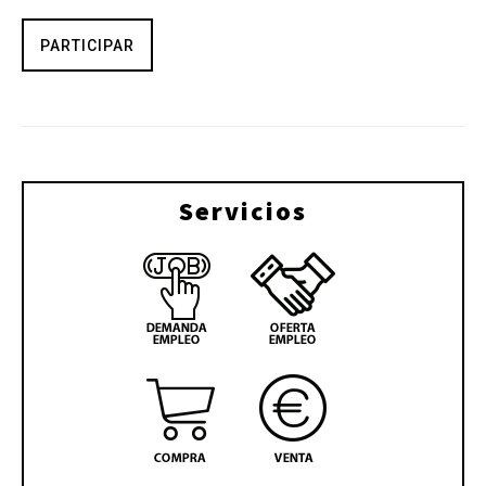
PARTICIPAR
Servicios