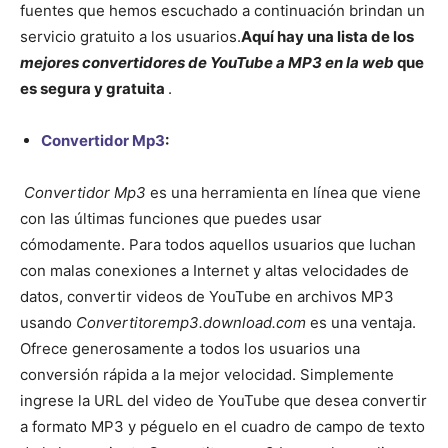
fuentes que hemos escuchado a continuación brindan un
servicio gratuito a los usuarios.
Aquí hay una lista de los
mejores convertidores de YouTube a MP3 en la web
que
es segura y gratuita
.
Convertidor Mp3
:
Convertidor Mp3
es una herramienta en línea que viene
con las últimas funciones que puedes usar
cómodamente. Para todos aquellos usuarios que luchan
con malas conexiones a Internet y altas velocidades de
datos, convertir videos de YouTube en archivos MP3
usando
Convertitoremp3.download.com
es una ventaja.
Ofrece generosamente a todos los usuarios una
conversión rápida a la mejor velocidad. Simplemente
ingrese la URL del video de YouTube que desea convertir
a formato MP3 y péguelo en el cuadro de campo de texto