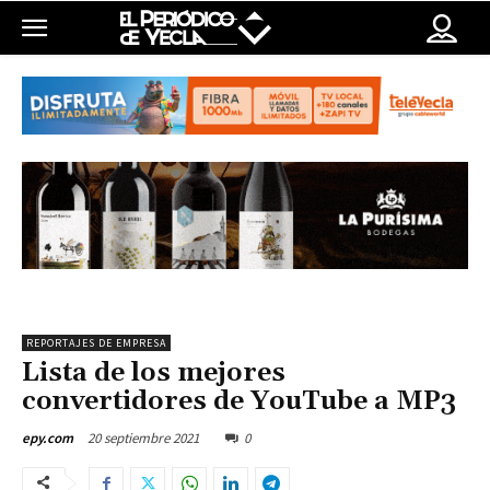
REPORTAJES DE EMPRESA
Lista de los mejores
convertidores de YouTube a MP3
20 septiembre 2021
0
epy.com