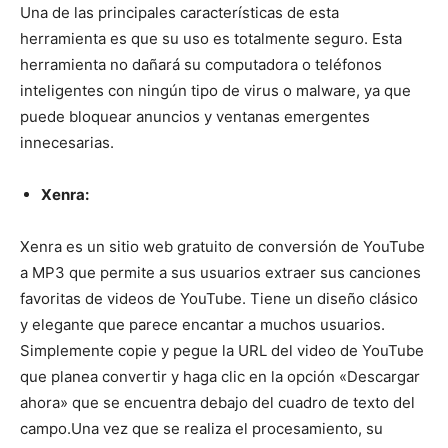
Una de las principales características de esta
herramienta es que su uso es totalmente seguro. Esta
herramienta no dañará su computadora o teléfonos
inteligentes con ningún tipo de virus o malware, ya que
puede bloquear anuncios y ventanas emergentes
innecesarias.
Xenra:
Xenra es un sitio web gratuito de conversión de YouTube
a MP3 que permite a sus usuarios extraer sus canciones
favoritas de videos de YouTube. Tiene un diseño clásico
y elegante que parece encantar a muchos usuarios.
Simplemente copie y pegue la URL del video de YouTube
que planea convertir y haga clic en la opción «Descargar
ahora» que se encuentra debajo del cuadro de texto del
campo.
Una vez que se realiza el procesamiento, su