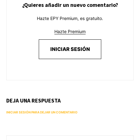
¿Quieres añadir un nuevo comentario?
Hazte EPY Premium, es gratuito.
Hazte Premium
INICIAR SESIÓN
DEJA UNA RESPUESTA
INICIAR SESIÓN PARA DEJAR UN COMENTARIO