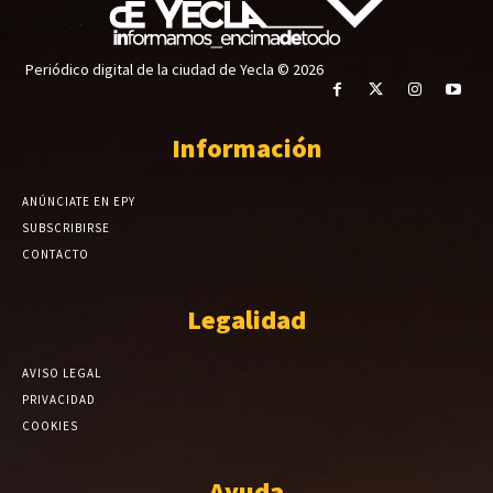
Periódico digital de la ciudad de Yecla © 2026
Información
ANÚNCIATE EN EPY
SUBSCRIBIRSE
CONTACTO
Legalidad
AVISO LEGAL
PRIVACIDAD
COOKIES
Ayuda