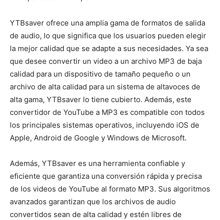
YTBsaver ofrece una amplia gama de formatos de salida
de audio, lo que significa que los usuarios pueden elegir
la mejor calidad que se adapte a sus necesidades. Ya sea
que desee convertir un video a un archivo MP3 de baja
calidad para un dispositivo de tamaño pequeño o un
archivo de alta calidad para un sistema de altavoces de
alta gama, YTBsaver lo tiene cubierto. Además, este
convertidor de YouTube a MP3 es compatible con todos
los principales sistemas operativos, incluyendo iOS de
Apple, Android de Google y Windows de Microsoft.
Además, YTBsaver es una herramienta confiable y
eficiente que garantiza una conversión rápida y precisa
de los videos de YouTube al formato MP3. Sus algoritmos
avanzados garantizan que los archivos de audio
convertidos sean de alta calidad y estén libres de