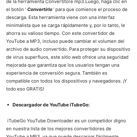
de la herramienta Convertitore mp3.
Luego, haga clic en
el botón ‘
Convertirlo
‘ para que comience el proceso de
descarga. Esta herramienta viene con una interfaz
minimalista que se carga rápidamente y, por lo tanto, le
ahorra su valioso tiempo. Con este convertidor de
YouTube a MP3, incluso puede cambiar el volumen del
archivo de audio convertido. Para proteger su dispositivo
de virus superfluos, este sitio web ofrece una seguridad
mejorada que garantiza que los usuarios tengan una
experiencia de conversión segura. También es
compatible con todos los dispositivos y navegadores. ¡Y
todo eso GRATIS!
Descargador de YouTube iTubeGo:
iTubeGo YouTube Downloader es un competidor digno
en nuestra lista de los mejores convertidores de
YouTube a MP3, ya que puede descargar fácilmente