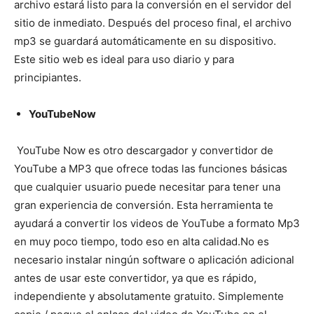
archivo estará listo para la conversión en el servidor del
sitio de inmediato. Después del proceso final, el archivo
mp3 se guardará automáticamente en su dispositivo.
Este sitio web es ideal para uso diario y para
principiantes.
YouTubeNow
YouTube Now es otro descargador y convertidor de
YouTube a MP3 que ofrece todas las funciones básicas
que cualquier usuario puede necesitar para tener una
gran experiencia de conversión. Esta herramienta te
ayudará a convertir los videos de YouTube a formato Mp3
en muy poco tiempo, todo eso en alta calidad.
No es
necesario instalar ningún software o aplicación adicional
antes de usar este convertidor, ya que es rápido,
independiente y absolutamente gratuito. Simplemente