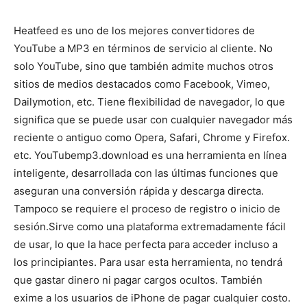
Heatfeed es uno de los mejores convertidores de
YouTube a MP3 en términos de servicio al cliente. No
solo YouTube, sino que también admite muchos otros
sitios de medios destacados como Facebook, Vimeo,
Dailymotion, etc. Tiene flexibilidad de navegador, lo que
significa que se puede usar con cualquier navegador más
reciente o antiguo como Opera, Safari, Chrome y Firefox.
etc. YouTubemp3.download es una herramienta en línea
inteligente, desarrollada con las últimas funciones que
aseguran una conversión rápida y descarga directa.
Tampoco se requiere el proceso de registro o inicio de
sesión.
Sirve como una plataforma extremadamente fácil
de usar, lo que la hace perfecta para acceder incluso a
los principiantes. Para usar esta herramienta, no tendrá
que gastar dinero ni pagar cargos ocultos. También
exime a los usuarios de iPhone de pagar cualquier costo.