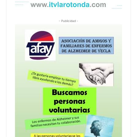
- Publicidad -