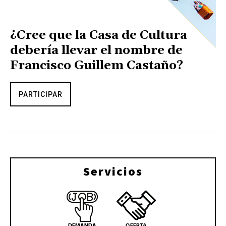
¿Cree que la Casa de Cultura
debería llevar el nombre de
Francisco Guillem Castaño?
PARTICIPAR
Servicios