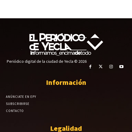
Periódico digital de la ciudad de Yecla © 2026
Información
ANÚNCIATE EN EPY
SUBSCRIBIRSE
CONTACTO
Legalidad