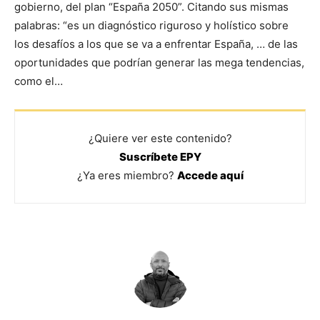
gobierno, del plan “España 2050”. Citando sus mismas
palabras: “es un diagnóstico riguroso y holístico sobre
los desafíos a los que se va a enfrentar España, … de las
oportunidades que podrían generar las mega tendencias,
como el…
¿Quiere ver este contenido?
Suscríbete EPY
¿Ya eres miembro?
Accede aquí