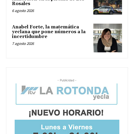
Rosales
6 agosto 2026
Anabel Forte, la matemática
yeclana que pone números a la
incertidumbre
7 agosto 2026
- Publicidad -