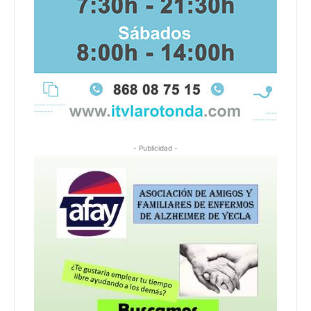
- Publicidad -