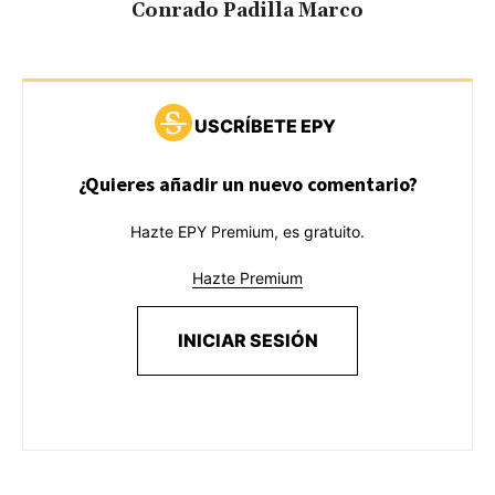
Conrado Padilla Marco
USCRÍBETE EPY
¿Quieres añadir un nuevo comentario?
Hazte EPY Premium, es gratuito.
Hazte Premium
INICIAR SESIÓN