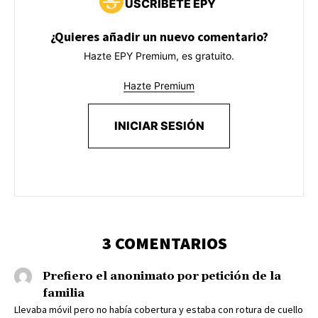
USCRÍBETE EPY
¿Quieres añadir un nuevo comentario?
Hazte EPY Premium, es gratuito.
Hazte Premium
INICIAR SESIÓN
3 COMENTARIOS
Prefiero el anonimato por petición de la
familia
Llevaba móvil pero no había cobertura y estaba con rotura de cuello