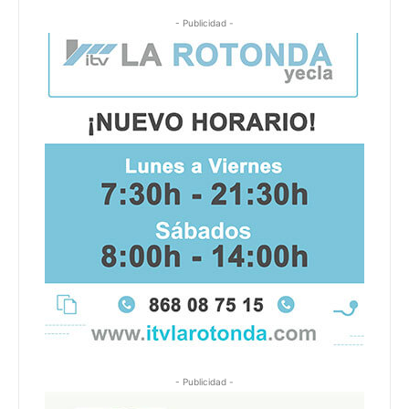
- Publicidad -
- Publicidad -