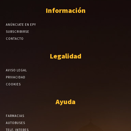
Información
ANÚNCIATE EN EPY
SUBSCRIBIRSE
CONTACTO
Legalidad
AVISO LEGAL
PRIVACIDAD
COOKIES
Ayuda
FARMACIAS
AUTOBUSES
TELF. INTERES