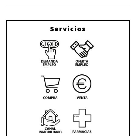
Servicios