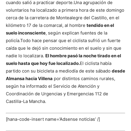
cuando salió a practicar deporte.
Una agrupación de
voluntarios ha localizado a primera hora de este domingo
cerca de la carretera de Montealegre del Castillo, en el
kilómetro 17 de la comarcal, al hombre
tendido en el
suelo inconsciente
, según explican fuentes de la
policía.
Todo hace pensar que el ciclista sufrió un fuerte
caída que le dejó sin conocimiento en el suelo y sin que
nadie lo localizara.
El hombre pasó la noche tirado en el
suelo hasta que hoy fue localizado.
El ciclista había
partido con su bicicleta a mediodía de este sábado
desde
Almansa hacia Villena
por distintos caminos rurales,
según ha informado el Servicio de Atención y
Coordinación de Urgencias y Emergencias 112 de
Castilla-La Mancha.
[hana-code-insert name=’Adsense noticias’ /]