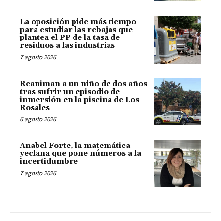
La oposición pide más tiempo
para estudiar las rebajas que
plantea el PP de la tasa de
residuos a las industrias
7 agosto 2026
Reaniman a un niño de dos años
tras sufrir un episodio de
inmersión en la piscina de Los
Rosales
6 agosto 2026
Anabel Forte, la matemática
yeclana que pone números a la
incertidumbre
7 agosto 2026