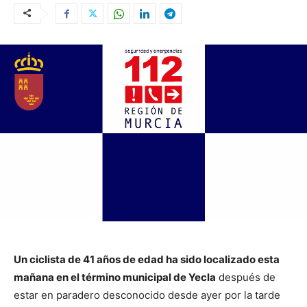
Un ciclista de 41 años de edad ha sido localizado esta
mañana en el término municipal de Yecla
después de
estar en paradero desconocido desde ayer por la tarde