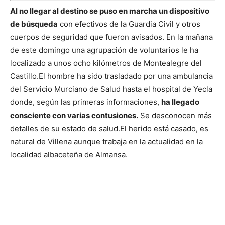
Al no llegar al destino se puso en marcha un dispositivo
de búsqueda
con efectivos de la Guardia Civil y otros
cuerpos de seguridad que fueron avisados. En la mañana
de este domingo una agrupación de voluntarios le ha
localizado a unos ocho kilómetros de Montealegre del
Castillo.
El hombre ha sido trasladado por una ambulancia
del Servicio Murciano de Salud hasta el hospital de Yecla
donde, según las primeras informaciones,
ha llegado
consciente con varias contusiones.
Se desconocen más
detalles de su estado de salud.
El herido está casado, es
natural de Villena aunque trabaja en la actualidad en la
localidad albaceteña de Almansa.