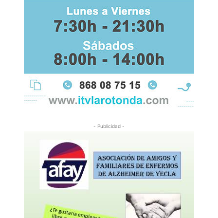
- Publicidad -