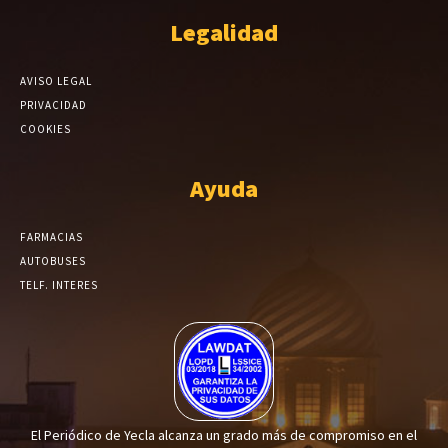
Legalidad
AVISO LEGAL
PRIVACIDAD
COOKIES
Ayuda
FARMACIAS
AUTOBUSES
TELF. INTERES
El Periódico de Yecla alcanza un grado más de compromiso en el