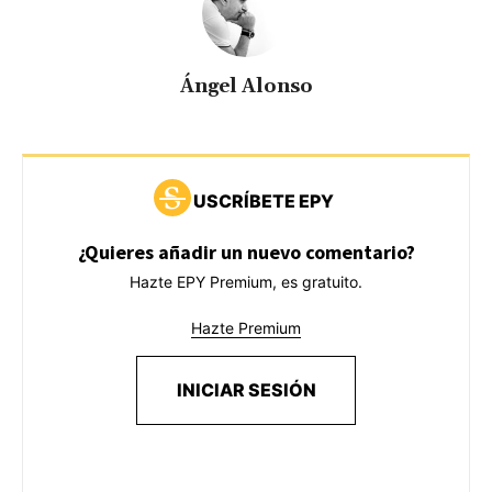
Ángel Alonso
USCRÍBETE EPY
¿Quieres añadir un nuevo comentario?
Hazte EPY Premium, es gratuito.
Hazte Premium
INICIAR SESIÓN