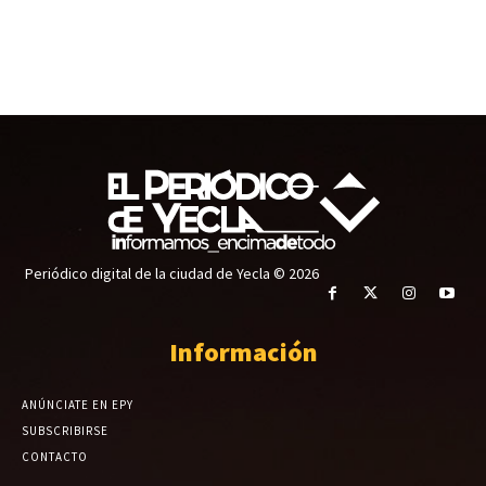
Periódico digital de la ciudad de Yecla © 2026
Información
ANÚNCIATE EN EPY
SUBSCRIBIRSE
CONTACTO