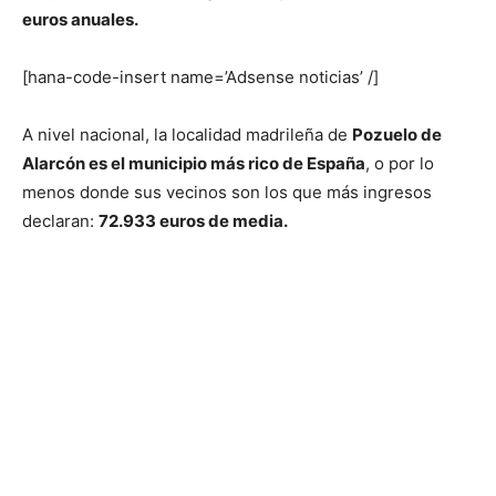
euros anuales.
[hana-code-insert name=’Adsense noticias’ /]
A nivel nacional, la localidad madrileña de
Pozuelo de
Alarcón es el municipio más rico de España
, o por lo
menos donde sus vecinos son los que más ingresos
declaran:
72.933 euros de media.