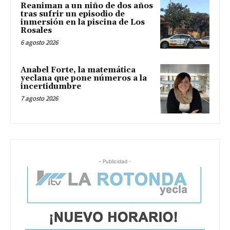
Reaniman a un niño de dos años
tras sufrir un episodio de
inmersión en la piscina de Los
Rosales
6 agosto 2026
Anabel Forte, la matemática
yeclana que pone números a la
incertidumbre
7 agosto 2026
- Publicidad -