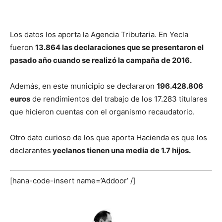
Los datos los aporta la Agencia Tributaria. En Yecla
fueron
13.864 las declaraciones que se presentaron el
pasado año cuando se realizó la campaña de 2016.
Además, en este municipio se declararon
196.428.806
euros
de rendimientos del trabajo de los 17.283 titulares
que hicieron cuentas con el organismo recaudatorio.
Otro dato curioso de los que aporta Hacienda es que los
declarantes
yeclanos tienen una media de 1.7 hijos.
[hana-code-insert name=’Addoor’ /]