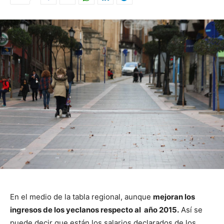
En el medio de la tabla regional, aunque
mejoran los
ingresos de los yeclanos respecto al año 2015.
Así se
puede decir que están los salarios declarados de los