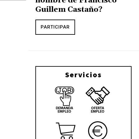
nombre de Francisco
Guillem Castaño?
PARTICIPAR
Servicios