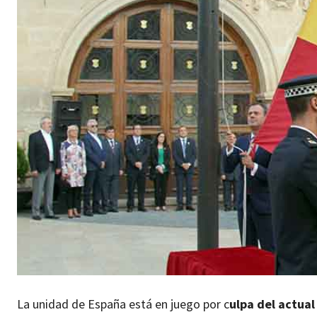
La unidad de España está en juego por c
ulpa del actual