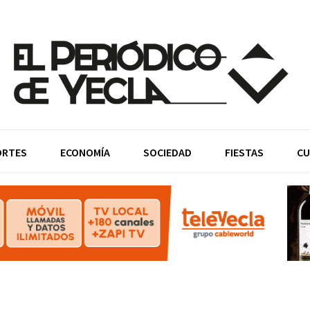
ORTES
ECONOMÍA
SOCIEDAD
FIESTAS
CU