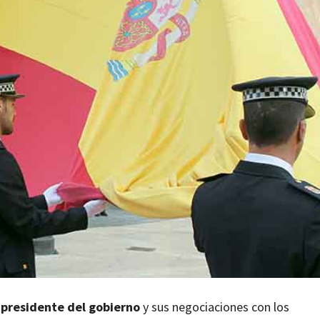
 presidente del gobierno
y sus negociaciones con los