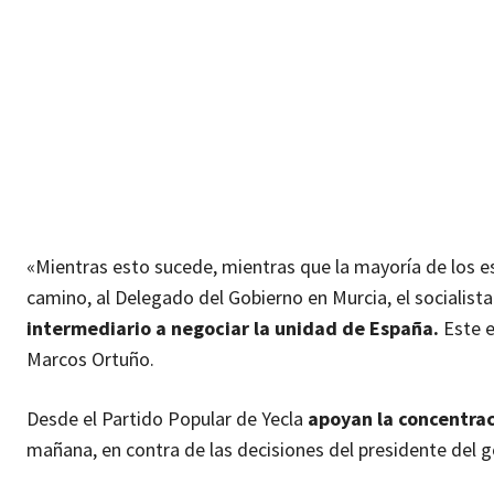
«Mientras esto sucede, mientras que la mayoría de los es
camino, al Delegado del Gobierno en Murcia, el socialis
intermediario a negociar la unidad de España.
Este e
Marcos Ortuño.
Desde el Partido Popular de Yecla
apoyan la concentra
mañana, en contra de las decisiones del presidente del g