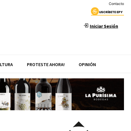
Contacto
USCRÍBETE EPY
Iniciar Sesión
LTURA
PROTESTE AHORA!
OPINIÓN