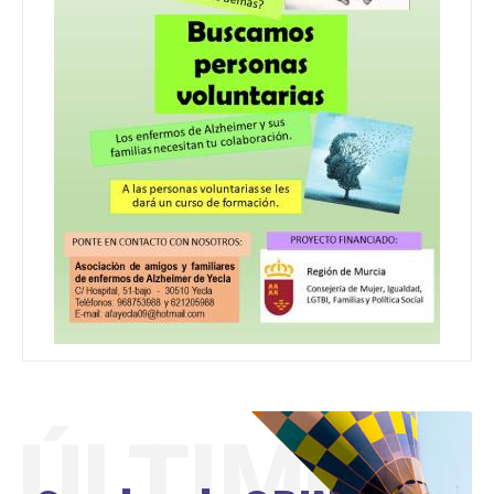
ÚLTIMO