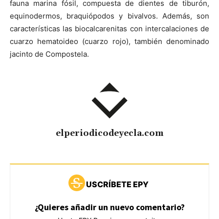
fauna marina fósil, compuesta de dientes de tiburón,
equinodermos, braquiópodos y bivalvos. Además, son
características las biocalcarenitas con intercalaciones de
cuarzo hematoideo (cuarzo rojo), también denominado
jacinto de Compostela.
elperiodicodeyecla.com
USCRÍBETE EPY
¿Quieres añadir un nuevo comentario?