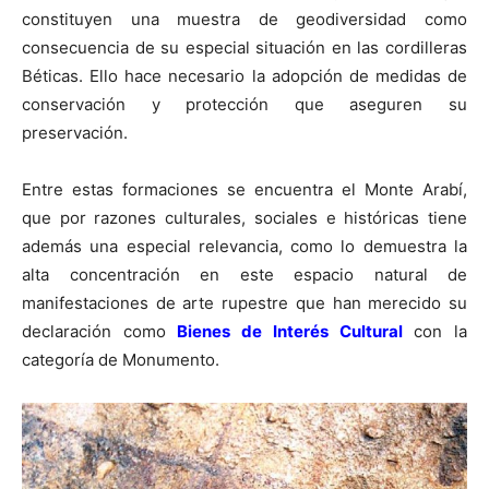
constituyen una muestra de geodiversidad como
consecuencia de su especial situación en las cordilleras
Béticas. Ello hace necesario la adopción de medidas de
conservación y protección que aseguren su
preservación.
Entre estas formaciones se encuentra el Monte Arabí,
que por razones culturales, sociales e históricas tiene
además una especial relevancia, como lo demuestra la
alta concentración en este espacio natural de
manifestaciones de arte rupestre que han merecido su
declaración como
Bienes de Interés Cultural
con la
categoría de Monumento.