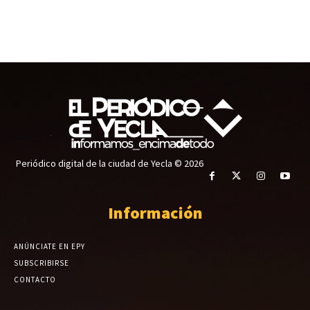
Periódico digital de la ciudad de Yecla © 2026
Información
ANÚNCIATE EN EPY
SUBSCRIBIRSE
CONTACTO