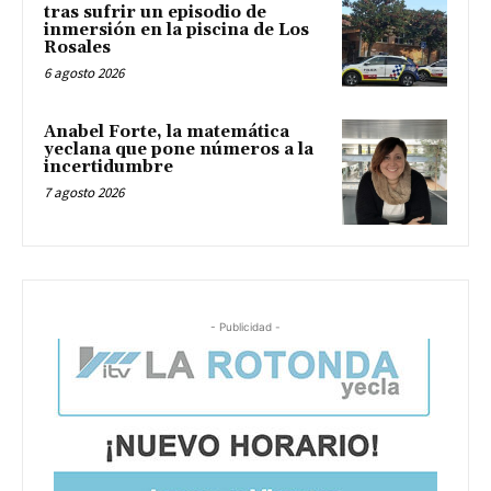
tras sufrir un episodio de
inmersión en la piscina de Los
Rosales
6 agosto 2026
Anabel Forte, la matemática
yeclana que pone números a la
incertidumbre
7 agosto 2026
- Publicidad -