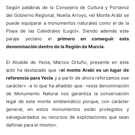
Según palabras de la Consejera de Cultura y Portavoz
del Gobierno Regional, Noelia Arroyo, «el Monte Arabí se
puede equiparar a monumentos naturales como el de la
Playa de las Catedrales (Lugo)». Siendo además este
paraje yeclano el
primero en conseguir esta
denominación dentro de la Región de Murcia.
El Alcalde de Yecla, Marcos Ortuño, presente en este
acto ha destacado que «
el monte Arabí es un lugar de
referencia para Yecla
y a partir de ahora reforzamos ese
carácter» -a lo que ha añadido que- «esta denominación
de Monumento Natural nos garantiza la conservación
legal de este monte emblemático porque, con carácter
general, en estos monumentos están protegidos y
salvaguardados su recursos de explotaciones que sean
dañinas para el mismo».