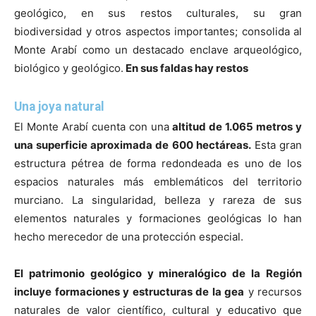
geológico, en sus restos culturales, su gran
biodiversidad y otros aspectos importantes; consolida al
Monte Arabí como un destacado enclave arqueológico,
biológico y geológico.
En sus faldas hay restos
Una joya natural
El Monte Arabí cuenta con una
altitud de 1.065 metros y
una superficie aproximada de 600 hectáreas.
Esta gran
estructura pétrea de forma redondeada es uno de los
espacios naturales más emblemáticos del territorio
murciano. La singularidad, belleza y rareza de sus
elementos naturales y formaciones geológicas lo han
hecho merecedor de una protección especial.
El patrimonio geológico y mineralógico de la Región
incluye formaciones y estructuras de la gea
y recursos
naturales de valor científico, cultural y educativo que