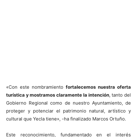
«Con este nombramiento
fortalecemos nuestra oferta
turística y mostramos claramente la intención
, tanto del
Gobierno Regional como de nuestro Ayuntamiento, de
proteger y potenciar el patrimonio natural, artístico y
cultural que Yecla tiene», -ha finalizado Marcos Ortuño.
Este reconocimiento, fundamentado en el interés