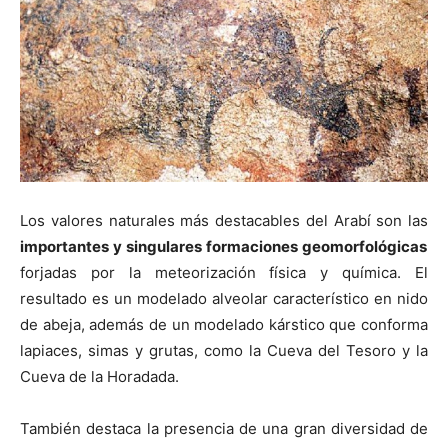
Los valores naturales más destacables del Arabí son las
importantes y singulares formaciones geomorfológicas
forjadas por la meteorización física y química. El
resultado es un modelado alveolar característico en nido
de abeja, además de un modelado kárstico que conforma
lapiaces, simas y grutas, como la Cueva del Tesoro y la
Cueva de la Horadada.
También destaca la presencia de una gran diversidad de