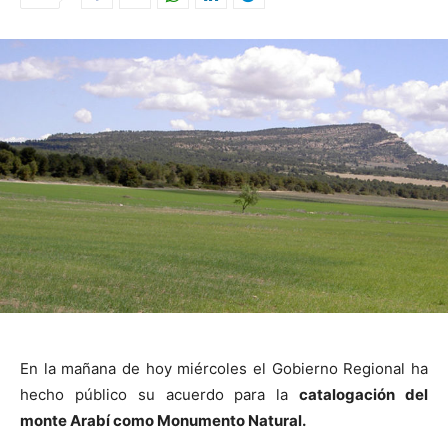
En la mañana de hoy miércoles el Gobierno Regional ha
hecho público su acuerdo para la
catalogación del
monte Arabí como Monumento Natural.