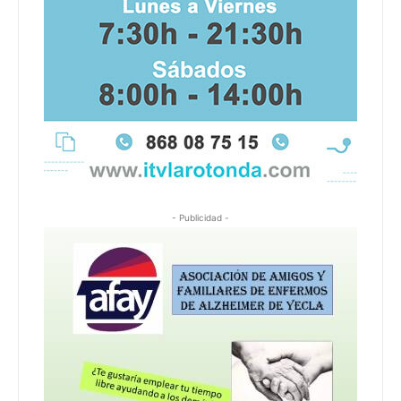
- Publicidad -