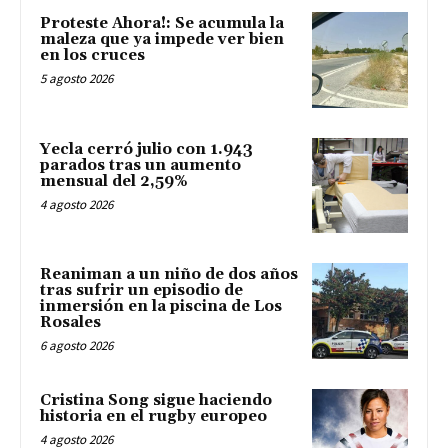
Proteste Ahora!: Se acumula la
maleza que ya impede ver bien
en los cruces
5 agosto 2026
Yecla cerró julio con 1.943
parados tras un aumento
mensual del 2,59%
4 agosto 2026
Reaniman a un niño de dos años
tras sufrir un episodio de
inmersión en la piscina de Los
Rosales
6 agosto 2026
Cristina Song sigue haciendo
historia en el rugby europeo
4 agosto 2026