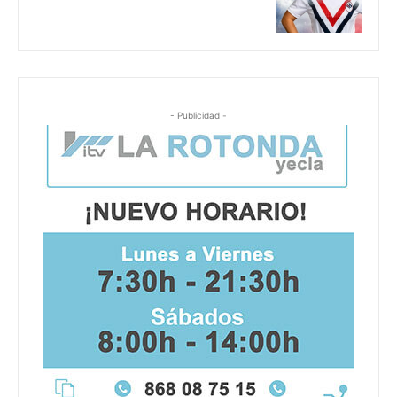
- Publicidad -