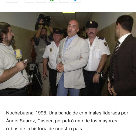
Nochebuena, 1998. Una banda de criminales liderada por
Ángel Suárez, Cásper, perpetró uno de los mayores
robos de la historia de nuestro país