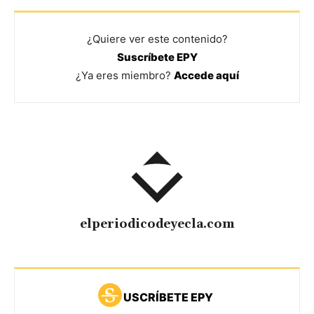
¿Quiere ver este contenido?
Suscríbete EPY
¿Ya eres miembro?
Accede aquí
elperiodicodeyecla.com
USCRÍBETE EPY