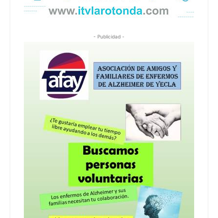
- Publicidad -