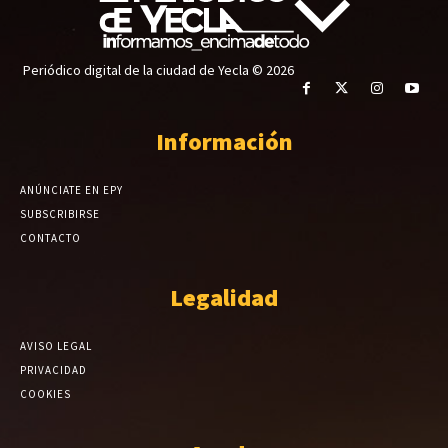
Periódico digital de la ciudad de Yecla © 2026
Información
ANÚNCIATE EN EPY
SUBSCRIBIRSE
CONTACTO
Legalidad
AVISO LEGAL
PRIVACIDAD
COOKIES