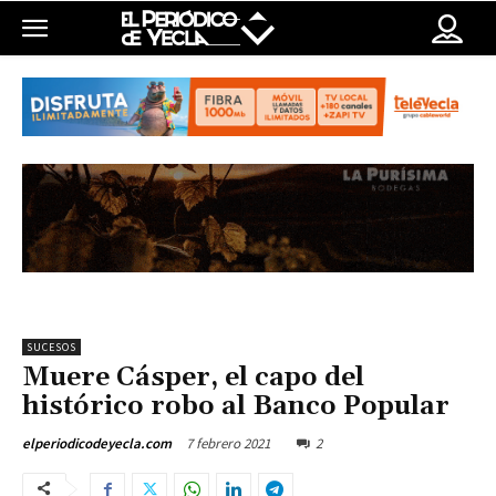
SUCESOS
Muere Cásper, el capo del
histórico robo al Banco Popular
7 febrero 2021
2
elperiodicodeyecla.com