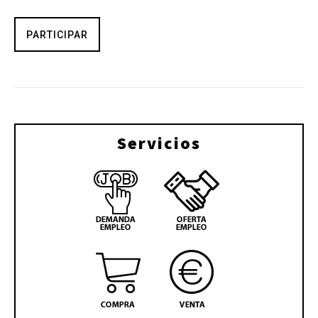
PARTICIPAR
Servicios