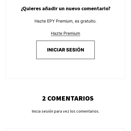
¿Quieres añadir un nuevo comentario?
Hazte EPY Premium, es gratuito.
Hazte Premium
INICIAR SESIÓN
2 COMENTARIOS
Inicia sesión para vez los comentarios.